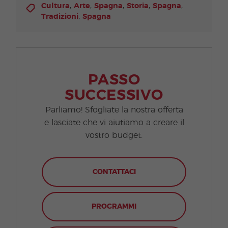
,
,
,
,
,
Cultura
Arte
Spagna
Storia
Spagna
,
Tradizioni
Spagna
PASSO
SUCCESSIVO
Parliamo! Sfogliate la nostra offerta
e lasciate che vi aiutiamo a creare il
vostro budget.
CONTATTACI
PROGRAMMI