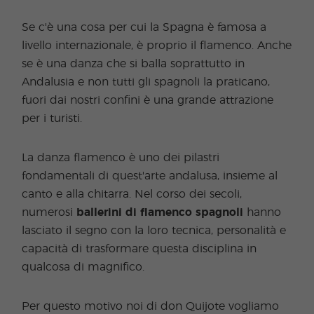
Se c'è una cosa per cui la Spagna è famosa a
livello internazionale, è proprio il flamenco. Anche
se è una danza che si balla soprattutto in
Andalusia e non tutti gli spagnoli la praticano,
fuori dai nostri confini è una grande attrazione
per i turisti.
La danza flamenco è uno dei pilastri
fondamentali di quest'arte andalusa, insieme al
canto e alla chitarra. Nel corso dei secoli,
numerosi
ballerini di flamenco spagnoli
hanno
lasciato il segno con la loro tecnica, personalità e
capacità di trasformare questa disciplina in
qualcosa di magnifico.
Per questo motivo noi di don Quijote vogliamo