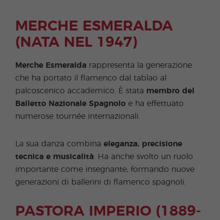
MERCHE ESMERALDA
(NATA NEL 1947)
Merche Esmeralda
rappresenta la generazione
che ha portato il flamenco dal tablao al
palcoscenico accademico. È stata
membro del
Balletto Nazionale Spagnolo
e ha effettuato
numerose tournée internazionali.
La sua danza combina
eleganza, precisione
tecnica e musicalità
. Ha anche svolto un ruolo
importante come insegnante, formando nuove
generazioni di ballerini di flamenco spagnoli.
PASTORA IMPERIO (1889-