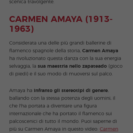
scenica travolgente.
CARMEN AMAYA (1913-
1963)
Considerata una delle più grandi ballerine di
flamenco spagnole della storia,
Carmen Amaya
ha rivoluzionato questa danza con la sua energia
selvaggia, la
sua maestria nello zapateado
(gioco
di piedi) e il suo modo di muoversi sul palco.
Amaya ha
infranto gli stereotipi di genere
,
ballando con la stessa potenza degli uomini, il
che l'ha portata a diventare una figura
internazionale che ha portato il flamenco sui
palcoscenici di tutto il mondo. Puoi saperne di
più su Carmen Amaya in questo video:
Carmen