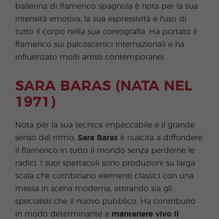
ballerina di flamenco spagnola è nota per la sua
intensità emotiva, la sua espressività e l'uso di
tutto il corpo nella sua coreografia. Ha portato il
flamenco sui palcoscenici internazionali e ha
influenzato molti artisti contemporanei.
SARA BARAS (NATA NEL
1971)
Nota per la sua tecnica impeccabile e il grande
senso del ritmo,
Sara Baras
è riuscita a diffondere
il flamenco in tutto il mondo senza perderne le
radici. I suoi spettacoli sono produzioni su larga
scala che combinano elementi classici con una
messa in scena moderna, attirando sia gli
specialisti che il nuovo pubblico. Ha contribuito
in modo determinante a
mantenere vivo il