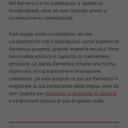
del flamenco e ha partecipato a spettacoli
fondamentali, oltre ad aver ricevuto premi e
riconoscimenti internazionali.
Tutti questi artisti condividono alcune
caratteristiche che li definiscono come ballerini di
flamenco spagnoli: grande maestria tecnica, forte
personalità artistica e capacità di trasmettere
emozioni. La danza flamenca rimane una forma
d'arte viva, in cui tradizione e innovazione
coesistono. Se vuoi scoprire di più sul flamenco o
migliorare la tua conoscenza della lingua, vieni da
don Quijote per
imparare lo spagnolo in Spagna
e innamorarti ancora di più di questo ballo.