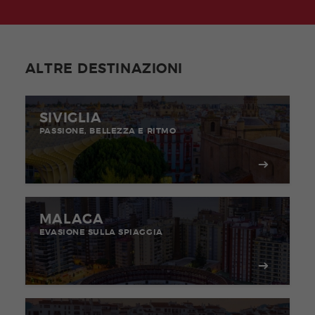
ALTRE DESTINAZIONI
SIVIGLIA
PASSIONE, BELLEZZA E RITMO
MALAGA
EVASIONE SULLA SPIAGGIA