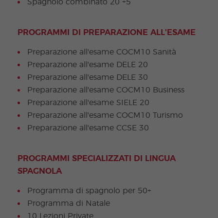
Spagnolo combinato 20 +5
PROGRAMMI DI PREPARAZIONE ALL'ESAME
Preparazione all'esame COCM10 Sanità
Preparazione all'esame DELE 20
Preparazione all'esame DELE 30
Preparazione all'esame COCM10 Business
Preparazione all'esame SIELE 20
Preparazione all'esame COCM10 Turismo
Preparazione all'esame CCSE 30
PROGRAMMI SPECIALIZZATI DI LINGUA
SPAGNOLA
Programma di spagnolo per 50+
Programma di Natale
10 Lezioni Private