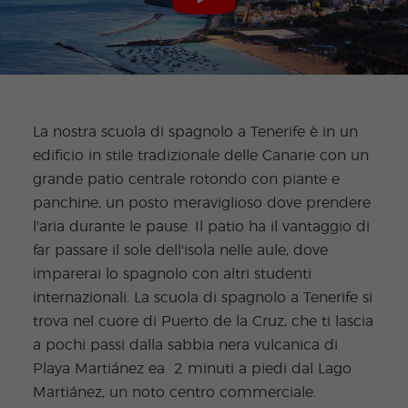
La nostra scuola di spagnolo a Tenerife è in un
edificio in stile tradizionale delle Canarie con un
grande patio centrale rotondo con piante e
panchine, un posto meraviglioso dove prendere
l'aria durante le pause. Il patio ha il vantaggio di
far passare il sole dell'isola nelle aule, dove
imparerai lo spagnolo con altri studenti
internazionali. La scuola di spagnolo a Tenerife si
trova nel cuore di Puerto de la Cruz, che ti lascia
a pochi passi dalla sabbia nera vulcanica di
Playa Martiánez ea 2 minuti a piedi dal Lago
Martiánez, un noto centro commerciale.