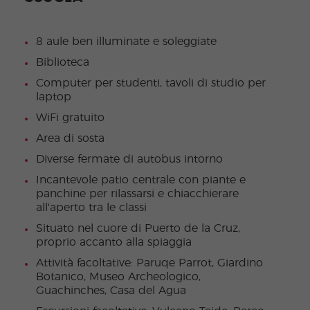
8 aule ben illuminate e soleggiate
Biblioteca
Computer per studenti, tavoli di studio per
laptop
WiFi gratuito
Area di sosta
Diverse fermate di autobus intorno
Incantevole patio centrale con piante e
panchine per rilassarsi e chiacchierare
all'aperto tra le classi
Situato nel cuore di Puerto de la Cruz,
proprio accanto alla spiaggia
Attività facoltative: Paruqe Parrot, Giardino
Botanico, Museo Archeologico,
Guachinches, Casa del Agua