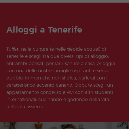
Alloggi a Tenerife
Tuffati nella cultura (e nelle tiepide acque!) di
Tenerife e scegli tra due diversi tipi di alloggio,
entrambi pensati per farti sentire a casa. Alloggia
con una delle nostre famiglie ospitanti e senza
dubbio, in men che non si dica, parlerai con il
caratteristico accento canario. Oppure scegli un
appartamento condiviso e vivi con altri studenti
internazionali, cucinando e godendo della vita
dell'isola assieme.