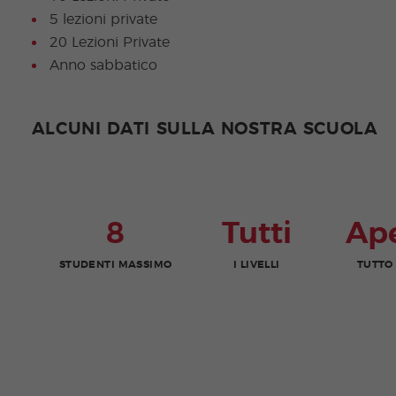
5 lezioni private
20 Lezioni Private
Anno sabbatico
ALCUNI DATI SULLA NOSTRA SCUOLA
8
Tutti
Ap
STUDENTI MASSIMO
I LIVELLI
TUTTO