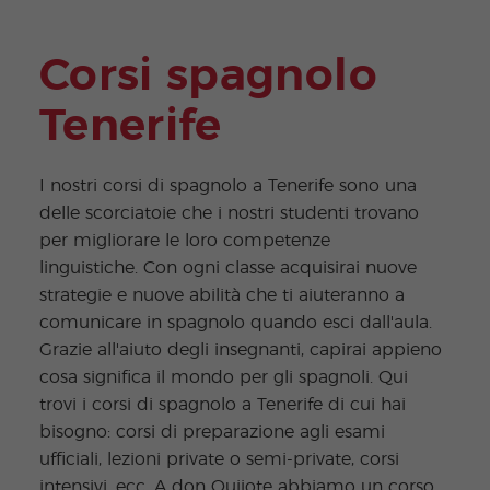
Corsi spagnolo
Tenerife
I nostri corsi di spagnolo a Tenerife sono una
delle scorciatoie che i nostri studenti trovano
per migliorare le loro competenze
linguistiche. Con ogni classe acquisirai nuove
strategie e nuove abilità che ti aiuteranno a
comunicare in spagnolo quando esci dall'aula.
Grazie all'aiuto degli insegnanti, capirai appieno
cosa significa il mondo per gli spagnoli. Qui
trovi i corsi di spagnolo a Tenerife di cui hai
bisogno: corsi di preparazione agli esami
ufficiali, lezioni private o semi-private, corsi
intensivi, ecc. A don Quijote abbiamo un corso