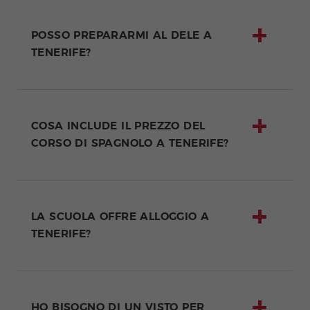
POSSO PREPARARMI AL DELE A
TENERIFE?
COSA INCLUDE IL PREZZO DEL
CORSO DI SPAGNOLO A TENERIFE?
LA SCUOLA OFFRE ALLOGGIO A
TENERIFE?
HO BISOGNO DI UN VISTO PER