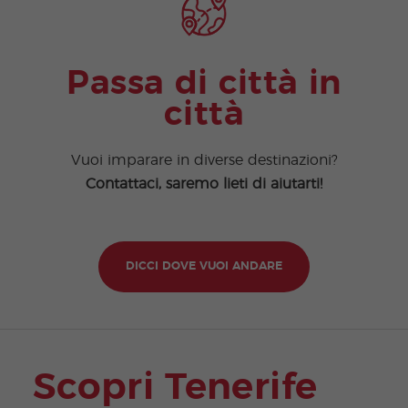
Passa di città in
città
Vuoi imparare in diverse destinazioni?
Contattaci, saremo lieti di aiutarti!
DICCI DOVE VUOI ANDARE
Scopri Tenerife