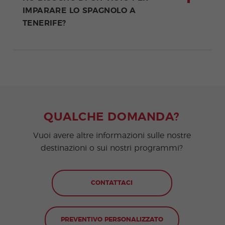
IMPARARE LO SPAGNOLO A
TENERIFE?
QUALCHE DOMANDA?
Vuoi avere altre informazioni sulle nostre
destinazioni o sui nostri programmi?
CONTATTACI
PREVENTIVO PERSONALIZZATO