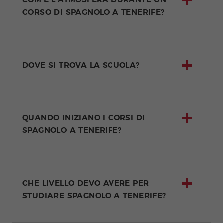
COM'È L'ATMOSFERA DURANTE UN
CORSO DI SPAGNOLO A TENERIFE?
DOVE SI TROVA LA SCUOLA?
QUANDO INIZIANO I CORSI DI
SPAGNOLO A TENERIFE?
CHE LIVELLO DEVO AVERE PER
STUDIARE SPAGNOLO A TENERIFE?