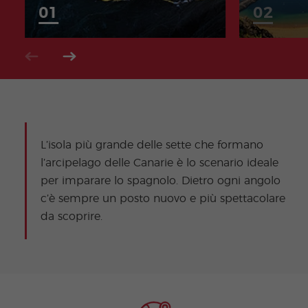
L’isola più grande delle sette che formano
l’arcipelago delle Canarie è lo scenario ideale
per imparare lo spagnolo. Dietro ogni angolo
c’è sempre un posto nuovo e più spettacolare
da scoprire.