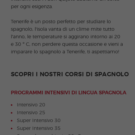
per ogni esigenza.
Tenerife è un posto perfetto per studiare lo
spagnolo, l'isola vanta di un clime mite tutto
l'anno, le temperature si aggirano intorno ai 20
e 30 º C, non perdere questa occasione e vieni a
imparare lo spagnolo a Tenerife, ti aspettiamo!
SCOPRI I NOSTRI CORSI DI SPAGNOLO
PROGRAMMI INTENSIVI DI LINGUA SPAGNOLA
Intensivo 20
Intensivo 25
Super Intensivo 30
Super Intensivo 35