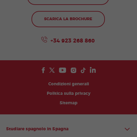
SCARICA LA BROCHURE
+34 923 268 860
Condizioni generali
Politica sulla privacy
Sitemap
Studiare spagnolo in Spagna