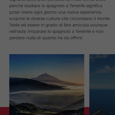
perché studiare lo spagnolo a Tenerife significa
poter vivere ogni giorno una nuova esperienza,
scoprire le diverse culture che circondano il Monte
Teide ed essere in grado di fare amicizia ovunque
nell'isola. Imparare lo spagnolo a Tenerife e non
perdere nulla di quanto ha da offrirti.