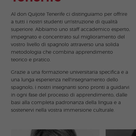
Al don Quijote Tenerife ci distinguiamo per offrire
a tutti i nostri studenti un'istruzione di qualità
superiore. Abbiamo uno staff accademico esperto,
impegnato e concentrato sul miglioramento del
vostro livello di spagnolo attraverso una solida
metodologia che combina apprendimento
teorico e pratico.
Grazie a una formazione universitaria specifica e a
una lunga esperienza nell'insegnamento dello
spagnolo, i nostri insegnanti sono pronti a guidarvi
in ogni fase del processo di apprendimento, dalle
basi alla completa padronanza della lingua e a
sostenervi nella vostra immersione culturale.