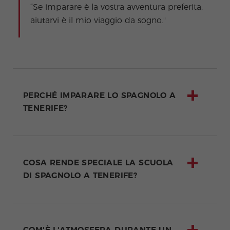
“Se imparare è la vostra avventura preferita,
aiutarvi è il mio viaggio da sogno."
PERCHÉ IMPARARE LO SPAGNOLO A
TENERIFE?
COSA RENDE SPECIALE LA SCUOLA
DI SPAGNOLO A TENERIFE?