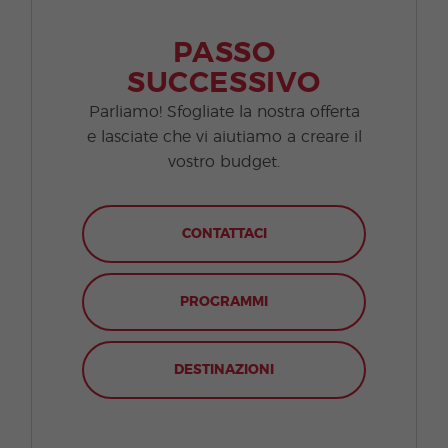
PASSO
SUCCESSIVO
Parliamo! Sfogliate la nostra offerta
e lasciate che vi aiutiamo a creare il
vostro budget.
CONTATTACI
PROGRAMMI
DESTINAZIONI