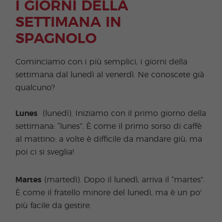
I GIORNI DELLA
SETTIMANA IN
SPAGNOLO
Cominciamo con i più semplici, i giorni della
settimana dal lunedì al venerdì. Ne conoscete già
qualcuno?
Lunes
(lunedì). Iniziamo con il primo giorno della
settimana: “lunes”. È come il primo sorso di caffè
al mattino: a volte è difficile da mandare giù, ma
poi ci si sveglia!
Martes
(martedì). Dopo il lunedì, arriva il “martes”.
È come il fratello minore del lunedì, ma è un po'
più facile da gestire.