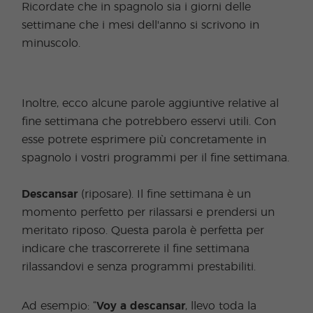
Ricordate che in spagnolo sia i giorni delle
settimane che i mesi dell'anno si scrivono in
minuscolo.
Inoltre, ecco alcune parole aggiuntive relative al
fine settimana che potrebbero esservi utili. Con
esse potrete esprimere più concretamente in
spagnolo i vostri programmi per il fine settimana.
Descansar
(riposare). Il fine settimana è un
momento perfetto per rilassarsi e prendersi un
meritato riposo. Questa parola è perfetta per
indicare che trascorrerete il fine settimana
rilassandovi e senza programmi prestabiliti.
Ad esempio: “
Voy a descansar
, llevo toda la