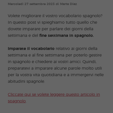
Mercoledì 27 settembre 2023 di Marta Díaz
Volete migliorare il vostro vocabolario spagnolo?
In questo post vi spieghiamo tutto quello che
dovete imparare per parlare dei giorni della
settimana e del
fine settimana in spagnolo.
Imparate il vocabolario
relativo ai giorni della
settimana e al fine settimana per poterlo gestire
in spagnolo e chiedere ai vostri amici. Quindi,
preparatevi a imparare alcune parole molto utili
per la vostra vita quotidiana e a immergervi nelle
abitudini spagnole.
Cliccate qui se volete leggere questo articolo in
spagnolo
.