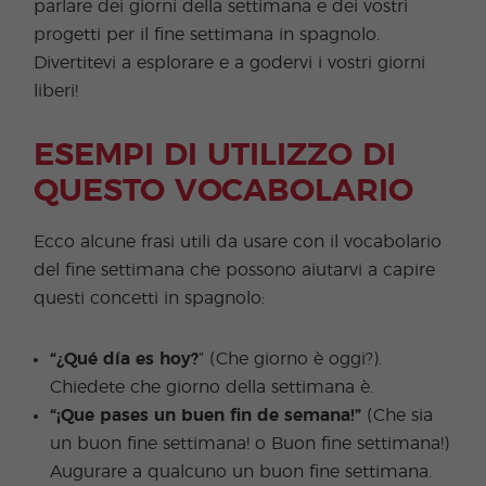
parlare dei giorni della settimana e dei vostri
progetti per il fine settimana in spagnolo.
Divertitevi a esplorare e a godervi i vostri giorni
liberi!
ESEMPI DI UTILIZZO DI
QUESTO VOCABOLARIO
Ecco alcune frasi utili da usare con il vocabolario
del fine settimana che possono aiutarvi a capire
questi concetti in spagnolo:
“¿Qué día es hoy?
” (Che giorno è oggi?).
Chiedete che giorno della settimana è.
“¡Que pases un buen fin de semana!”
(Che sia
un buon fine settimana! o Buon fine settimana!)
Augurare a qualcuno un buon fine settimana.