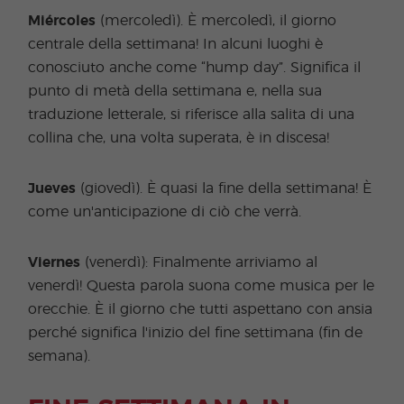
Miércoles
(mercoledì). È mercoledì, il giorno
centrale della settimana! In alcuni luoghi è
conosciuto anche come “hump day”. Significa il
punto di metà della settimana e, nella sua
traduzione letterale, si riferisce alla salita di una
collina che, una volta superata, è in discesa!
Jueves
(giovedì). È quasi la fine della settimana! È
come un'anticipazione di ciò che verrà.
Viernes
(venerdì): Finalmente arriviamo al
venerdì! Questa parola suona come musica per le
orecchie. È il giorno che tutti aspettano con ansia
perché significa l'inizio del fine settimana (fin de
semana).