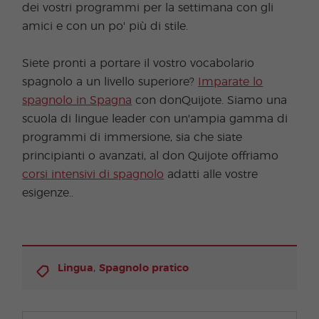
dei vostri programmi per la settimana con gli
amici e con un po' più di stile.
Siete pronti a portare il vostro vocabolario
spagnolo a un livello superiore?
Imparate lo
spagnolo in Spagna
con donQuijote. Siamo una
scuola di lingue leader con un'ampia gamma di
programmi di immersione, sia che siate
principianti o avanzati, al don Quijote offriamo
corsi intensivi di spagnolo
adatti alle vostre
esigenze..
,
Lingua
Spagnolo pratico