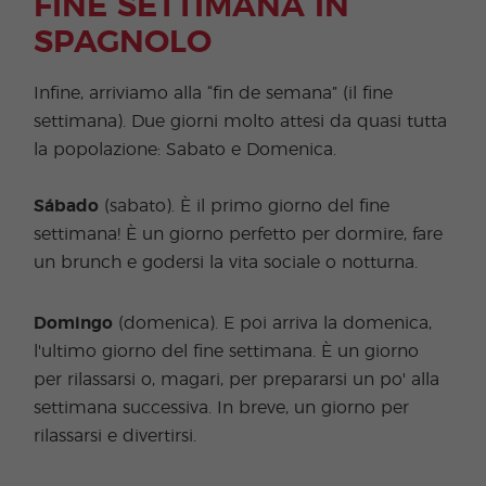
FINE SETTIMANA IN
SPAGNOLO
Infine, arriviamo alla “fin de semana” (il fine
settimana). Due giorni molto attesi da quasi tutta
la popolazione: Sabato e Domenica.
Sábado
(sabato). È il primo giorno del fine
settimana! È un giorno perfetto per dormire, fare
un brunch e godersi la vita sociale o notturna.
Domingo
(domenica). E poi arriva la domenica,
l'ultimo giorno del fine settimana. È un giorno
per rilassarsi o, magari, per prepararsi un po' alla
settimana successiva. In breve, un giorno per
rilassarsi e divertirsi.