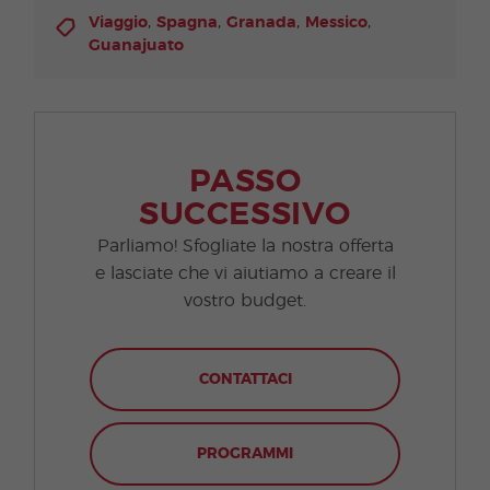
,
,
,
,
Viaggio
Spagna
Granada
Messico
Guanajuato
PASSO
SUCCESSIVO
Parliamo! Sfogliate la nostra offerta
e lasciate che vi aiutiamo a creare il
vostro budget.
CONTATTACI
PROGRAMMI