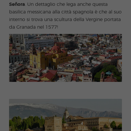
Señora
. Un dettaglio che lega anche questa
basilica messicana alla città spagnola è che al suo
interno si trova una scultura della Vergine portata
da Granada nel 1577!