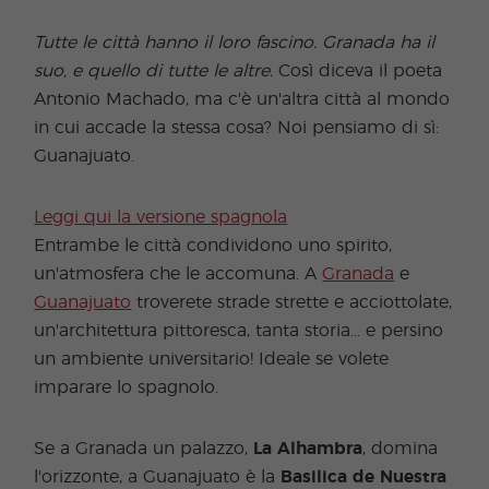
Tutte le città hanno il loro fascino. Granada ha il
suo, e quello di tutte le altre.
Così diceva il poeta
Antonio Machado, ma c'è un'altra città al mondo
in cui accade la stessa cosa? Noi pensiamo di sì:
Guanajuato.
Leggi qui la versione spagnola
Entrambe le città condividono uno spirito,
un'atmosfera che le accomuna. A
Granada
e
Guanajuato
troverete strade strette e acciottolate,
un'architettura pittoresca, tanta storia... e persino
un ambiente universitario! Ideale se volete
imparare lo spagnolo.
Se a Granada un palazzo,
La
Alhambra
, domina
l'orizzonte, a Guanajuato è la
Basilica de Nuestra