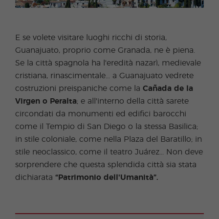
E se volete visitare luoghi ricchi di storia,
Guanajuato, proprio come Granada, ne è piena.
Se la città spagnola ha l'eredità nazarì, medievale
cristiana, rinascimentale... a Guanajuato vedrete
costruzioni preispaniche come la
Cañada de la
Virgen o Peralta
; e all'interno della città sarete
circondati da monumenti ed edifici barocchi
come il Tempio di San Diego o la stessa Basilica;
in stile coloniale, come nella Plaza del Baratillo; in
stile neoclassico, come il teatro Juárez... Non deve
sorprendere che questa splendida città sia stata
dichiarata
“Patrimonio dell'Umanità”.