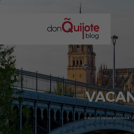
VACAN
IL BLOG DI LINGUA SPAGNOLA -