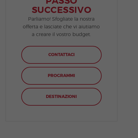
PASSO
SUCCESSIVO
Parliamo! Sfogliate la nostra
offerta e lasciate che vi aiutiamo
a creare il vostro budget.
CONTATTACI
PROGRAMMI
DESTINAZIONI