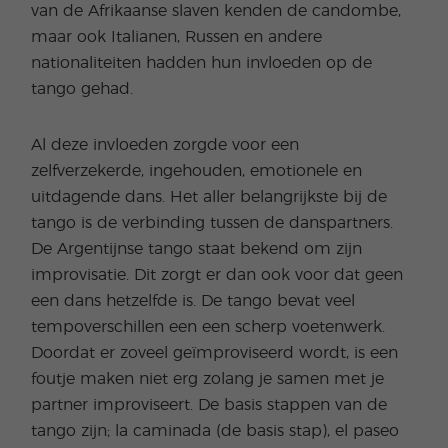
van de Afrikaanse slaven kenden de candombe,
maar ook Italianen, Russen en andere
nationaliteiten hadden hun invloeden op de
tango gehad.
Al deze invloeden zorgde voor een
zelfverzekerde, ingehouden, emotionele en
uitdagende dans. Het aller belangrijkste bij de
tango is de verbinding tussen de danspartners.
De Argentijnse tango staat bekend om zijn
improvisatie. Dit zorgt er dan ook voor dat geen
een dans hetzelfde is. De tango bevat veel
tempoverschillen een een scherp voetenwerk.
Doordat er zoveel geïmproviseerd wordt, is een
foutje maken niet erg zolang je samen met je
partner improviseert. De basis stappen van de
tango zijn; la caminada (de basis stap), el paseo