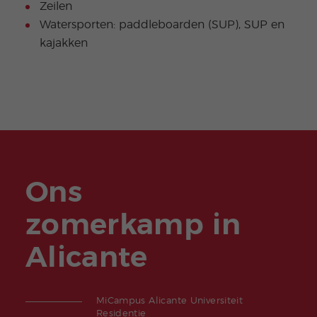
Zeilen
Watersporten: paddleboarden (SUP), SUP en
kajakken
Ons
zomerkamp in
Alicante
MiCampus Alicante Universiteit
Residentie