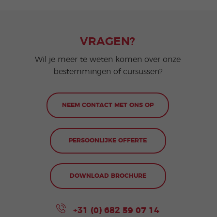
VRAGEN?
Wil je meer te weten komen over onze
bestemmingen of cursussen?
NEEM CONTACT MET ONS OP
PERSOONLIJKE OFFERTE
DOWNLOAD BROCHURE
+31 (0) 682 59 07 14