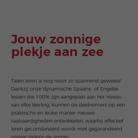
Jouw zonnige
plekje aan zee
Talen leren is nog nooit zo spannend geweest!
Dankzij onze dynamische Spaans- of Engelse
lessen die 100% zijn aangepast aan het niveau
van elke leerling, kunnen de deelnemers op een
praktische en leuke manier nieuwe
taalvaardigheden ontwikkelen, waarbij effectief
leren gecombineerd wordt met gegarandeerd
plezier tijdens de zomer.