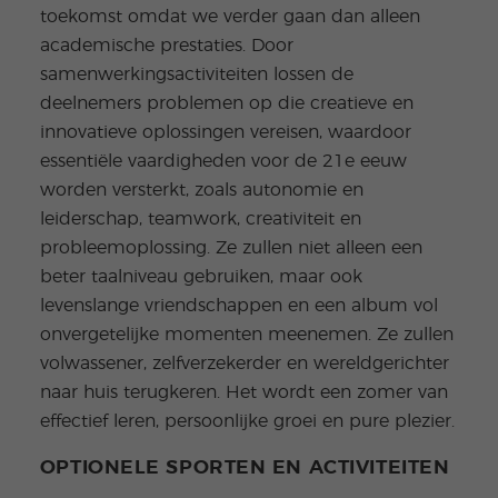
toekomst omdat we verder gaan dan alleen
academische prestaties. Door
samenwerkingsactiviteiten lossen de
deelnemers problemen op die creatieve en
innovatieve oplossingen vereisen, waardoor
essentiële vaardigheden voor de 21e eeuw
worden versterkt, zoals autonomie en
leiderschap, teamwork, creativiteit en
probleemoplossing. Ze zullen niet alleen een
beter taalniveau gebruiken, maar ook
levenslange vriendschappen en een album vol
onvergetelijke momenten meenemen. Ze zullen
volwassener, zelfverzekerder en wereldgerichter
naar huis terugkeren. Het wordt een zomer van
effectief leren, persoonlijke groei en pure plezier.
OPTIONELE SPORTEN EN ACTIVITEITEN