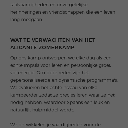
taalvaardigheden en onvergetelijke
herinneringen en vriendschappen die een leven
lang meegaan.
WAT TE VERWACHTEN VAN HET
ALICANTE ZOMERKAMP
Op ons kamp ontwerpen we elke dag als een
echte impuls voor leren en persoonlijke groei,
vol energie. Om deze reden zijn het
gepersonaliseerde en dynamische programma's.
We evalueren het echte niveau van elke
kampeerder zodat ze precies leren waar ze het
nodig hebben, waardoor Spaans een leuk en
natuurlijk hulpmiddel wordt.
We ontwikkelen je vaardigheden voor de