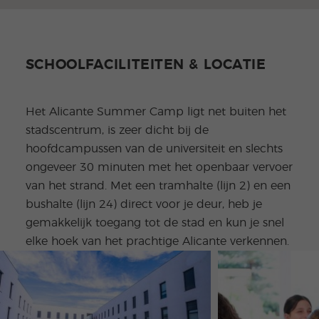
SCHOOLFACILITEITEN & LOCATIE
Het Alicante Summer Camp ligt net buiten het
stadscentrum, is zeer dicht bij de
hoofdcampussen van de universiteit en slechts
ongeveer 30 minuten met het openbaar vervoer
van het strand. Met een tramhalte (lijn 2) en een
bushalte (lijn 24) direct voor je deur, heb je
gemakkelijk toegang tot de stad en kun je snel
elke hoek van het prachtige Alicante verkennen.