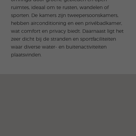
ruimtes, ideaal om te rusten, wandelen of
sporten. De kamers zijn tweepersoonskamers,
hebben airconditioning en een privébadkamer,
wat comfort en privacy biedt. Daarnaast ligt het
zeer dicht bij de stranden en sportfaciliteiten
waar diverse water- en buitenactiviteiten
plaatsvinden.