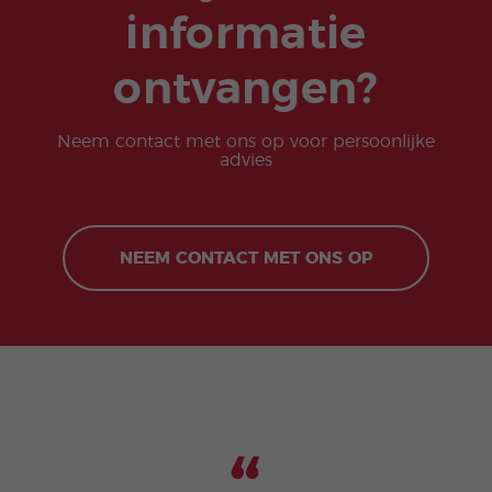
informatie
ontvangen?
Neem contact met ons op voor persoonlijke
advies
NEEM CONTACT MET ONS OP