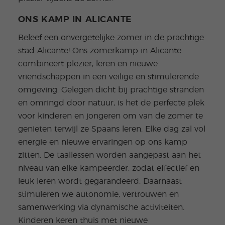
ONS KAMP IN ALICANTE
Beleef een onvergetelijke zomer in de prachtige
stad Alicante! Ons zomerkamp in Alicante
combineert plezier, leren en nieuwe
vriendschappen in een veilige en stimulerende
omgeving. Gelegen dicht bij prachtige stranden
en omringd door natuur, is het de perfecte plek
voor kinderen en jongeren om van de zomer te
genieten terwijl ze Spaans leren. Elke dag zal vol
energie en nieuwe ervaringen op ons kamp
zitten. De taallessen worden aangepast aan het
niveau van elke kampeerder, zodat effectief en
leuk leren wordt gegarandeerd. Daarnaast
stimuleren we autonomie, vertrouwen en
samenwerking via dynamische activiteiten.
Kinderen keren thuis met nieuwe