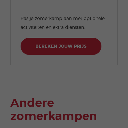
Pas je zomerkamp aan met optionele
activiteiten en extra diensten.
BEREKEN JOUW PRIJS
Andere
zomerkampen