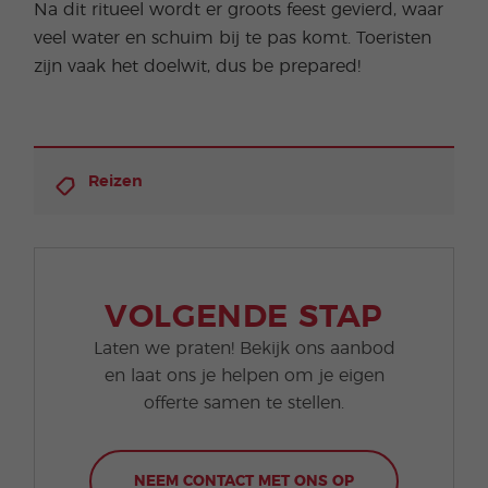
Na dit ritueel wordt er groots feest gevierd, waar
veel water en schuim bij te pas komt. Toeristen
zijn vaak het doelwit, dus be prepared!
Reizen
VOLGENDE STAP
Laten we praten! Bekijk ons aanbod
en laat ons je helpen om je eigen
offerte samen te stellen.
NEEM CONTACT MET ONS OP