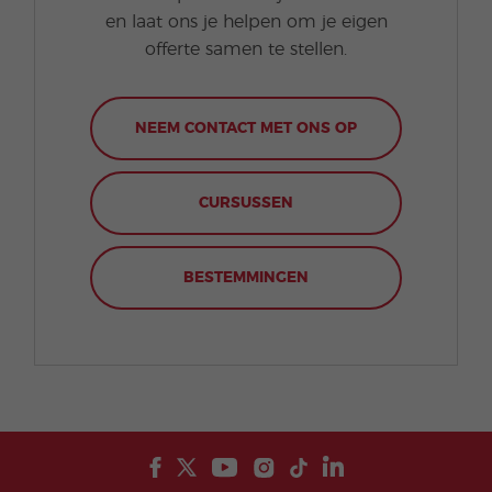
en laat ons je helpen om je eigen
offerte samen te stellen.
NEEM CONTACT MET ONS OP
CURSUSSEN
BESTEMMINGEN