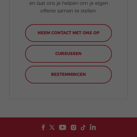
en laat ons je helpen om je eigen
offerte samen te stellen.
NEEM CONTACT MET ONS OP
CURSUSSEN
BESTEMMINGEN