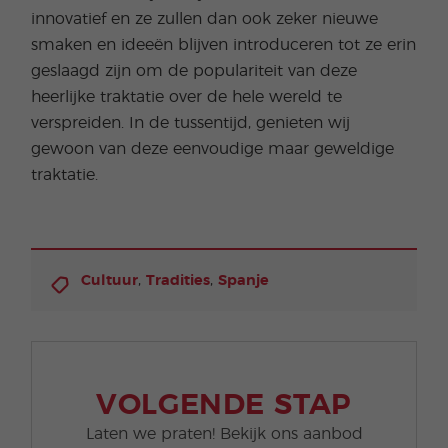
innovatief en ze zullen dan ook zeker nieuwe
smaken en ideeën blijven introduceren tot ze erin
geslaagd zijn om de populariteit van deze
heerlijke traktatie over de hele wereld te
verspreiden. In de tussentijd, genieten wij
gewoon van deze eenvoudige maar geweldige
traktatie.
,
,
Cultuur
Tradities
Spanje
VOLGENDE STAP
Laten we praten! Bekijk ons aanbod