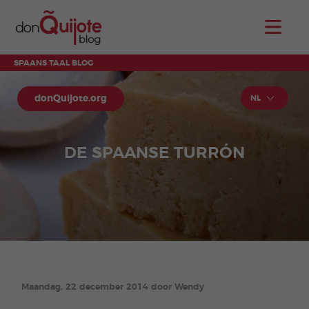
SPAANS TAAL BLOG
donQuijote.org
NL
DE SPAANSE TURRÓN
Maandag, 22 december 2014 door Wendy