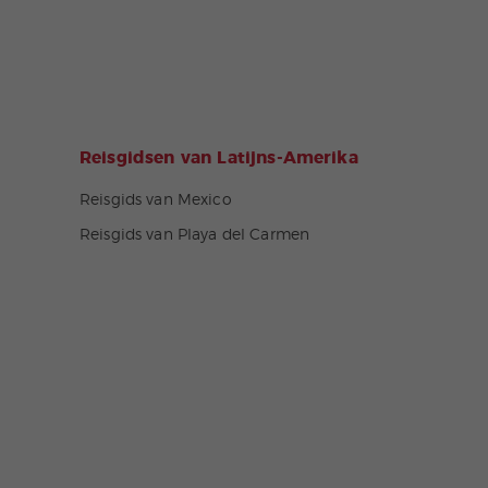
Reisgidsen van Latijns-Amerika
Reisgids van Mexico
Reisgids van Playa del Carmen