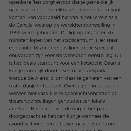
openbare fiets zorgt ervoor dat je gemakkelijk
naar wat minder bereikbare bestemmingen kunt
komen. Een voorbeeld hiervan is het terrein 'Isla
de Cartuja' waarop de wereldtentoonstelling in
1992 werd gehouden. Dit ligt op ongeveer 30
minuten lopen van het stadscentrum. Hier staat
een aantal bijzondere paviljoenen die speciaal
ontworpen zijn voor de wereldtentoonstelling. Dit
is het ideale startpunt voor een fietstocht. Daarna
kun je namelijk doorfietsen naar stadspark
'Parque de Alamillo' om daar te genieten van een
rustig dagje in het park. Overdag en in de avond
worden hier vaak kleine openluchtconcerten of
theatervoorstellingen gehouden van lokale
artiesten. Na de rest van de dag in het park
doorgebracht te hebben kun je wanneer de
avond valt weer terug fietsen naar het centrum.