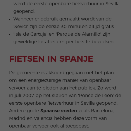
werd de eerste openbare fietsverhuur in Sevilla
geopend.
Wanneer er gebruik gemaakt wordt van de
'Sevici' zijn de eerste 30 minuten altijd gratis.
'Isla de Cartuja' en 'Parque de Alamillo' zijn
geweldige locaties om per fiets te bezoeken.
FIETSEN IN SPANJE
De gemeente is akkoord gegaan met het plan
om een energiezuinige manier van openbaar
vervoer aan te bieden aan het publiek. Zo werd
in juli 2007 op het station van 'Ponce de Leon' de
eerste openbare fietsverhuur in Sevilla geopend.
Andere grote
Spaanse steden
zoals Barcelona,
Madrid en Valencia hebben deze vorm van
openbaar vervoer ook al toegepast.