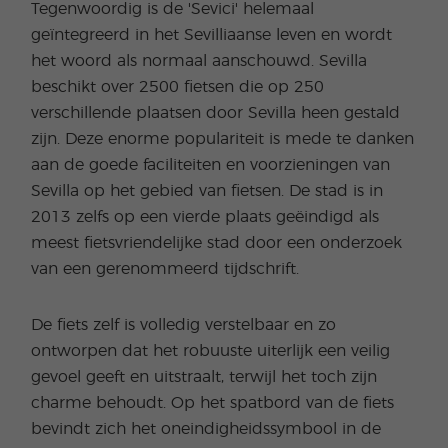
Tegenwoordig is de 'Sevici' helemaal
geïntegreerd in het Sevilliaanse leven en wordt
het woord als normaal aanschouwd. Sevilla
beschikt over 2500 fietsen die op 250
verschillende plaatsen door Sevilla heen gestald
zijn. Deze enorme populariteit is mede te danken
aan de goede faciliteiten en voorzieningen van
Sevilla op het gebied van fietsen. De stad is in
2013 zelfs op een vierde plaats geëindigd als
meest fietsvriendelijke stad door een onderzoek
van een gerenommeerd tijdschrift.
De fiets zelf is volledig verstelbaar en zo
ontworpen dat het robuuste uiterlijk een veilig
gevoel geeft en uitstraalt, terwijl het toch zijn
charme behoudt. Op het spatbord van de fiets
bevindt zich het oneindigheidssymbool in de