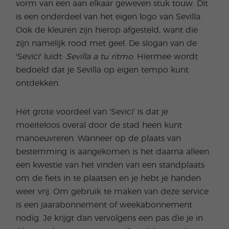
vorm van een aan elkaar geweven stuk touw. Dit
is een onderdeel van het eigen logo van Sevilla.
Ook de kleuren zijn hierop afgesteld, want die
zijn namelijk rood met geel. De slogan van de
'Sevici' luidt:
Sevilla a tu ritmo
. Hiermee wordt
bedoeld dat je Sevilla op eigen tempo kunt
ontdekken.
Het grote voordeel van 'Sevici' is dat je
moeiteloos overal door de stad heen kunt
manoeuvreren. Wanneer op de plaats van
bestemming is aangekomen is het daarna alleen
een kwestie van het vinden van een standplaats
om de fiets in te plaatsen en je hebt je handen
weer vrij. Om gebruik te maken van deze service
is een jaarabonnement of weekabonnement
nodig. Je krijgt dan vervolgens een pas die je in