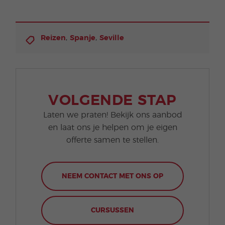
,
,
Reizen
Spanje
Seville
VOLGENDE STAP
Laten we praten! Bekijk ons aanbod
en laat ons je helpen om je eigen
offerte samen te stellen.
NEEM CONTACT MET ONS OP
CURSUSSEN