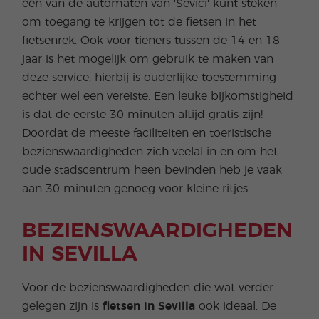
één van de automaten van 'Sevici' kunt steken
om toegang te krijgen tot de fietsen in het
fietsenrek. Ook voor tieners tussen de 14 en 18
jaar is het mogelijk om gebruik te maken van
deze service, hierbij is ouderlijke toestemming
echter wel een vereiste. Een leuke bijkomstigheid
is dat de eerste 30 minuten altijd gratis zijn!
Doordat de meeste faciliteiten en toeristische
bezienswaardigheden zich veelal in en om het
oude stadscentrum heen bevinden heb je vaak
aan 30 minuten genoeg voor kleine ritjes.
BEZIENSWAARDIGHEDEN
IN SEVILLA
Voor de bezienswaardigheden die wat verder
gelegen zijn is
fietsen in Sevilla
ook ideaal. De