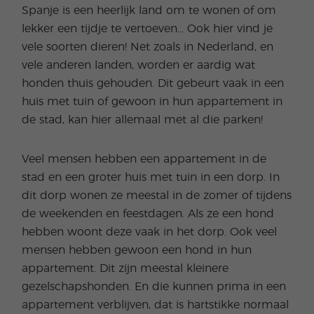
Spanje is een heerlijk land om te wonen of om
lekker een tijdje te vertoeven... Ook hier vind je
vele soorten dieren! Net zoals in Nederland, en
vele anderen landen, worden er aardig wat
honden thuis gehouden. Dit gebeurt vaak in een
huis met tuin of gewoon in hun appartement in
de stad, kan hier allemaal met al die parken!
Veel mensen hebben een appartement in de
stad en een groter huis met tuin in een dorp. In
dit dorp wonen ze meestal in de zomer of tijdens
de weekenden en feestdagen. Als ze een hond
hebben woont deze vaak in het dorp. Ook veel
mensen hebben gewoon een hond in hun
appartement. Dit zijn meestal kleinere
gezelschapshonden. En die kunnen prima in een
appartement verblijven, dat is hartstikke normaal