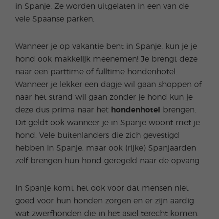
in Spanje. Ze worden uitgelaten in een van de
vele Spaanse parken.
Wanneer je op vakantie bent in Spanje, kun je je
hond ook makkelijk meenemen! Je brengt deze
naar een parttime of fulltime hondenhotel.
Wanneer je lekker een dagje wil gaan shoppen of
naar het strand wil gaan zonder je hond kun je
deze dus prima naar het
hondenhotel
brengen.
Dit geldt ook wanneer je in Spanje woont met je
hond. Vele buitenlanders die zich gevestigd
hebben in Spanje, maar ook (rijke) Spanjaarden
zelf brengen hun hond geregeld naar de opvang.
In Spanje komt het ook voor dat mensen niet
goed voor hun honden zorgen en er zijn aardig
wat zwerfhonden die in het asiel terecht komen.