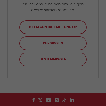
en laat ons je helpen om je eigen
offerte samen te stellen.
NEEM CONTACT MET ONS OP
CURSUSSEN
BESTEMMINGEN