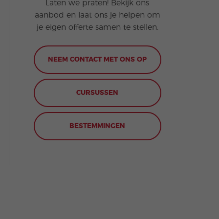
Laten we praten! Bekijk ons
aanbod en laat ons je helpen om
je eigen offerte samen te stellen.
NEEM CONTACT MET ONS OP
CURSUSSEN
BESTEMMINGEN