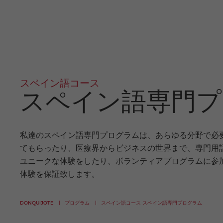
スペイン語コース
スペイン語専門プ
私達のスペイン語専門プログラムは、あらゆる分野で必
てもらったり、医療界からビジネスの世界まで、専門用
ユニークな体験をしたり、ボランティアプログラムに参加し
体験を保証致します。
DONQUIJOTE
プログラム
スペイン語コース
スペイン語専門プログラム