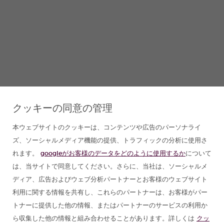
クッキーの同意の管理
本ウェブサイトのクッキーは、コンテンツや広告のパーソナライ
ズ、ソーシャルメディア機能の提供、トラフィックの分析に使用さ
れます。
googleがお客様のデータをどのように使用するか
について
は、当サイトで同意してください。さらに、当社は、ソーシャルメ
ディア、広告およびウェブ分析パートナーとお客様のウェブサイト
利用に関する情報を共有し、これらのパートナーは、お客様がパー
トナーに提供した他の情報、またはパートナーのサービスの利用か
ら収集した他の情報と組み合わせることがあります。詳しくは
クッ