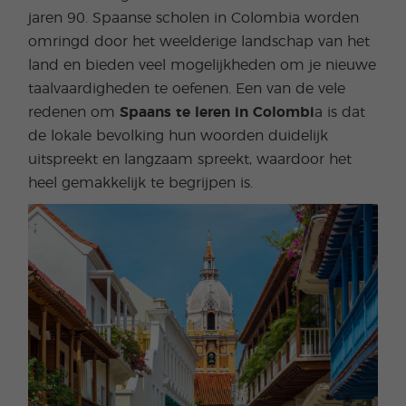
jaren 90. Spaanse scholen in Colombia worden
omringd door het weelderige landschap van het
land en bieden veel mogelijkheden om je nieuwe
taalvaardigheden te oefenen. Een van de vele
redenen om
Spaans te leren in Colombi
a is dat
de lokale bevolking hun woorden duidelijk
uitspreekt en langzaam spreekt, waardoor het
heel gemakkelijk te begrijpen is.