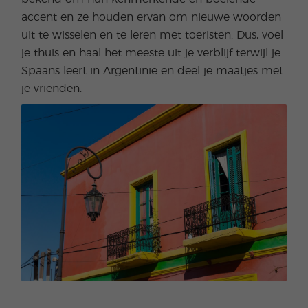
accent en ze houden ervan om nieuwe woorden
uit te wisselen en te leren met toeristen. Dus, voel
je thuis en haal het meeste uit je verblijf terwijl je
Spaans leert in Argentinië en deel je maatjes met
je vrienden.