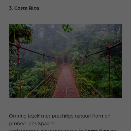
3. Costa Rica
Omring jezelf met prachtige natuur! Kom en
probeer ons Spaans