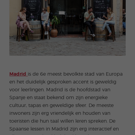
Madrid
is de 6e meest bevolkte stad van Europa
en het duidelijk gesproken accent is geweldig
voor leerlingen. Madrid is de hoofdstad van
Spanje en staat bekend om zijn energieke
cultuur, tapas en geweldige sfeer. De meeste
inwoners zijn erg vriendelijk en houden van
toeristen die hun taal willen leren spreken. De
Spaanse lessen in Madrid zijn erg interactief en