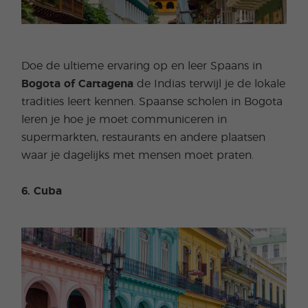
Doe de ultieme ervaring op en leer Spaans in
Bogota of Cartagena
de Indias terwijl je de lokale
tradities leert kennen. Spaanse scholen in Bogota
leren je hoe je moet communiceren in
supermarkten, restaurants en andere plaatsen
waar je dagelijks met mensen moet praten.
6. Cuba