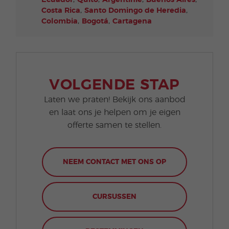
,
,
Costa Rica
Santo Domingo de Heredia
,
,
Colombia
Bogotá
Cartagena
VOLGENDE STAP
Laten we praten! Bekijk ons aanbod
en laat ons je helpen om je eigen
offerte samen te stellen.
NEEM CONTACT MET ONS OP
CURSUSSEN