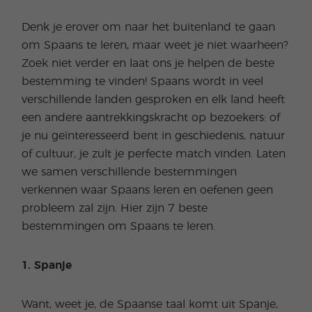
Denk je erover om naar het buitenland te gaan
om Spaans te leren, maar weet je niet waarheen?
Zoek niet verder en laat ons je helpen de beste
bestemming te vinden! Spaans wordt in veel
verschillende landen gesproken en elk land heeft
een andere aantrekkingskracht op bezoekers: of
je nu geïnteresseerd bent in geschiedenis, natuur
of cultuur, je zult je perfecte match vinden. Laten
we samen verschillende bestemmingen
verkennen waar Spaans leren en oefenen geen
probleem zal zijn. Hier zijn 7 beste
bestemmingen om Spaans te leren.
1. Spanje
Want, weet je, de Spaanse taal komt uit Spanje,