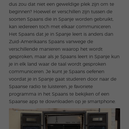
dus zou dat niet een geweldige plek zijn om te
beginnen? Hoewel er verschillen zijn tussen de
soorten Spaans die in Spanje worden gebruikt,
kan iedereen toch met elkaar communiceren.
Het Spaans dat je in Spanje leert is anders dan
Zuid-Amerikaans Spaans vanwege de
verschillende manieren waarop het wordt
gesproken, maar als je Spaans leert in Spanje kun
je in elk land waar de taal wordt gesproken
communiceren. Je kunt je Spaans oefenen
voordat je in Spanje gaat studeren door naar de
Spaanse radio te luisteren, je favoriete
programma in het Spaans te bekijken of een
Spaanse app te downloaden op je smartphone.