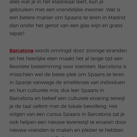
alles wat je in het klaslokaal leert, kun je
gebruiken met een vriendelijke inwoner. Wat is
een betere manier om Spaans te leren in Madrid
dan onder het genot van een glas wijn en gratis
tapas?
Barcelona
wordt omringd door zonnige stranden
en het heerlijke eten maakt het al lange tijd een
favoriete bestemming voor toeristen. Barcelona is
misschien wel de beste plek om Spaans te leren
in Spanje vanwege de smeltkroes van individuen
en hun culturele mix, dus leer Spaans in
Barcelona en beleef een culturele ervaring terwijl
je de taal oefent met de lokale bevolking. Het
volgen van een cursus Spaans in Barcelona zal je
ook helpen een nieuwe levensstijl te ervaren door
nieuwe vrienden te maken en plezier te hebben