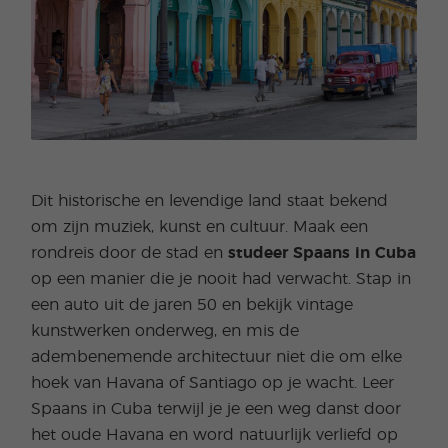
Dit historische en levendige land staat bekend
om zijn muziek, kunst en cultuur. Maak een
rondreis door de stad en
studeer Spaans in Cuba
op een manier die je nooit had verwacht. Stap in
een auto uit de jaren 50 en bekijk vintage
kunstwerken onderweg, en mis de
adembenemende architectuur niet die om elke
hoek van Havana of Santiago op je wacht. Leer
Spaans in Cuba terwijl je je een weg danst door
het oude Havana en word natuurlijk verliefd op