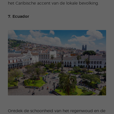
het Caribische accent van de lokale bevolking.
7. Ecuador
Ontdek de schoonheid van het regenwoud en de