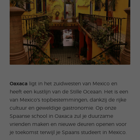
Oaxaca
ligt in het zuidwesten van Mexico en
heeft een kustlijn van de Stille Oceaan. Het is een
van Mexico's topbestemmingen, dankzij de rijke
cultuur en geweldige gastronomie. Op onze
Spaanse school in Oaxaca zul je duurzame
vrienden maken en nieuwe deuren openen voor
je toekomst terwijl je Spaans studeert in Mexico.