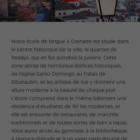
Notre école de langue à Grenade est située dans
le centre historique de la ville, le quartier de
Realejo, qui en fut autrefois la juiverie. Cette
zone abrite de nombreux édifices historiques,
de l’église Santo Domingo au Palais de
Bibataubín, et les artistes de rue y donnent une
allure moderne à la beauté de chaque jour.
L’école comprend dans le même bâtiment une
résidence d’étudiants de 90 lits modernes, et
elle est entourée de restaurants, de marchés
traditionnels et de toutes sortes de bars à tapas.
Vous aurez accès au gymnase, à la bibliothèque,
à l’espace d’étude et à un vaste patio équipé de