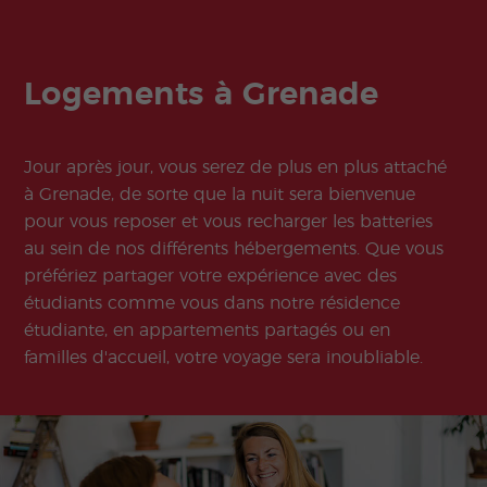
Logements à Grenade
Jour après jour, vous serez de plus en plus attaché
à Grenade, de sorte que la nuit sera bienvenue
pour vous reposer et vous recharger les batteries
au sein de nos différents hébergements. Que vous
préfériez partager votre expérience avec des
étudiants comme vous dans notre résidence
étudiante, en appartements partagés ou en
familles d'accueil, votre voyage sera inoubliable.