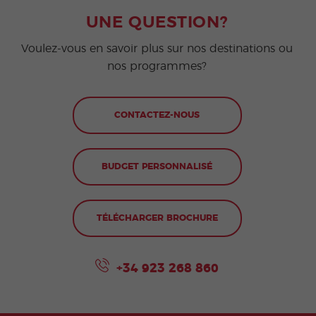
UNE QUESTION?
Voulez-vous en savoir plus sur nos destinations ou
nos programmes?
CONTACTEZ-NOUS
BUDGET PERSONNALISÉ
TÉLÉCHARGER BROCHURE
+34 923 268 860