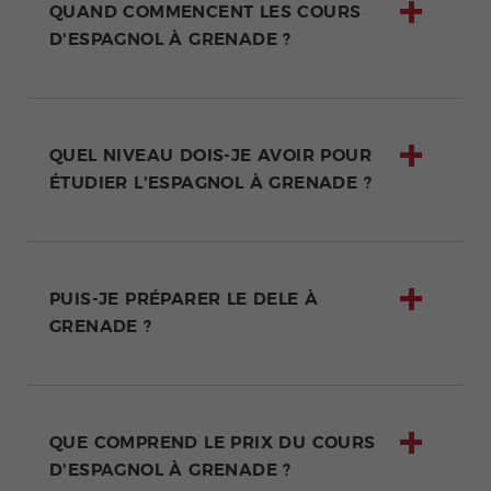
QUAND COMMENCENT LES COURS
D'ESPAGNOL À GRENADE ?
QUEL NIVEAU DOIS-JE AVOIR POUR
ÉTUDIER L'ESPAGNOL À GRENADE ?
PUIS-JE PRÉPARER LE DELE À
GRENADE ?
QUE COMPREND LE PRIX DU COURS
D'ESPAGNOL À GRENADE ?