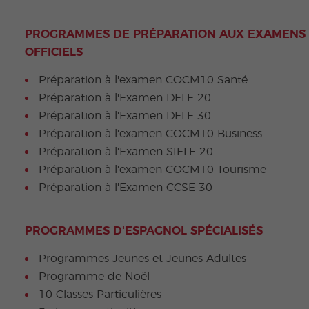
PROGRAMMES DE PRÉPARATION AUX EXAMENS
OFFICIELS
Préparation à l'examen COCM10 Santé
Préparation à l'Examen DELE 20
Préparation à l'Examen DELE 30
Préparation à l'examen COCM10 Business
Préparation à l'Examen SIELE 20
Préparation à l'examen COCM10 Tourisme
Préparation à l'Examen CCSE 30
PROGRAMMES D'ESPAGNOL SPÉCIALISÉS
Programmes Jeunes et Jeunes Adultes
Programme de Noël
10 Classes Particulières