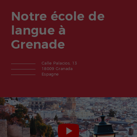
Notre école de
langue à
Grenade
Calle Palacios, 13
18009 Granada
Espagne