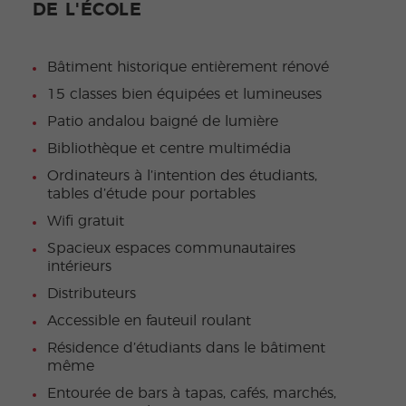
DE L'ÉCOLE
Bâtiment historique entièrement rénové
15 classes bien équipées et lumineuses
Patio andalou baigné de lumière
Bibliothèque et centre multimédia
Ordinateurs à l’intention des étudiants,
tables d’étude pour portables
Wifi gratuit
Spacieux espaces communautaires
intérieurs
Distributeurs
Accessible en fauteuil roulant
Résidence d’étudiants dans le bâtiment
même
Entourée de bars à tapas, cafés, marchés,