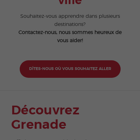
ville
Souhaitez-vous apprendre dans plusieurs
destinations?
Contactez-nous, nous sommes heureux de
vous aider!
DÎTES-NOUS OÙ VOUS SOUHAITEZ ALLER
Découvrez
Grenade