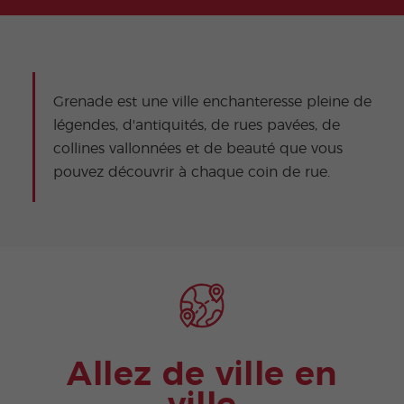
Grenade est une ville enchanteresse pleine de
légendes, d'antiquités, de rues pavées, de
collines vallonnées et de beauté que vous
pouvez découvrir à chaque coin de rue.
Allez de ville en