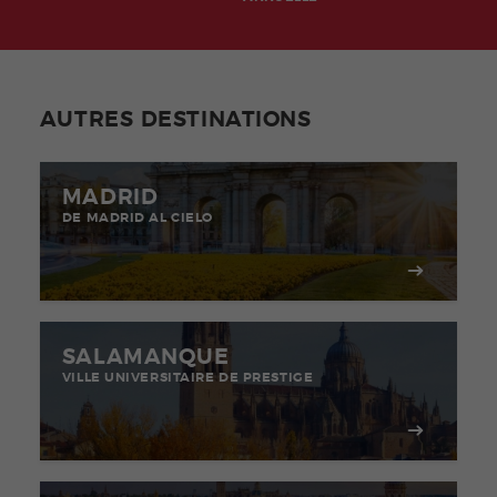
AUTRES DESTINATIONS
MADRID
DE MADRID AL CIELO
SALAMANQUE
VILLE UNIVERSITAIRE DE PRESTIGE