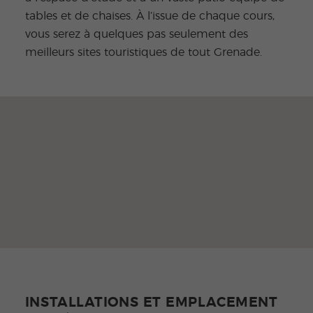
tables et de chaises. À l’issue de chaque cours,
vous serez à quelques pas seulement des
meilleurs sites touristiques de tout Grenade.
INSTALLATIONS ET EMPLACEMENT