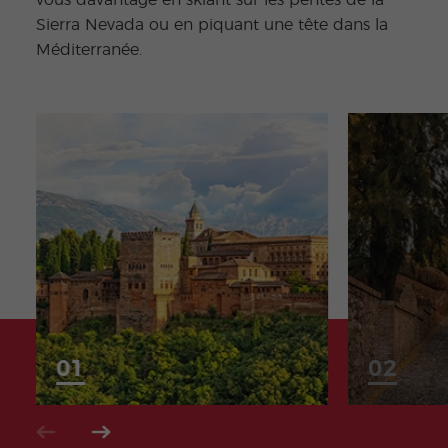
Sierra Nevada ou en piquant une tête dans la
Méditerranée.