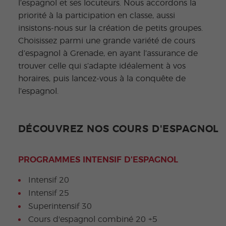
l’espagnol et ses locuteurs. Nous accordons la
priorité à la participation en classe, aussi
insistons-nous sur la création de petits groupes.
Choisissez parmi une grande variété de cours
d’espagnol à Grenade, en ayant l’assurance de
trouver celle qui s’adapte idéalement à vos
horaires, puis lancez-vous à la conquête de
l’espagnol.
DÉCOUVREZ NOS COURS D'ESPAGNOL
PROGRAMMES INTENSIF D'ESPAGNOL
Intensif 20
Intensif 25
Superintensif 30
Cours d'espagnol combiné 20 +5