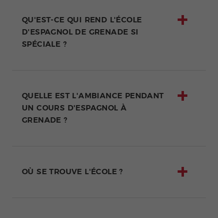
QU'EST-CE QUI REND L'ÉCOLE
D'ESPAGNOL DE GRENADE SI
SPÉCIALE ?
QUELLE EST L'AMBIANCE PENDANT
UN COURS D'ESPAGNOL À
GRENADE ?
OÙ SE TROUVE L'ÉCOLE ?