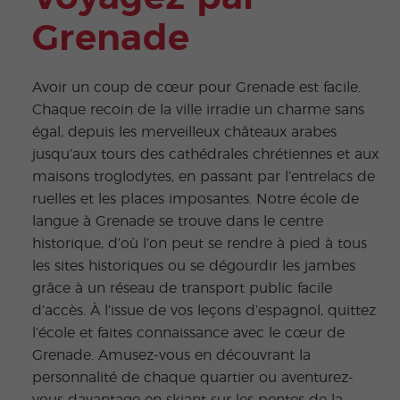
Grenade
Avoir un coup de cœur pour Grenade est facile.
Chaque recoin de la ville irradie un charme sans
égal, depuis les merveilleux châteaux arabes
jusqu’aux tours des cathédrales chrétiennes et aux
maisons troglodytes, en passant par l’entrelacs de
ruelles et les places imposantes. Notre école de
langue à Grenade se trouve dans le centre
historique, d’où l’on peut se rendre à pied à tous
les sites historiques ou se dégourdir les jambes
grâce à un réseau de transport public facile
d’accès. À l’issue de vos leçons d’espagnol, quittez
l’école et faites connaissance avec le cœur de
Grenade. Amusez-vous en découvrant la
personnalité de chaque quartier ou aventurez-
vous davantage en skiant sur les pentes de la