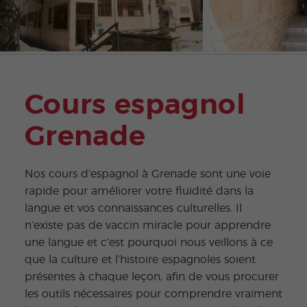
Cours espagnol
Grenade
Nos cours d’espagnol à Grenade sont une voie
rapide pour améliorer votre fluidité dans la
langue et vos connaissances culturelles. Il
n’existe pas de vaccin miracle pour apprendre
une langue et c’est pourquoi nous veillons à ce
que la culture et l’histoire espagnoles soient
présentes à chaque leçon, afin de vous procurer
les outils nécessaires pour comprendre vraiment