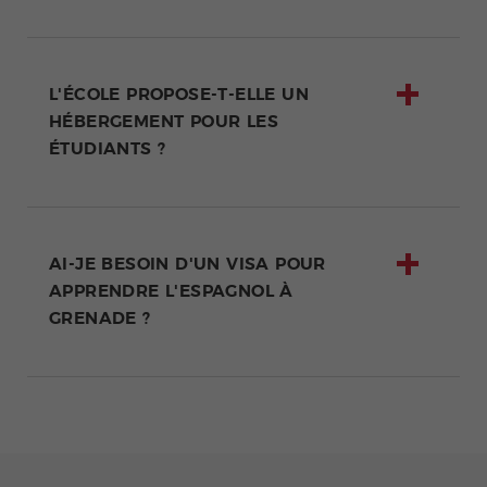
L'ÉCOLE PROPOSE-T-ELLE UN
HÉBERGEMENT POUR LES
ÉTUDIANTS ?
AI-JE BESOIN D'UN VISA POUR
APPRENDRE L'ESPAGNOL À
GRENADE ?