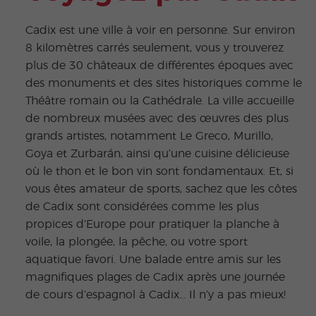
Cadix est une ville à voir en personne. Sur environ
8 kilomètres carrés seulement, vous y trouverez
plus de 30 châteaux de différentes époques avec
des monuments et des sites historiques comme le
Théâtre romain ou la Cathédrale. La ville accueille
de nombreux musées avec des œuvres des plus
grands artistes, notamment Le Greco, Murillo,
Goya et Zurbarán, ainsi qu’une cuisine délicieuse
où le thon et le bon vin sont fondamentaux. Et, si
vous êtes amateur de sports, sachez que les côtes
de Cadix sont considérées comme les plus
propices d’Europe pour pratiquer la planche à
voile, la plongée, la pêche, ou votre sport
aquatique favori. Une balade entre amis sur les
magnifiques plages de Cadix après une journée
de cours d’espagnol à Cadix... Il n’y a pas mieux!