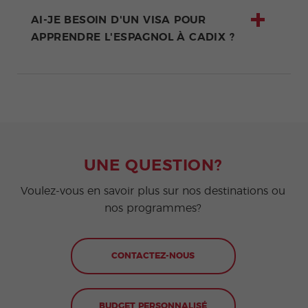
AI-JE BESOIN D'UN VISA POUR
APPRENDRE L'ESPAGNOL À CADIX ?
UNE QUESTION?
Voulez-vous en savoir plus sur nos destinations ou
nos programmes?
CONTACTEZ-NOUS
BUDGET PERSONNALISÉ