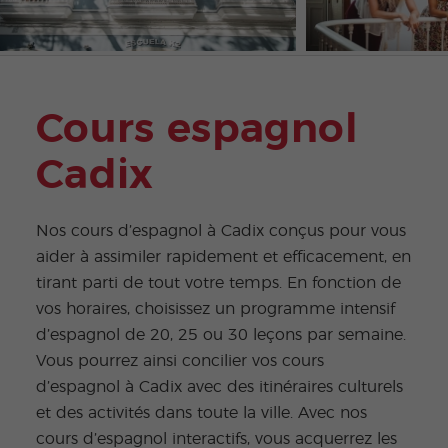
Cours espagnol
Cadix
Nos cours d’espagnol à Cadix conçus pour vous
aider à assimiler rapidement et efficacement, en
tirant parti de tout votre temps. En fonction de
vos horaires, choisissez un programme intensif
d’espagnol de 20, 25 ou 30 leçons par semaine.
Vous pourrez ainsi concilier vos cours
d’espagnol à Cadix avec des itinéraires culturels
et des activités dans toute la ville. Avec nos
cours d’espagnol interactifs, vous acquerrez les