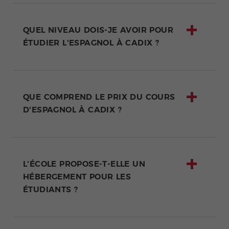
QUEL NIVEAU DOIS-JE AVOIR POUR
ÉTUDIER L'ESPAGNOL À CADIX ?
QUE COMPREND LE PRIX DU COURS
D'ESPAGNOL À CADIX ?
L'ÉCOLE PROPOSE-T-ELLE UN
HÉBERGEMENT POUR LES
ÉTUDIANTS ?