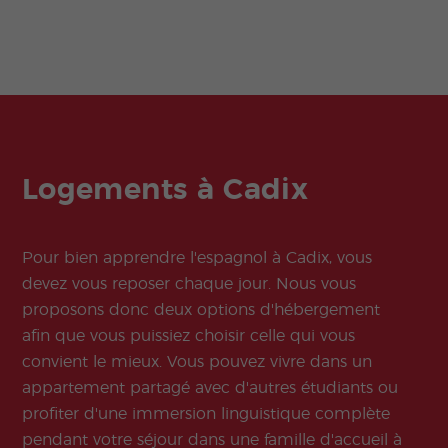
Logements à Cadix
Pour bien apprendre l'espagnol à Cadix, vous
devez vous reposer chaque jour. Nous vous
proposons donc deux options d'hébergement
afin que vous puissiez choisir celle qui vous
convient le mieux. Vous pouvez vivre dans un
appartement partagé avec d'autres étudiants ou
profiter d'une immersion linguistique complète
pendant votre séjour dans une famille d'accueil à