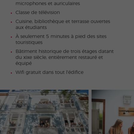
microphones et auriculaires
Classe de télévision
Cuisine, bibliothèque et terrasse ouvertes
aux étudiants
À seulement 5 minutes à pied des sites
touristiques
Bâtiment historique de trois étages datant
du xixe siècle, entièrement restauré et
équipé
Wifi gratuit dans tout l’édifice