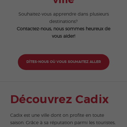
ville
Souhaitez-vous apprendre dans plusieurs
destinations?
Contactez-nous, nous sommes heureux de
vous aider!
DÎTES-NOUS OÙ VOUS SOUHAITEZ ALLER
Découvrez Cadix
Cadix est une ville dont on profite en toute
saison. Grâce à sa réputation parmi les touristes,