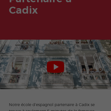
Cadix
Notre école d’espagnol partenaire à Cadix se