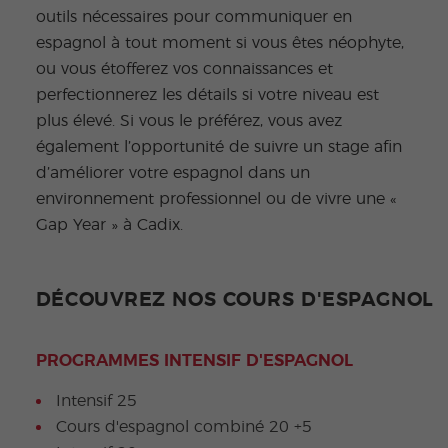
outils nécessaires pour communiquer en
espagnol à tout moment si vous êtes néophyte,
ou vous étofferez vos connaissances et
perfectionnerez les détails si votre niveau est
plus élevé. Si vous le préférez, vous avez
également l’opportunité de suivre un stage afin
d’améliorer votre espagnol dans un
environnement professionnel ou de vivre une «
Gap Year » à Cadix.
DÉCOUVREZ NOS COURS D'ESPAGNOL
PROGRAMMES INTENSIF D'ESPAGNOL
Intensif 25
Cours d'espagnol combiné 20 +5