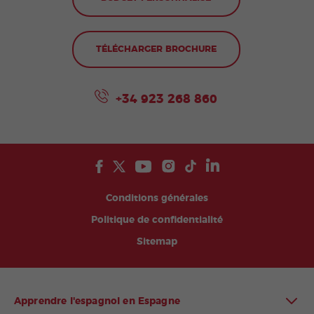
TÉLÉCHARGER BROCHURE
+34 923 268 860
Conditions générales
Politique de confidentialité
Sitemap
Apprendre l'espagnol en Espagne