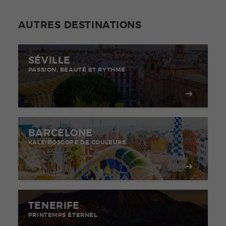
AUTRES DESTINATIONS
SÉVILLE
PASSION, BEAUTÉ ET RYTHME
BARCELONE
KALÉIDOSCOPE DE COULEURS
TENERIFE
PRINTEMPS ÉTERNEL