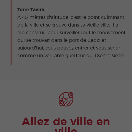
Torre Tavira
À 45 mètres d'altitude, c'est le point culminant
de la ville et se trouve dans sa vieille ville. Il a
été construit pour surveiller tout le mouvement
qui se trouvait dans le port de Cadix et
aujourd'hui, vous pouvez entrer et vous sentir
comme un véritable guetteur du 18ème siècle.
Allez de ville en