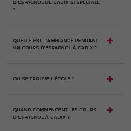
D'ESPAGNOL DE CADIX SI SPÉCIALE
?
QUELLE EST L'AMBIANCE PENDANT
UN COURS D'ESPAGNOL À CADIX ?
OÙ SE TROUVE L'ÉCOLE ?
QUAND COMMENCENT LES COURS
D'ESPAGNOL À CADIX ?