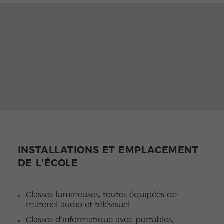
INSTALLATIONS ET EMPLACEMENT
DE L'ÉCOLE
Classes lumineuses, toutes équipées de
matériel audio et télévisuel
Classes d’informatique avec portables,