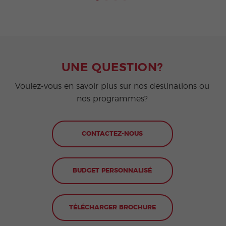
UNE QUESTION?
Voulez-vous en savoir plus sur nos destinations ou
nos programmes?
CONTACTEZ-NOUS
BUDGET PERSONNALISÉ
TÉLÉCHARGER BROCHURE