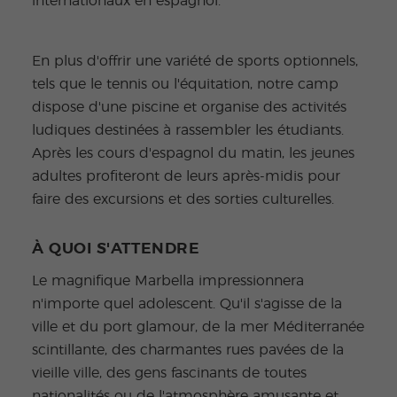
internationaux en espagnol.
En plus d'offrir une variété de sports optionnels,
tels que le tennis ou l'équitation, notre camp
dispose d'une piscine et organise des activités
ludiques destinées à rassembler les étudiants.
Après les cours d'espagnol du matin, les jeunes
adultes profiteront de leurs après-midis pour
faire des excursions et des sorties culturelles.
À QUOI S'ATTENDRE
Le magnifique Marbella impressionnera
n'importe quel adolescent. Qu'il s'agisse de la
ville et du port glamour, de la mer Méditerranée
scintillante, des charmantes rues pavées de la
vieille ville, des gens fascinants de toutes
nationalités ou de l'atmosphère amusante et