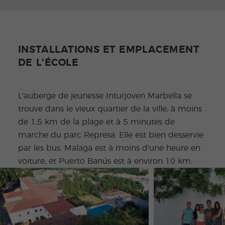
INSTALLATIONS ET EMPLACEMENT
DE L'ÉCOLE
L'auberge de jeunesse Inturjoven Marbella se
trouve dans le vieux quartier de la ville, à moins
de 1,5 km de la plage et à 5 minutes de
marche du parc Represa. Elle est bien desservie
par les bus. Malaga est à moins d'une heure en
voiture, et Puerto Banús est à environ 10 km.