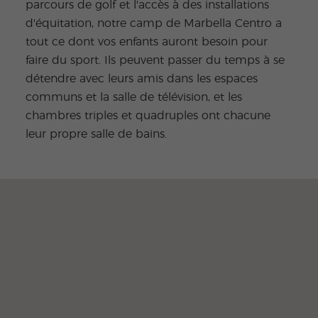
parcours de golf et l'accès à des installations
d'équitation, notre camp de Marbella Centro a
tout ce dont vos enfants auront besoin pour
faire du sport. Ils peuvent passer du temps à se
détendre avec leurs amis dans les espaces
communs et la salle de télévision, et les
chambres triples et quadruples ont chacune
leur propre salle de bains.