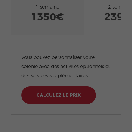
1 semaine
2 semaine
1350€
2395
Vous pouvez personnaliser votre
colonie avec des activités optionnels et
des services supplémentaires.
CALCULEZ LE PRIX