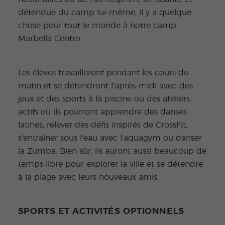
détendue du camp lui-même, il y a quelque
chose pour tout le monde à notre camp
Marbella Centro.
Les élèves travailleront pendant les cours du
matin et se détendront l'après-midi avec des
jeux et des sports à la piscine ou des ateliers
actifs où ils pourront apprendre des danses
latines, relever des défis inspirés de CrossFit,
s'entraîner sous l'eau avec l'aquagym ou danser
la Zumba. Bien sûr, ils auront aussi beaucoup de
temps libre pour explorer la ville et se détendre
à la plage avec leurs nouveaux amis.
SPORTS ET ACTIVITÉS OPTIONNELS