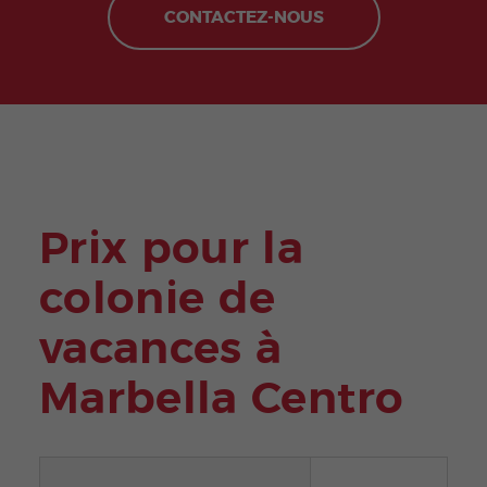
CONTACTEZ-NOUS
Prix pour la
colonie de
vacances à
Marbella Centro