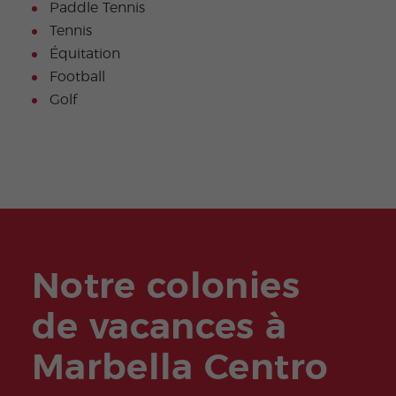
Paddle Tennis
Tennis
Équitation
Football
Golf
Notre colonies
de vacances à
Marbella Centro