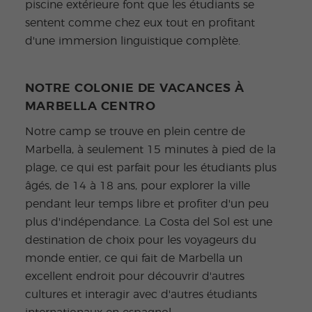
piscine extérieure font que les étudiants se
sentent comme chez eux tout en profitant
d'une immersion linguistique complète.
NOTRE COLONIE DE VACANCES À
MARBELLA CENTRO
Notre camp se trouve en plein centre de
Marbella, à seulement 15 minutes à pied de la
plage, ce qui est parfait pour les étudiants plus
âgés, de 14 à 18 ans, pour explorer la ville
pendant leur temps libre et profiter d'un peu
plus d'indépendance. La Costa del Sol est une
destination de choix pour les voyageurs du
monde entier, ce qui fait de Marbella un
excellent endroit pour découvrir d'autres
cultures et interagir avec d'autres étudiants