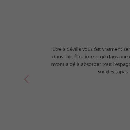
Être à Séville vous fait vraiment se
dans l'air. Être immergé dans une 
m'ont aidé à absorber tout l’espagnol
sur des tapas,