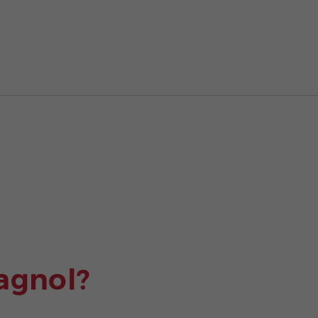
agnol?