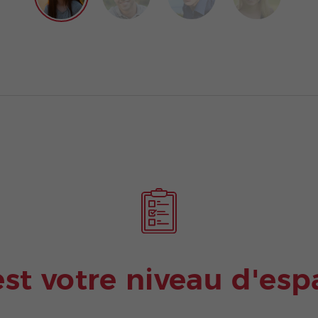
est votre niveau d'esp