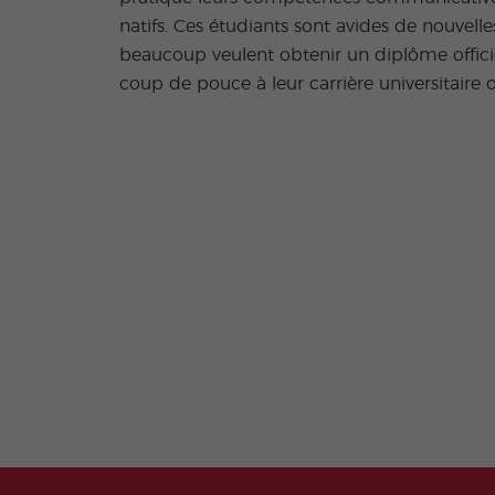
natifs. Ces étudiants sont avides de nouvelle
beaucoup veulent obtenir un diplôme offic
coup de pouce à leur carrière universitaire o