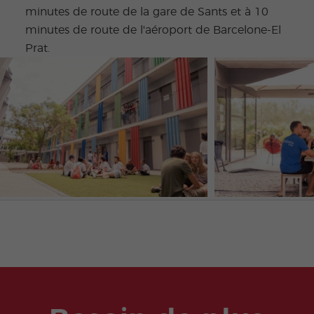
minutes de route de la gare de Sants et à 10
minutes de route de l'aéroport de Barcelone-El
Prat.