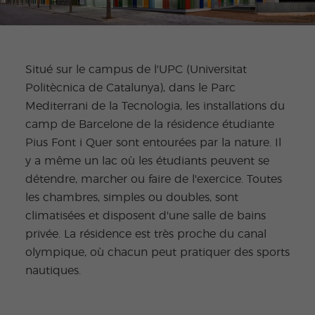
Situé sur le campus de l'UPC (Universitat
Politècnica de Catalunya), dans le Parc
Mediterrani de la Tecnologia, les installations du
camp de Barcelone de la résidence étudiante
Pius Font i Quer sont entourées par la nature. Il
y a même un lac où les étudiants peuvent se
détendre, marcher ou faire de l'exercice. Toutes
les chambres, simples ou doubles, sont
climatisées et disposent d'une salle de bains
privée. La résidence est très proche du canal
olympique, où chacun peut pratiquer des sports
nautiques.