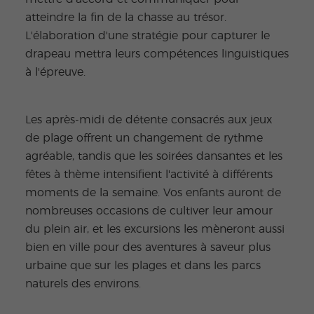
atteindre la fin de la chasse au trésor.
L'élaboration d'une stratégie pour capturer le
drapeau mettra leurs compétences linguistiques
à l'épreuve.
Les après-midi de détente consacrés aux jeux
de plage offrent un changement de rythme
agréable, tandis que les soirées dansantes et les
fêtes à thème intensifient l'activité à différents
moments de la semaine. Vos enfants auront de
nombreuses occasions de cultiver leur amour
du plein air, et les excursions les mèneront aussi
bien en ville pour des aventures à saveur plus
urbaine que sur les plages et dans les parcs
naturels des environs.