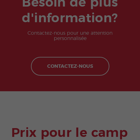
Besoin de plus
d'information?
Contactez-nous pour une attention
personnalisée
CONTACTEZ-NOUS
Prix pour le camp