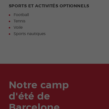
SPORTS ET ACTIVITÉS OPTIONNELS
Football
Tennis
Voile
Sports nautiques
Notre camp
d'été de
Barcelone