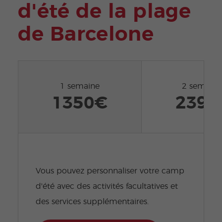
d'été de la plage
de Barcelone
1 semaine
2 semaine
1350€
2395
Vous pouvez personnaliser votre camp
d'été avec des activités facultatives et
des services supplémentaires.