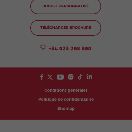
BUDGET PERSONNALISÉ
TÉLÉCHARGER BROCHURE
+34 923 268 860
Conditions générales
Politique de confidentialité
Sitemap