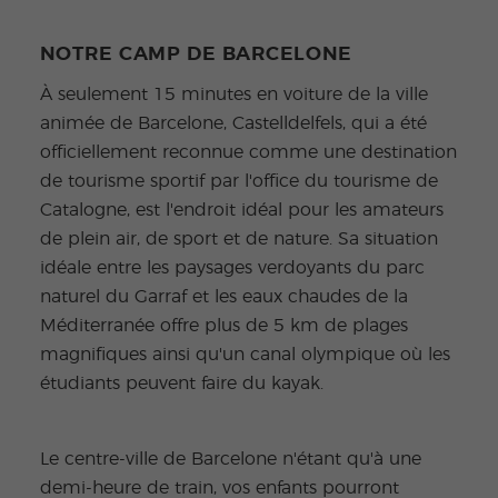
NOTRE CAMP DE BARCELONE
À seulement 15 minutes en voiture de la ville
animée de Barcelone, Castelldelfels, qui a été
officiellement reconnue comme une destination
de tourisme sportif par l'office du tourisme de
Catalogne, est l'endroit idéal pour les amateurs
de plein air, de sport et de nature. Sa situation
idéale entre les paysages verdoyants du parc
naturel du Garraf et les eaux chaudes de la
Méditerranée offre plus de 5 km de plages
magnifiques ainsi qu'un canal olympique où les
étudiants peuvent faire du kayak.
Le centre-ville de Barcelone n'étant qu'à une
demi-heure de train, vos enfants pourront