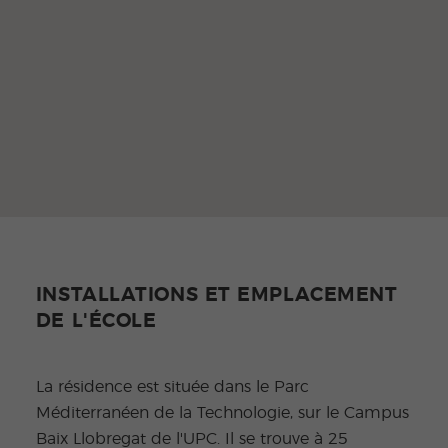
INSTALLATIONS ET EMPLACEMENT
DE L'ÉCOLE
La résidence est située dans le Parc
Méditerranéen de la Technologie, sur le Campus
Baix Llobregat de l'UPC. Il se trouve à 25