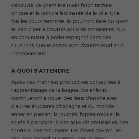
découvrir de première main l'architecture
unique et la culture fascinante de la ville. Une
fois les cours terminés, ils pourront faire du sport
et participer à d'autres activités amusantes tout
en continuant à parler espagnol dans des
situations quotidiennes avec d'autres étudiants
internationaux.
À QUOI S'ATTENDRE
Après des matinées productives consacrées à
l'apprentissage de la langue, vos enfants
continueront à nouer des liens d'amitié avec
d'autres étudiants d'Espagne et du monde
entier en passant la journée, l'après-midi et la
soirée à participer à des activités amusantes, des
sports et des excursions. Les élèves devront se
mettre d'accord et communiquer pour