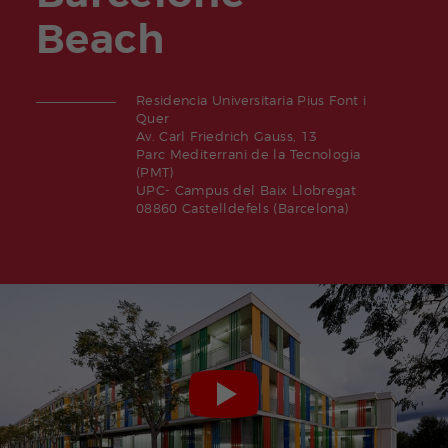
Beach
Residencia Universitaria Pius Font i
Quer
Av. Carl Friedrich Gauss, 13
Parc Mediterrani de la Tecnologia
(PMT)
UPC- Campus del Baix Llobregat
08860 Castelldefels (Barcelona)