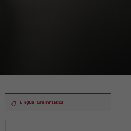
,
Lingua
Grammatica