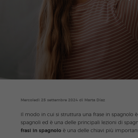
Mercoledì 25 settembre 2024 di Marta Díaz
Il modo in cui si struttura una frase in spagnolo 
spagnoli ed è una delle principali lezioni di spag
frasi in spagnolo
è una delle chiavi più important