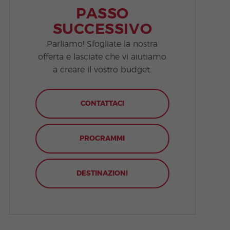
PASSO
SUCCESSIVO
Parliamo! Sfogliate la nostra
offerta e lasciate che vi aiutiamo
a creare il vostro budget.
CONTATTACI
PROGRAMMI
DESTINAZIONI