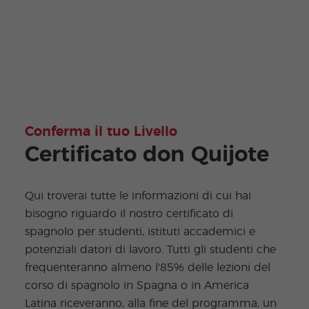
Conferma il tuo Livello
Certificato don Quijote
Qui troverai tutte le informazioni di cui hai
bisogno riguardo il nostro certificato di
spagnolo per studenti, istituti accademici e
potenziali datori di lavoro. Tutti gli studenti che
frequenteranno almeno l'85% delle lezioni del
corso di spagnolo in Spagna o in America
Latina riceveranno, alla fine del programma, un