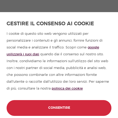
GESTIRE IL CONSENSO AI COOKIE
I cookie di questo sito web vengono utilizzati per
personalizzare i contenuti e gli annunci, fornire funzioni di
social media e analizzare il traffico. Scopri come
google
utilizzerà i tuoi dati
quando dai il consenso sul nostro sito.
Inoltre, condividiamo le informazioni sull'utilizzo del sito web
con i nostri partner di social media, pubblicità e analisi web,
che possono combinarle con altre informazioni fornite
dall'utente o raccolte dall'utilizzo dei loro servizi. Per saperne
di più, consultare la nostra
politica dei cookie
CONSENTIRE