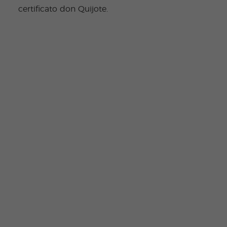
certificato don Quijote.