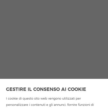
GESTIRE IL CONSENSO AI COOKIE
I cookie di questo sito web vengono utilizzati per
personalizzare i contenuti e gli annunci, fornire funzioni di