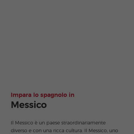
Impara lo spagnolo in
Messico
Il Messico è un paese straordinariamente
diverso e con una ricca cultura. Il Messico, uno