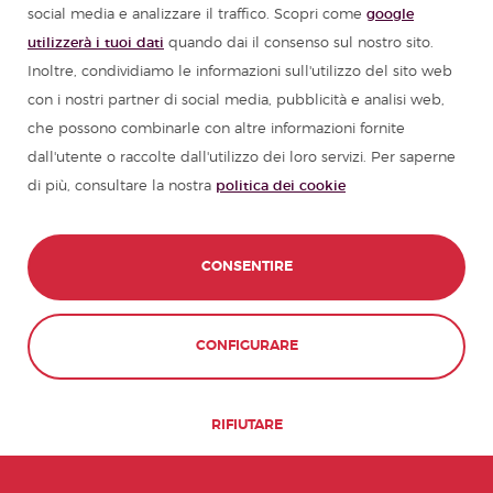
social media e analizzare il traffico. Scopri come
google
utilizzerà i tuoi dati
quando dai il consenso sul nostro sito.
Inoltre, condividiamo le informazioni sull'utilizzo del sito web
con i nostri partner di social media, pubblicità e analisi web,
che possono combinarle con altre informazioni fornite
dall'utente o raccolte dall'utilizzo dei loro servizi. Per saperne
di più, consultare la nostra
politica dei cookie
CONSENTIRE
CONTATTACI
PRENOTA ORA
CONFIGURARE
RIFIUTARE