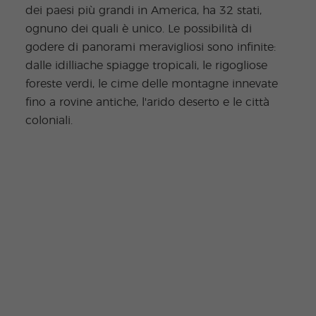
dei paesi più grandi in America, ha 32 stati,
ognuno dei quali è unico. Le possibilità di
godere di panorami meravigliosi sono infinite:
dalle idilliache spiagge tropicali, le rigogliose
foreste verdi, le cime delle montagne innevate
fino a rovine antiche, l'arido deserto e le città
coloniali.