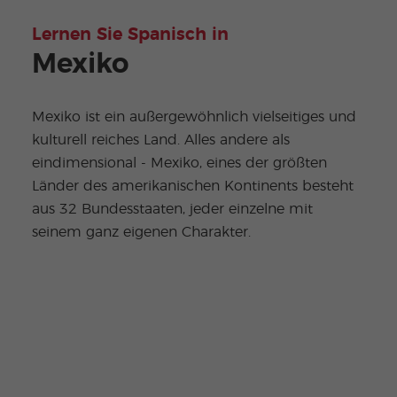
Lernen Sie Spanisch in
Mexiko
Mexiko ist ein außergewöhnlich vielseitiges und
kulturell reiches Land. Alles andere als
eindimensional - Mexiko, eines der größten
Länder des amerikanischen Kontinents besteht
aus 32 Bundesstaaten, jeder einzelne mit
seinem ganz eigenen Charakter.