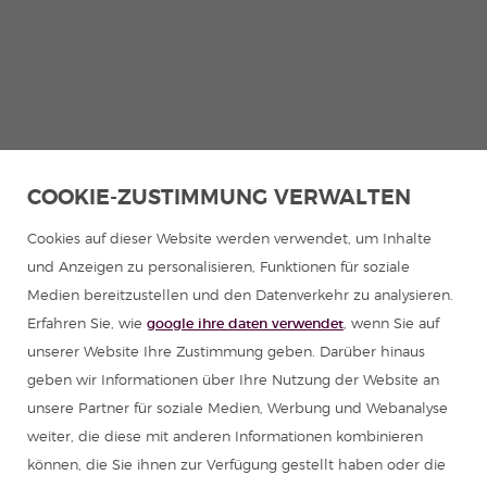
COOKIE-ZUSTIMMUNG VERWALTEN
Cookies auf dieser Website werden verwendet, um Inhalte
und Anzeigen zu personalisieren, Funktionen für soziale
Medien bereitzustellen und den Datenverkehr zu analysieren.
Erfahren Sie, wie
google ihre daten verwendet
, wenn Sie auf
unserer Website Ihre Zustimmung geben. Darüber hinaus
geben wir Informationen über Ihre Nutzung der Website an
unsere Partner für soziale Medien, Werbung und Webanalyse
weiter, die diese mit anderen Informationen kombinieren
können, die Sie ihnen zur Verfügung gestellt haben oder die