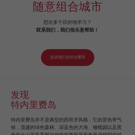
随意组合城市
想在多个目的地学习？
联系我们，我们很乐意帮助！
告诉我们你想去哪里
发现
特内里费岛
特内里费岛并不是典型的西班牙风格，它的亚热带气
候，茂盛的绿色森林、深蓝色的大海、橄榄园以及黑