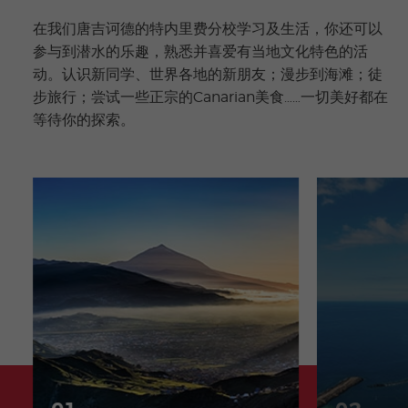
在我们唐吉诃德的特内里费分校学习及生活，你还可以
参与到潜水的乐趣，熟悉并喜爱有当地文化特色的活
动。认识新同学、世界各地的新朋友；漫步到海滩；徒
步旅行；尝试一些正宗的Canarian美食……一切美好都在
等待你的探索。