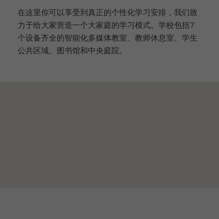
在这里你可以享受到真正的个性化学习安排，我们致
力于给大家营造一个大家庭的学习模式。学校包括7
个设备齐全的智能化多媒体教室、教师休息室、学生
公共区域、图书馆和中央庭院。