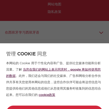
网站地图
隐私政策
在西班牙学习西班牙语
在拉丁美洲学习西班牙语
管理 COOKIE 同意
西班牙语小组
本网站的 Cookie 用于个性化内容和广告、提供社交媒体功能和分析
流量。了解
当您在我们的网站上表示同意时，google 将如何使用您
西班牙语课程
的数据
。此外，我们还会与我们的社交媒体、广告和网络分析合作伙
伴共享有关您使用本网站的信息，这些合作伙伴可能会将这些信息与
西班牙夏令营
您提供给他们的其他信息或他们从您使用其服务时收集到的信息结合
起来。您可以在我们的
cookie政策
合作伙伴