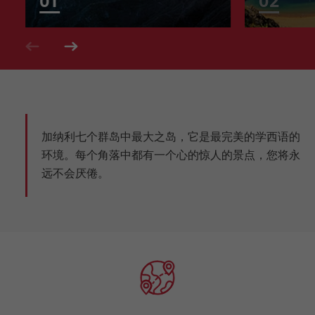
加纳利七个群岛中最大之岛，它是最完美的学西语的
环境。每个角落中都有一个心的惊人的景点，您将永
远不会厌倦。