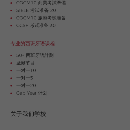
COCM10 商業考試準備
SIELE 考试准备 20
COCM10 旅游考试准备
CCSE 考试准备 30
专业的西班牙语课程
50+ 西班牙語計劃
圣诞节目
一对一10
一对一5
一对一20
Gap Year 计划
关于我们学校