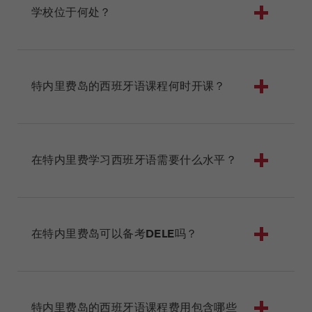
学校位于何处？
特内里费岛的西班牙语课程何时开课？
在特内里费学习西班牙语需要什么水平？
在特内里费岛可以备考DELE吗？
特内里费岛的西班牙语课程费用包含哪些