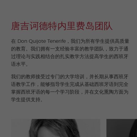
唐吉诃德特内里费岛团队
在 Don Quijote Tenerife，我们为所有学生提供高质量
的教育。我们拥有一支经验丰富的教学团队，致力于通
过理论与实践相结合的扎实教学方法提高学生的西班牙
语水平。
我们的教师接受过专门的大学培训，并长期从事西班牙
语教学工作，能够指导学生完成从基础西班牙语到完全
掌握西班牙语的每一个学习阶段，并在文化熏陶方面为
学生提供支持。