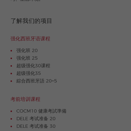
了解我们的项目
强化西班牙语课程
强化班 20
强化班 25
超级强化30课程
超级强化35
綜合西班牙語 20+5
考前培训课程
COCM10 健康考試準備
DELE 考试准备 20
DELE 考试准备 30