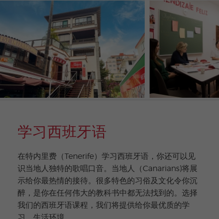
学习西班牙语
在特内里费（Tenerife）学习西班牙语，你还可以见
识当地人独特的歌唱口音。当地人（Canarians)将展
示给你最热情的接待。很多特色的习俗及文化令你沉
醉，是你在任何伟大的教科书中都无法找到的。选择
我们的西班牙语课程，我们将提供给你最优质的学
习、生活环境。