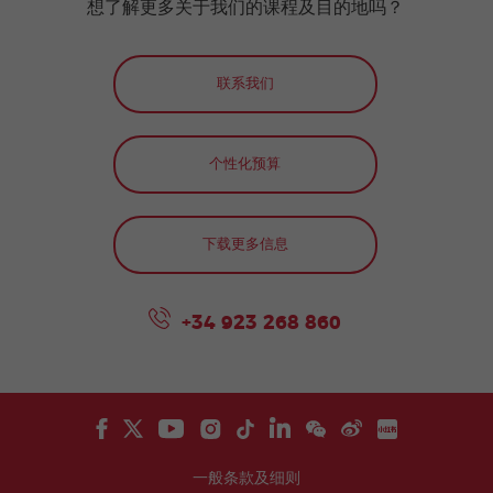
想了解更多关于我们的课程及目的地吗？
联系我们
个性化预算
下载更多信息
+34 923 268 860
一般条款及细则