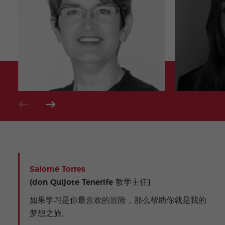
Salomé Torres
(don Quijote Tenerife 教学主任)
如果学习是你最喜欢的冒险，那么帮助你就是我的
梦想之旅。