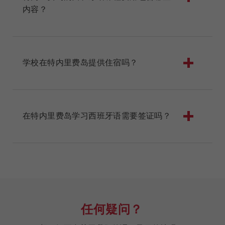
内容？
学校在特内里费岛提供住宿吗？
在特内里费岛学习西班牙语需要签证吗？
任何疑问？