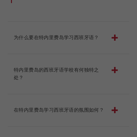
为什么要在特内里费岛学习西班牙语？
特内里费岛的西班牙语学校有何独特之
处？
在特内里费岛学习西班牙语的氛围如何？