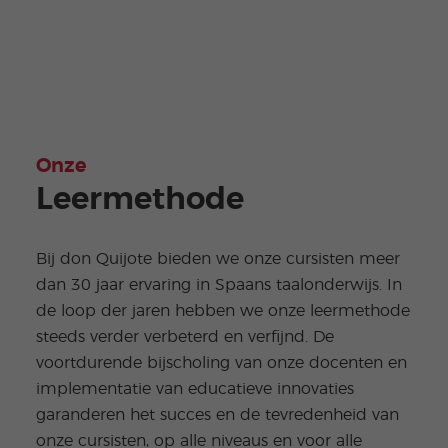
Onze
Leermethode
Bij don Quijote bieden we onze cursisten meer
dan 30 jaar ervaring in Spaans taalonderwijs. In
de loop der jaren hebben we onze leermethode
steeds verder verbeterd en verfijnd. De
voortdurende bijscholing van onze docenten en
implementatie van educatieve innovaties
garanderen het succes en de tevredenheid van
onze cursisten, op alle niveaus en voor alle