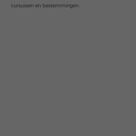
cursussen en bestemmingen.