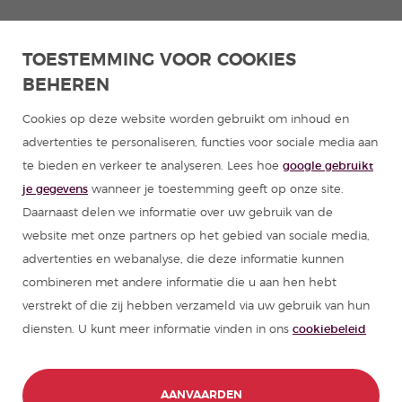
TOESTEMMING VOOR COOKIES
BEHEREN
Cookies op deze website worden gebruikt om inhoud en
advertenties te personaliseren, functies voor sociale media aan
te bieden en verkeer te analyseren. Lees hoe
google gebruikt
je gegevens
wanneer je toestemming geeft op onze site.
Daarnaast delen we informatie over uw gebruik van de
website met onze partners op het gebied van sociale media,
advertenties en webanalyse, die deze informatie kunnen
combineren met andere informatie die u aan hen hebt
verstrekt of die zij hebben verzameld via uw gebruik van hun
diensten. U kunt meer informatie vinden in ons
cookiebeleid
AANVAARDEN