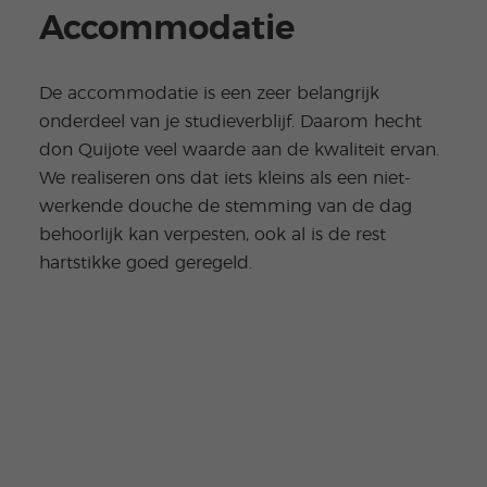
Accommodatie
De accommodatie is een zeer belangrijk
onderdeel van je studieverblijf. Daarom hecht
don Quijote veel waarde aan de kwaliteit ervan.
We realiseren ons dat iets kleins als een niet-
werkende douche de stemming van de dag
behoorlijk kan verpesten, ook al is de rest
hartstikke goed geregeld.