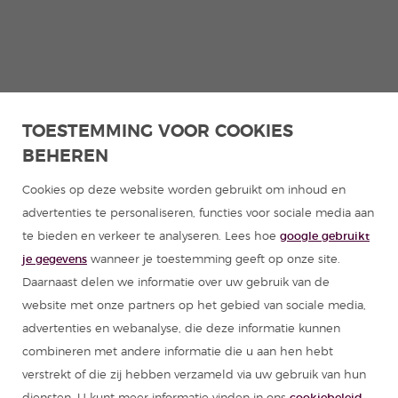
TOESTEMMING VOOR COOKIES
BEHEREN
Cookies op deze website worden gebruikt om inhoud en
advertenties te personaliseren, functies voor sociale media aan
te bieden en verkeer te analyseren. Lees hoe
google gebruikt
je gegevens
wanneer je toestemming geeft op onze site.
Daarnaast delen we informatie over uw gebruik van de
website met onze partners op het gebied van sociale media,
advertenties en webanalyse, die deze informatie kunnen
combineren met andere informatie die u aan hen hebt
verstrekt of die zij hebben verzameld via uw gebruik van hun