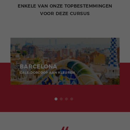
ENKELE VAN ONZE TOPBESTEMMINGEN
VOOR DEZE CURSUS
BARCELONA
CALEIDOSCOOP AAN KLEUREN