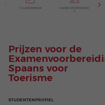
10 LESSEN/WEEK
KLEINE GROEPEN MAX
8
Prijzen voor de
Examenvoorbereidi
Spaans voor
Toerisme
STUDENTENPROFIEL