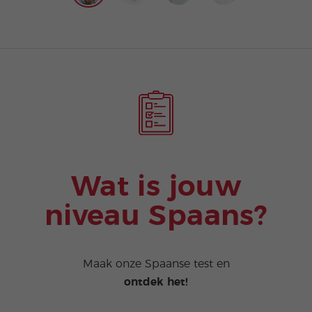
Wat is jouw
niveau Spaans?
Maak onze Spaanse test en
ontdek het!