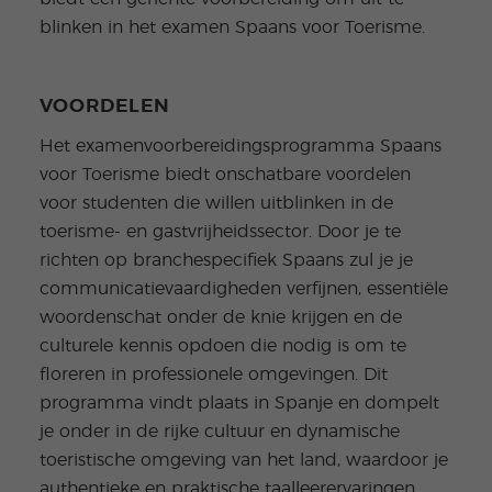
blinken in het examen Spaans voor Toerisme.
VOORDELEN
Het examenvoorbereidingsprogramma Spaans
voor Toerisme biedt onschatbare voordelen
voor studenten die willen uitblinken in de
toerisme- en gastvrijheidssector. Door je te
richten op branchespecifiek Spaans zul je je
communicatievaardigheden verfijnen, essentiële
woordenschat onder de knie krijgen en de
culturele kennis opdoen die nodig is om te
floreren in professionele omgevingen. Dit
programma vindt plaats in Spanje en dompelt
je onder in de rijke cultuur en dynamische
toeristische omgeving van het land, waardoor je
authentieke en praktische taalleerervaringen