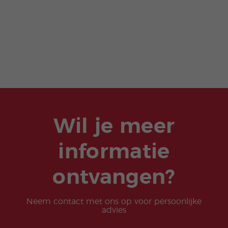
Wil je meer
informatie
ontvangen?
Neem contact met ons op voor persoonlijke
advies