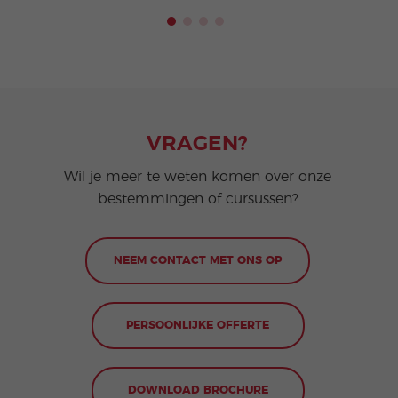
VRAGEN?
Wil je meer te weten komen over onze
bestemmingen of cursussen?
NEEM CONTACT MET ONS OP
PERSOONLIJKE OFFERTE
DOWNLOAD BROCHURE