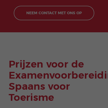
NEEM CONTACT MET ONS OP
Prijzen voor de
Examenvoorbereidi
Spaans voor
Toerisme