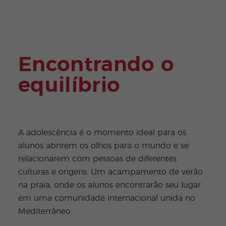
Adult
os
Encontrando o
equilíbrio
A adolescência é o momento ideal para os
alunos abrirem os olhos para o mundo e se
relacionarem com pessoas de diferentes
culturas e origens. Um acampamento de verão
na praia, onde os alunos encontrarão seu lugar
em uma comunidade internacional unida no
Mediterrâneo.