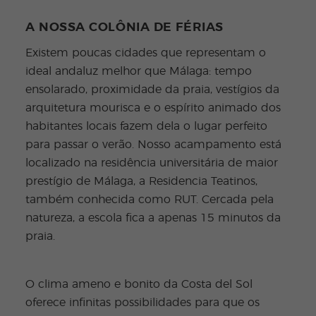
A NOSSA COLÔNIA DE FÉRIAS
Existem poucas cidades que representam o
ideal andaluz melhor que Málaga: tempo
ensolarado, proximidade da praia, vestígios da
arquitetura mourisca e o espírito animado dos
habitantes locais fazem dela o lugar perfeito
para passar o verão. Nosso acampamento está
localizado na residência universitária de maior
prestígio de Málaga, a Residencia Teatinos,
também conhecida como RUT. Cercada pela
natureza, a escola fica a apenas 15 minutos da
praia.
O clima ameno e bonito da Costa del Sol
oferece infinitas possibilidades para que os