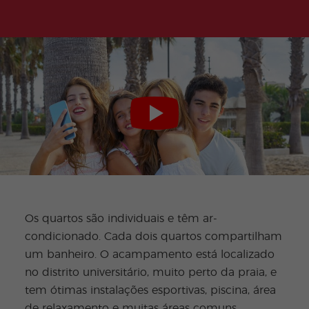
Os quartos são individuais e têm ar-
condicionado. Cada dois quartos compartilham
um banheiro. O acampamento está localizado
no distrito universitário, muito perto da praia, e
tem ótimas instalações esportivas, piscina, área
de relaxamento e muitas áreas comuns.