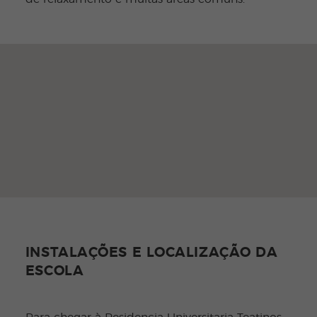
INSTALAÇÕES E LOCALIZAÇÃO DA
ESCOLA