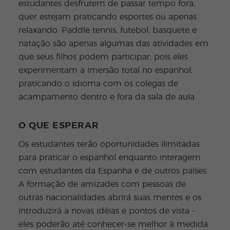
estudantes desfrutem de passar tempo fora,
quer estejam praticando esportes ou apenas
relaxando. Paddle tennis, futebol, basquete e
natação são apenas algumas das atividades em
que seus filhos podem participar, pois eles
experimentam a imersão total no espanhol,
praticando o idioma com os colegas de
acampamento dentro e fora da sala de aula.
O QUE ESPERAR
Os estudantes terão oportunidades ilimitadas
para praticar o espanhol enquanto interagem
com estudantes da Espanha e de outros países.
A formação de amizades com pessoas de
outras nacionalidades abrirá suas mentes e os
introduzirá a novas idéias e pontos de vista -
eles poderão até conhecer-se melhor à medida