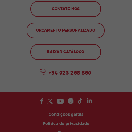
CONTATE-NOS
ORÇAMENTO PERSONALIZADO
BAIXAR CATÁLOGO
+34 923 268 860
Condições gerais
Política de privacidade