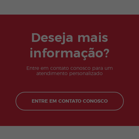
Deseja mais
informação?
Entre em contato conosco para um
atendimento personalizado
ENTRE EM CONTATO CONOSCO