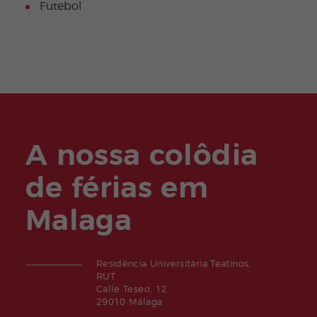
Futebol
A nossa colôdia
de férias em
Malaga
Residência Universitária Teatinos,
RUT
Calle Teseo, 12
29010 Málaga