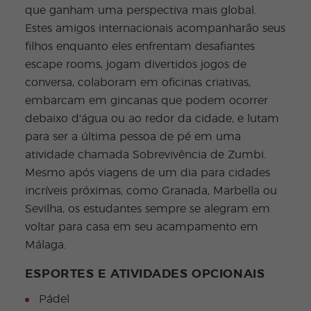
que ganham uma perspectiva mais global.
Estes amigos internacionais acompanharão seus
filhos enquanto eles enfrentam desafiantes
escape rooms, jogam divertidos jogos de
conversa, colaboram em oficinas criativas,
embarcam em gincanas que podem ocorrer
debaixo d'água ou ao redor da cidade, e lutam
para ser a última pessoa de pé em uma
atividade chamada Sobrevivência de Zumbi.
Mesmo após viagens de um dia para cidades
incríveis próximas, como Granada, Marbella ou
Sevilha, os estudantes sempre se alegram em
voltar para casa em seu acampamento em
Málaga.
ESPORTES E ATIVIDADES OPCIONAIS
Pádel