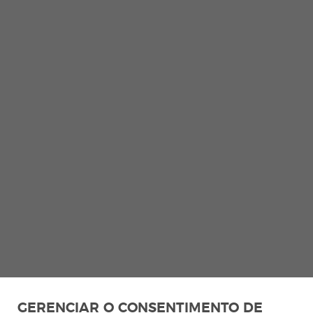
GERENCIAR O CONSENTIMENTO DE