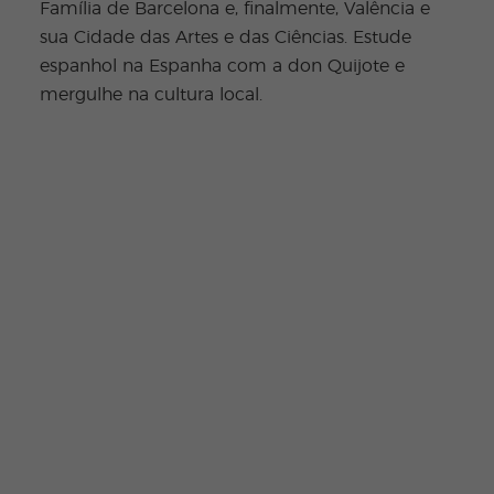
Família de Barcelona e, finalmente, Valência e
sua Cidade das Artes e das Ciências. Estude
espanhol na Espanha com a don Quijote e
mergulhe na cultura local.