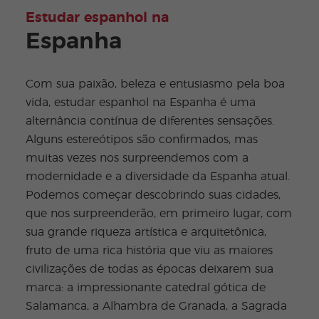
Estudar espanhol na
Espanha
Com sua paixão, beleza e entusiasmo pela boa
vida, estudar espanhol na Espanha é uma
alternância contínua de diferentes sensações.
Alguns estereótipos são confirmados, mas
muitas vezes nos surpreendemos com a
modernidade e a diversidade da Espanha atual.
Podemos começar descobrindo suas cidades,
que nos surpreenderão, em primeiro lugar, com
sua grande riqueza artística e arquitetônica,
fruto de uma rica história que viu as maiores
civilizações de todas as épocas deixarem sua
marca: a impressionante catedral gótica de
Salamanca, a Alhambra de Granada, a Sagrada