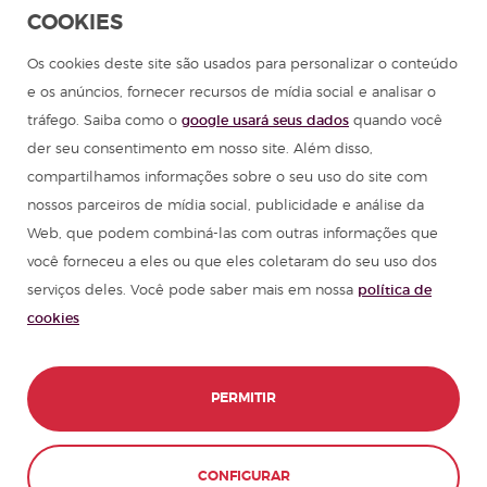
COOKIES
Os cookies deste site são usados para personalizar o conteúdo
e os anúncios, fornecer recursos de mídia social e analisar o
tráfego. Saiba como o
google usará seus dados
quando você
der seu consentimento em nosso site. Além disso,
compartilhamos informações sobre o seu uso do site com
nossos parceiros de mídia social, publicidade e análise da
Web, que podem combiná-las com outras informações que
você forneceu a eles ou que eles coletaram do seu uso dos
serviços deles. Você pode saber mais em nossa
política de
cookies
PERMITIR
CONTATO
RESERVAR
CONFIGURAR