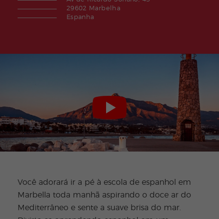
29602 Marbelha
Espanha
Você adorará ir a pé à escola de espanhol em
Marbella toda manhã aspirando o doce ar do
Mediterrâneo e sente a suave brisa do mar.