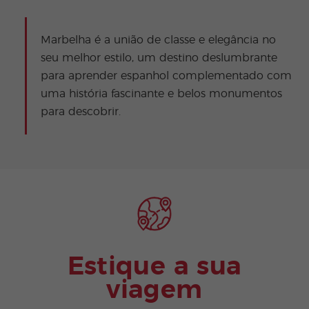
Marbelha é a união de classe e elegância no
seu melhor estilo, um destino deslumbrante
para aprender espanhol complementado com
uma história fascinante e belos monumentos
para descobrir.
Estique a sua
viagem