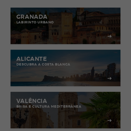
GRANADA
LABIRINTO URBANO
ALICANTE
DESCUBRA A COSTA BLANCA
VALÊNCIA
BRISA E CULTURA MEDITERRÂNEA