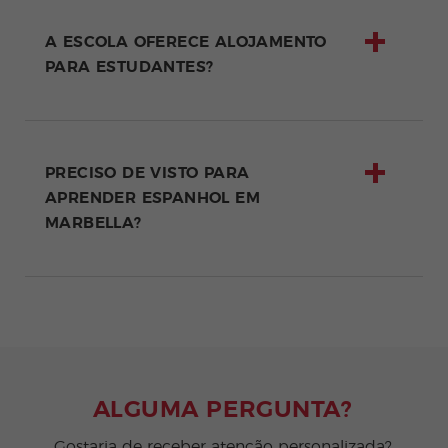
A ESCOLA OFERECE ALOJAMENTO
PARA ESTUDANTES?
PRECISO DE VISTO PARA
APRENDER ESPANHOL EM
MARBELLA?
ALGUMA PERGUNTA?
Gostaria de receber atenção personalizada?