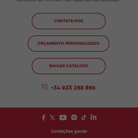
CONTATE-NOS
ORÇAMENTO PERSONALIZADO
BAIXAR CATÁLOGO
+34 923 268 860
Condições gerais