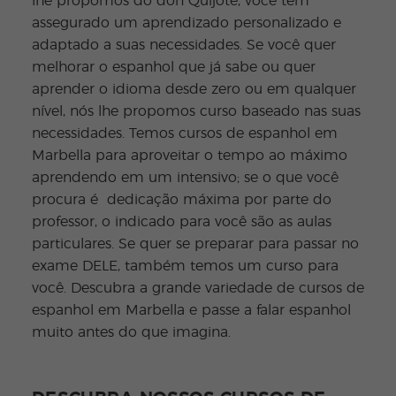
lhe propomos do don Quijote, você tem
assegurado um aprendizado personalizado e
adaptado a suas necessidades. Se você quer
melhorar o espanhol que já sabe ou quer
aprender o idioma desde zero ou em qualquer
nível, nós lhe propomos curso baseado nas suas
necessidades. Temos cursos de espanhol em
Marbella para aproveitar o tempo ao máximo
aprendendo em um intensivo; se o que você
procura é dedicação máxima por parte do
professor, o indicado para você são as aulas
particulares. Se quer se preparar para passar no
exame DELE, também temos um curso para
você. Descubra a grande variedade de cursos de
espanhol em Marbella e passe a falar espanhol
muito antes do que imagina.