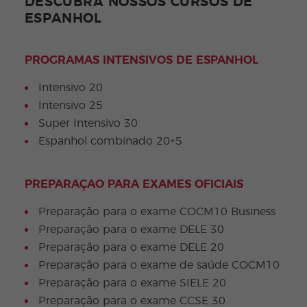
DESCUBRA NOSSOS CURSOS DE
ESPANHOL
PROGRAMAS INTENSIVOS DE ESPANHOL
Intensivo 20
Intensivo 25
Super Intensivo 30
Espanhol combinado 20+5
PREPARAÇAO PARA EXAMES OFICIAIS
Preparação para o exame COCM10 Business
Preparação para o exame DELE 30
Preparação para o exame DELE 20
Preparação para o exame de saúde COCM10
Preparação para o exame SIELE 20
Preparação para o exame CCSE 30