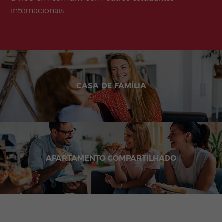
internacionais
CASA DE FAMÍLIA
APARTAMENTO COMPARTILHADO