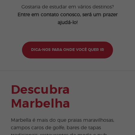
Gostaria de estudar em vários destinos?
Entre em contato conosco, será um prazer
ajudá-lo!
DIGA-NOS PARA ONDE VOCÊ QUER IR
Descubra
Marbelha
Marbella é mais do que praias maravilhosas,
campos caros de golfe, bares de tapas