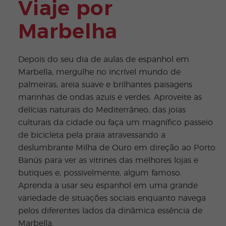
Viaje por
Marbelha
Depois do seu dia de aulas de espanhol em
Marbella, mergulhe no incrível mundo de
palmeiras, areia suave e brilhantes paisagens
marinhas de ondas azuis e verdes. Aproveite as
delícias naturais do Mediterrâneo, das joias
culturais da cidade ou faça um magnífico passeio
de bicicleta pela praia atravessando a
deslumbrante Milha de Ouro em direção ao Porto
Banús para ver as vitrines das melhores lojas e
butiques e, possivelmente, algum famoso.
Aprenda a usar seu espanhol em uma grande
variedade de situações sociais enquanto navega
pelos diferentes lados da dinâmica essência de
Marbella.