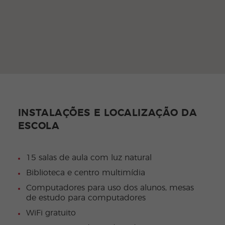
INSTALAÇÕES E LOCALIZAÇÃO DA
ESCOLA
15 salas de aula com luz natural
Biblioteca e centro multimídia
Computadores para uso dos alunos, mesas
de estudo para computadores
WiFi gratuito