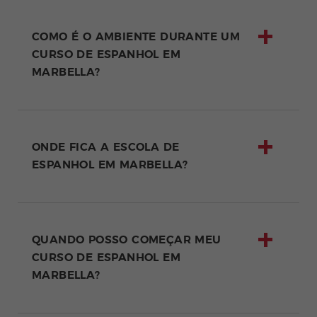
COMO É O AMBIENTE DURANTE UM
CURSO DE ESPANHOL EM
MARBELLA?
ONDE FICA A ESCOLA DE
ESPANHOL EM MARBELLA?
QUANDO POSSO COMEÇAR MEU
CURSO DE ESPANHOL EM
MARBELLA?