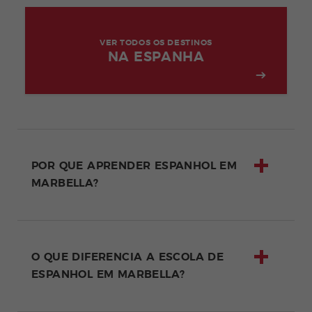
VER TODOS OS DESTINOS
NA ESPANHA
POR QUE APRENDER ESPANHOL EM
MARBELLA?
O QUE DIFERENCIA A ESCOLA DE
ESPANHOL EM MARBELLA?