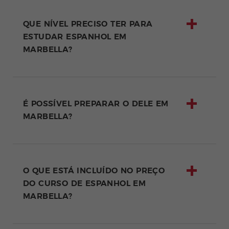
QUE NÍVEL PRECISO TER PARA
ESTUDAR ESPANHOL EM
MARBELLA?
É POSSÍVEL PREPARAR O DELE EM
MARBELLA?
O QUE ESTÁ INCLUÍDO NO PREÇO
DO CURSO DE ESPANHOL EM
MARBELLA?