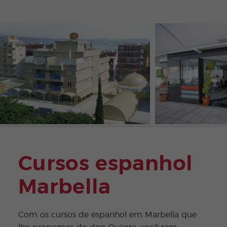
Cursos espanhol
Marbella
Com os cursos de espanhol em Marbella que