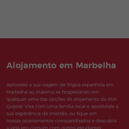
Alojamento em Marbelha
Aproveite a sua viagem de língua espanhola em
Marbelha ao máximo se hospedando em
qualquer uma das opções de alojamento da don
Quijote. Viva com uma família local e aprofunde a
sua experiência de imersão, ou fique em
nossas apartamentos compartilhados e descubra
a vida em comum com outros estudantes