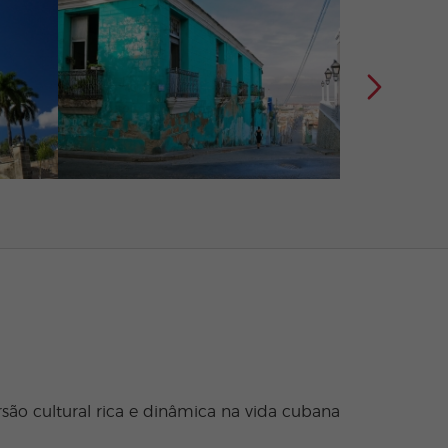
ão cultural rica e dinâmica na vida cubana