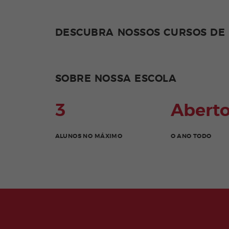
DESCUBRA NOSSOS CURSOS DE
SOBRE NOSSA ESCOLA
3
Abert
ALUNOS NO MÁXIMO
O ANO TODO