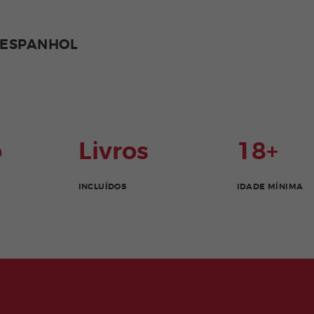
 ESPANHOL
o
Livros
18+
INCLUÍDOS
IDADE MÍNIMA