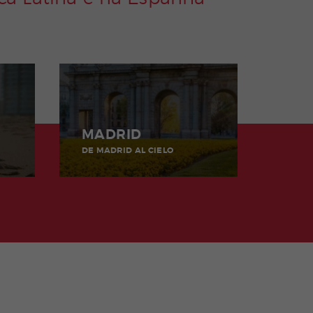
MADRID
DE MADRID AL CIELO