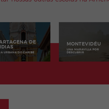
ARTAGENA DE
MONTEVIDÉU
NDIAS
UNA MARAVILLA POR
IA URBANA DO CARIBE
DESCUBRIR