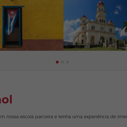
ol
nossa escola parceira e tenha uma experiência de imers