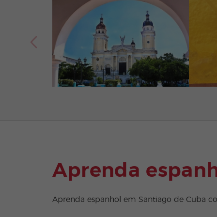
Aprenda espanh
Aprenda espanhol em Santiago de Cuba com 