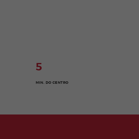
5
MIN. DO CENTRO