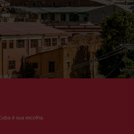
Cuba é sua escolha.