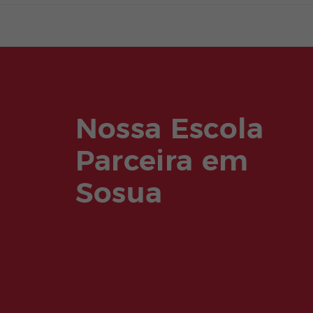
Nossa Escola
Parceira em
Sosua