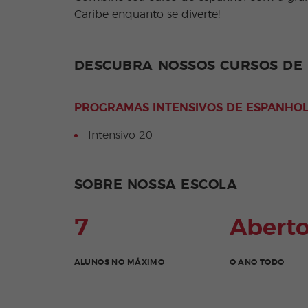
Caribe enquanto se diverte!
DESCUBRA NOSSOS CURSOS DE
PROGRAMAS INTENSIVOS DE ESPANHO
Intensivo 20
SOBRE NOSSA ESCOLA
7
Abert
ALUNOS NO MÁXIMO
O ANO TODO