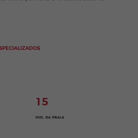
SPECIALIZADOS
15
MIN. DA PRAIA