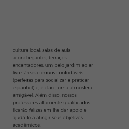
acadêmicos.