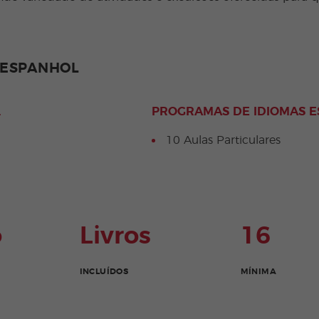
 ESPANHOL
L
PROGRAMAS DE IDIOMAS E
10 Aulas Particulares
o
Livros
16
INCLUÍDOS
MÍNIMA