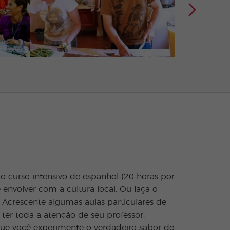
 curso intensivo de espanhol (20 horas por
envolver com a cultura local. Ou faça o
 Acrescente algumas aulas particulares de
 ter toda a atenção de seu professor.
que você experimente o verdadeiro sabor do