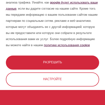
анализа трафика. Узнайте, как
google будет использовать ваши
данные
, если вы дадите согласие на нашем сайте. Кроме того,
мы передаем информацию о вашем пользовании сайтом нашим
партнерам по социальным сетям, рекламе и веб-аналитике,
которые могут объединять ее с другой информацией, которую
вы им предоставили или которую они собрали в результате
использования вами их услуг. Более подробную информацию
вы можете найти в нашем
политике использования cookie
РАЗРЕШИТЬ
СВЯЗАТЬСЯ
ЗАБРОНИРОВАТЬ
НАСТРОЙТЕ
ОТКЛОНИТЬ
ВКРАТЦЕ О ЖИЗНИ В ИСПАНИИ