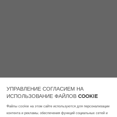
УПРАВЛЕНИЕ СОГЛАСИЕМ НА
ИСПОЛЬЗОВАНИЕ ФАЙЛОВ COOKIE
Файлы cookie на этом сайте используются для персонализации
контента и рекламы, обеспечения функций социальных сетей и