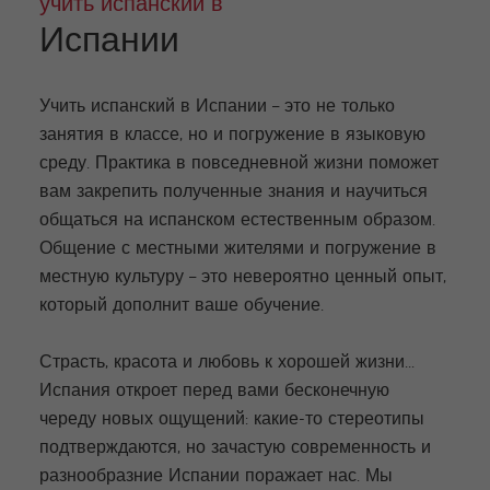
учить испанский в
Испании
Учить испанский в Испании – это не только
занятия в классе, но и погружение в языковую
среду. Практика в повседневной жизни поможет
вам закрепить полученные знания и научиться
общаться на испанском естественным образом.
Общение с местными жителями и погружение в
местную культуру – это невероятно ценный опыт,
который дополнит ваше обучение.
Страсть, красота и любовь к хорошей жизни...
Испания откроет перед вами бесконечную
череду новых ощущений: какие-то стереотипы
подтверждаются, но зачастую современность и
разнообразние Испании поражает нас. Мы