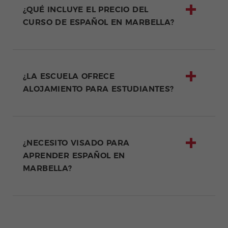
¿QUÉ INCLUYE EL PRECIO DEL
CURSO DE ESPAÑOL EN MARBELLA?
¿LA ESCUELA OFRECE
ALOJAMIENTO PARA ESTUDIANTES?
¿NECESITO VISADO PARA
APRENDER ESPAÑOL EN
MARBELLA?