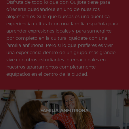
Disfruta de todo lo que don Quijote tiene para
ofrecerte quedándote en uno de nuestros
alojamientos. Si lo que buscas es una auéntica
experiencia cultural con una familia española para
aprender expresiones locales y para sumergirte
por completo en la cultura, quédate con una
familia anfitriona. Pero si lo que prefieres es vivir
una experiencia dentro de un grupo más grande,
vive con otros estudiantes internacionales en
nuestros apartamentos completamente
equipados en el centro de la ciudad.
FAMILIA ANFITRIONA