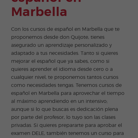
Marbella
Con los cursos de español en Marbella que te
proponemos desde don Quijote, tienes
asegurado un aprendizaje personalizado y
adaptado a tus necesidades. Tanto si quieres
mejorar el español que ya sabes, como si
quieres aprender el idioma desde cero o a
cualquier nivel, te proponemos tantos cursos
como necesidades tengas. Tenemos cursos de
español en Marbella para aprovechar el tiempo
al máximo aprendiendo en un intensivo;
aunque si lo que buscas es dedicación plena
por parte del profesor, lo tuyo son las clases
privadas. Si quieres prepararte para aprobar el
examen DELE, también tenemos un curso para