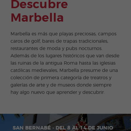
Descubre
Marbella
Marbella es más que playas preciosas, campos
caros de golf, bares de trapas tradicionales,
restaurantes de moda y pubs nocturnos.
Además de los lugares históricos que van desde
las ruinas de la antigua Roma hasta las iglesias
católicas medievales, Marbella presume de una
colección de primera categoría de treatros y
galerías de arte y de museos donde siempre
hay algo nuevo que aprender y descubrir.
SAN BERNABÉ - DEL 8 AL 14 DE JUNIO