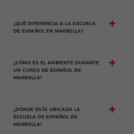
¿QUÉ DIFERENCIA A LA ESCUELA
DE ESPAÑOL EN MARBELLA?
¿CÓMO ES EL AMBIENTE DURANTE
UN CURSO DE ESPAÑOL EN
MARBELLA?
¿DÓNDE ESTÁ UBICADA LA
ESCUELA DE ESPAÑOL EN
MARBELLA?