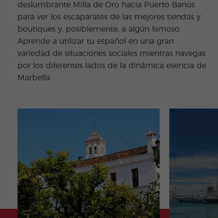
deslumbrante Milla de Oro hacia Puerto Banús
para ver los escaparates de las mejores tiendas y
boutiques y, posiblemente, a algún famoso.
Aprende a utilizar tu español en una gran
variedad de situaciones sociales mientras navegas
por los diferentes lados de la dinámica esencia de
Marbella.