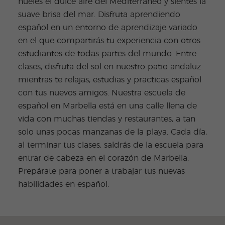
hueles el dulce aire del Mediterráneo y sientes la
suave brisa del mar. Disfruta aprendiendo
español en un entorno de aprendizaje variado
en el que compartirás tu experiencia con otros
estudiantes de todas partes del mundo. Entre
clases, disfruta del sol en nuestro patio andaluz
mientras te relajas, estudias y practicas español
con tus nuevos amigos. Nuestra escuela de
español en Marbella está en una calle llena de
vida con muchas tiendas y restaurantes, a tan
solo unas pocas manzanas de la playa. Cada día,
al terminar tus clases, saldrás de la escuela para
entrar de cabeza en el corazón de Marbella.
Prepárate para poner a trabajar tus nuevas
habilidades en español.