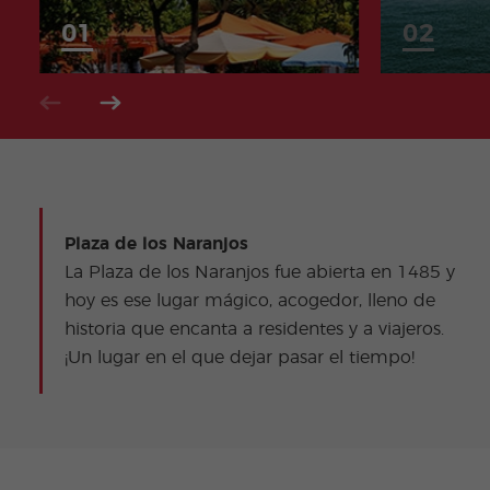
Plaza de los Naranjos
La Plaza de los Naranjos fue abierta en 1485 y
hoy es ese lugar mágico, acogedor, lleno de
historia que encanta a residentes y a viajeros.
¡Un lugar en el que dejar pasar el tiempo!