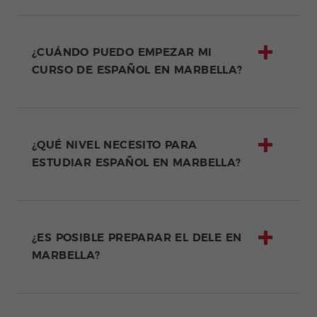
¿CUÁNDO PUEDO EMPEZAR MI
CURSO DE ESPAÑOL EN MARBELLA?
¿QUÉ NIVEL NECESITO PARA
ESTUDIAR ESPAÑOL EN MARBELLA?
¿ES POSIBLE PREPARAR EL DELE EN
MARBELLA?