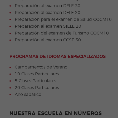
Preparación al examen DELE 30
Preparación al examen DELE 20
Preparación para el examen de Salud COCM10
Preparación al examen SIELE 20
Preparación del examen de Turismo COCM10
Preparación al examen CCSE 30
PROGRAMAS DE IDIOMAS ESPECIALIZADOS
Campamentos de Verano
10 Clases Particulares
5 Clases Particulares
20 Clases Particulares
Año sabático
NUESTRA ESCUELA EN NÚMEROS