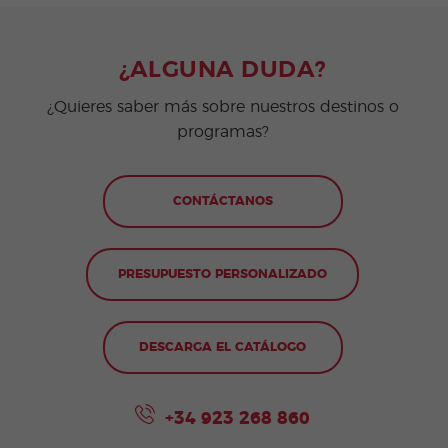
¿ALGUNA DUDA?
¿Quieres saber más sobre nuestros destinos o
programas?
CONTÁCTANOS
PRESUPUESTO PERSONALIZADO
DESCARGA EL CATÁLOGO
+34 923 268 860