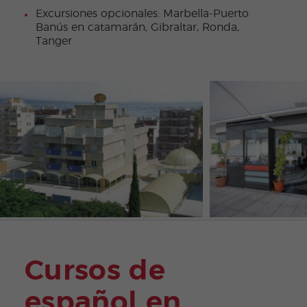
Excursiones opcionales: Marbella-Puerto
Banús en catamarán, Gibraltar, Ronda,
Tanger
Cursos de
español en