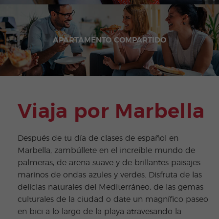
APARTAMENTO COMPARTIDO
Viaja por Marbella
Después de tu día de clases de español en
Marbella, zambúllete en el increíble mundo de
palmeras, de arena suave y de brillantes paisajes
marinos de ondas azules y verdes. Disfruta de las
delicias naturales del Mediterráneo, de las gemas
culturales de la ciudad o date un magnífico paseo
en bici a lo largo de la playa atravesando la