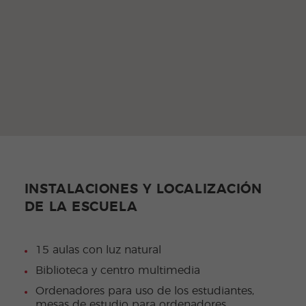
INSTALACIONES Y LOCALIZACIÓN
DE LA ESCUELA
15 aulas con luz natural
Biblioteca y centro multimedia
Ordenadores para uso de los estudiantes,
mesas de estudio para ordenadores