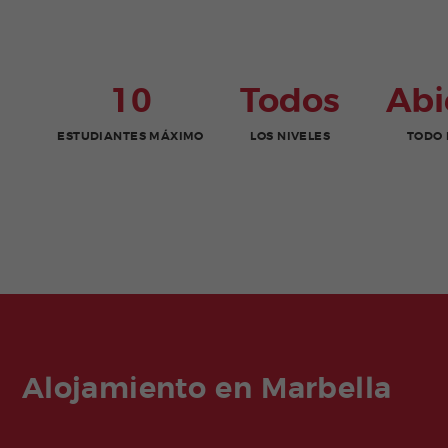
10
Todos
Abi
ESTUDIANTES MÁXIMO
LOS NIVELES
TODO 
Alojamiento en Marbella