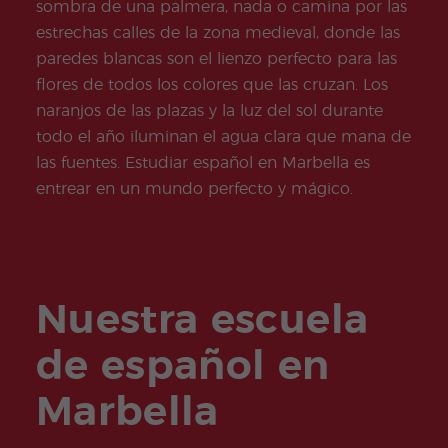
es
sombra de una palmera, nada o camina por las
Adult
estrechas calles de la zona medieval, donde las
os
paredes blancas son el lienzo perfecto para las
flores de todos los colores que las cruzan. Los
naranjos de las plazas y la luz del sol durante
todo el año iluminan el agua clara que mana de
las fuentes. Estudiar español en Marbella es
entrear en un mundo perfecto y mágico.
Nuestra escuela
de español en
Marbella