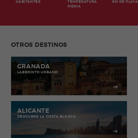
HABITANTES
TEMPERATURA
KM DE PLAY
MEDIA
OTROS DESTINOS
GRANADA
LABERINTO URBANO
ALICANTE
DESCUBRE LA COSTA BLANCA