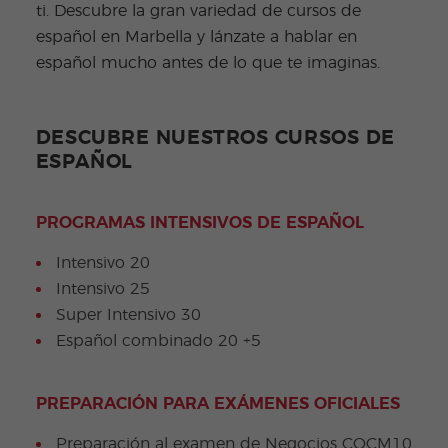
ti. Descubre la gran variedad de cursos de
español en Marbella y lánzate a hablar en
español mucho antes de lo que te imaginas.
DESCUBRE NUESTROS CURSOS DE
ESPAÑOL
PROGRAMAS INTENSIVOS DE ESPAÑOL
Intensivo 20
Intensivo 25
Super Intensivo 30
Español combinado 20 +5
PREPARACIÓN PARA EXÁMENES OFICIALES
Preparación al examen de Negocios COCM10