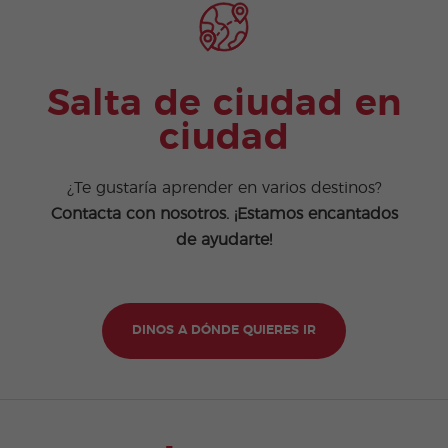
Salta de ciudad en
ciudad
¿Te gustaría aprender en varios destinos?
Contacta con nosotros. ¡Estamos encantados
de ayudarte!
DINOS A DÓNDE QUIERES IR