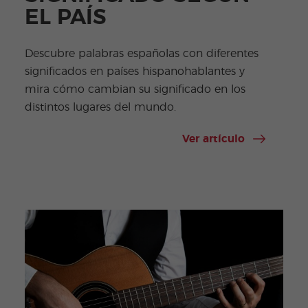
EL PAÍS
Descubre palabras españolas con diferentes
significados en países hispanohablantes y
mira cómo cambian su significado en los
distintos lugares del mundo.
Ver artículo