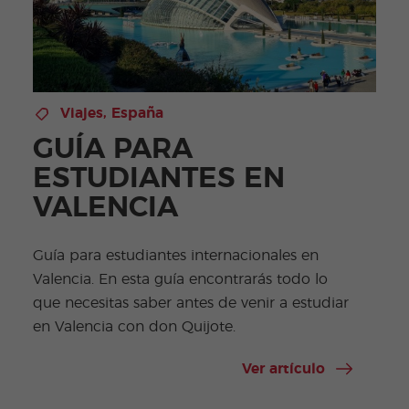
Viajes
,
España
GUÍA PARA
ESTUDIANTES EN
VALENCIA
Guía para estudiantes internacionales en
Valencia. En esta guía encontrarás todo lo
que necesitas saber antes de venir a estudiar
en Valencia con don Quijote.
Ver artículo