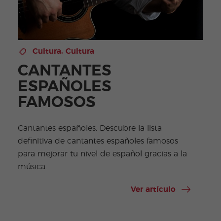
Cultura
,
Cultura
CANTANTES
ESPAÑOLES
FAMOSOS
Cantantes españoles. Descubre la lista
definitiva de cantantes españoles famosos
para mejorar tu nivel de español gracias a la
música.
Ver artículo