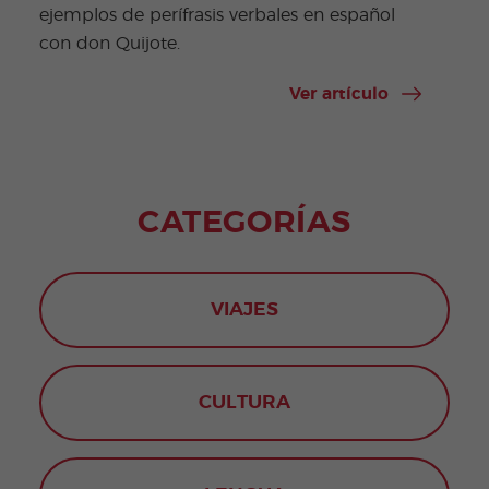
ejemplos de perífrasis verbales en español
con don Quijote.
Ver artículo
CATEGORÍAS
VIAJES
CULTURA