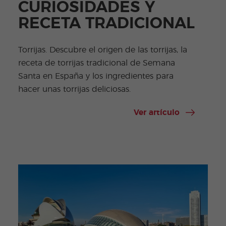
CURIOSIDADES Y
RECETA TRADICIONAL
Torrijas. Descubre el origen de las torrijas, la
receta de torrijas tradicional de Semana
Santa en España y los ingredientes para
hacer unas torrijas deliciosas.
Ver artículo