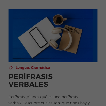
Lengua
,
Gramática
PERÍFRASIS
VERBALES
Perífrasis. ¿Sabes qué es una perífrasis
verbal? Descubre cuáles son, qué tipos hay y