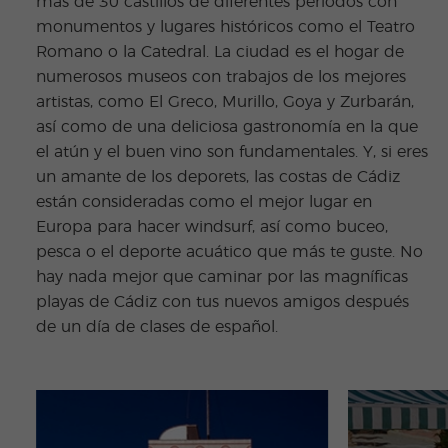
más de 30 castillos de diferentes periodos con
monumentos y lugares históricos como el Teatro
Romano o la Catedral. La ciudad es el hogar de
numerosos museos con trabajos de los mejores
artistas, como El Greco, Murillo, Goya y Zurbarán,
así como de una deliciosa gastronomía en la que
el atún y el buen vino son fundamentales. Y, si eres
un amante de los deporets, las costas de Cádiz
están consideradas como el mejor lugar en
Europa para hacer windsurf, así como buceo,
pesca o el deporte acuático que más te guste. No
hay nada mejor que caminar por las magníficas
playas de Cádiz con tus nuevos amigos después
de un día de clases de español.