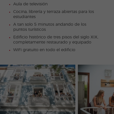
Aula de televisión
Cocina, librería y terraza abiertas para los
estudiantes
A tan solo 5 minutos andando de los
puntos turísticos
Edificio histórico de tres pisos del siglo XIX,
completamente restaurado y equipado
WiFi gratuito en todo el edificio