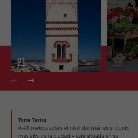
Torre Tavira
A 45 metros sobre el nivel del mar, es el punto
más alto de la ciudad y está situada en su