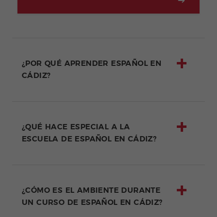
¿POR QUÉ APRENDER ESPAÑOL EN
CÁDIZ?
¿QUÉ HACE ESPECIAL A LA
ESCUELA DE ESPAÑOL EN CÁDIZ?
¿CÓMO ES EL AMBIENTE DURANTE
UN CURSO DE ESPAÑOL EN CÁDIZ?