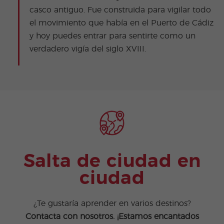
casco antiguo. Fue construida para vigilar todo
el movimiento que había en el Puerto de Cádiz
y hoy puedes entrar para sentirte como un
verdadero vigía del siglo XVIII.
Salta de ciudad en
ciudad
¿Te gustaría aprender en varios destinos?
Contacta con nosotros. ¡Estamos encantados