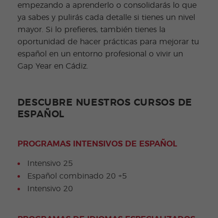
empezando a aprenderlo o consolidarás lo que
ya sabes y pulirás cada detalle si tienes un nivel
mayor. Si lo prefieres, también tienes la
oportunidad de hacer prácticas para mejorar tu
español en un entorno profesional o vivir un
Gap Year en Cádiz.
DESCUBRE NUESTROS CURSOS DE
ESPAÑOL
PROGRAMAS INTENSIVOS DE ESPAÑOL
Intensivo 25
Español combinado 20 +5
Intensivo 20