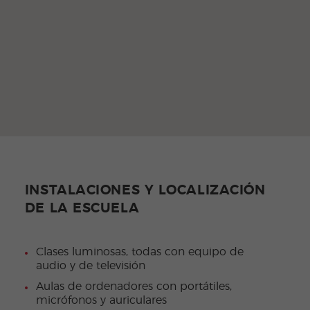
INSTALACIONES Y LOCALIZACIÓN
DE LA ESCUELA
Clases luminosas, todas con equipo de
audio y de televisión
Aulas de ordenadores con portátiles,
micrófonos y auriculares