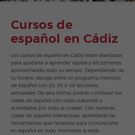
Cursos de
español en Cádiz
Los cursos de español en Cádiz están diseñados
para ayudarte a aprender rápida y eficazmente,
aprovechando todo tu tiempo. Dependiendo de
tu horario, escoge entre un programa Intensivo
de Español con 20, 25 o 30 lecciones
semanales. De esta forma, podrás combinar tus
clases de español con rutas culturales y
actividades por toda la ciudad. Con nuestras
clases de español interactivas, aprenderás las
herramientas que necesitas para comunicarte
en español en todo momento si estás