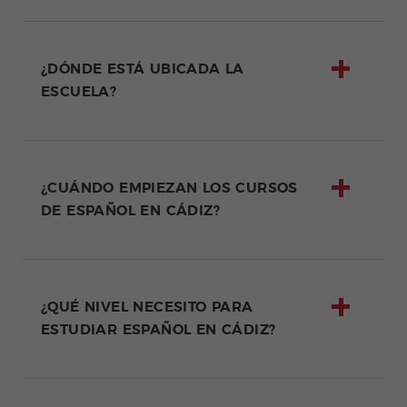
¿DÓNDE ESTÁ UBICADA LA
ESCUELA?
¿CUÁNDO EMPIEZAN LOS CURSOS
DE ESPAÑOL EN CÁDIZ?
¿QUÉ NIVEL NECESITO PARA
ESTUDIAR ESPAÑOL EN CÁDIZ?