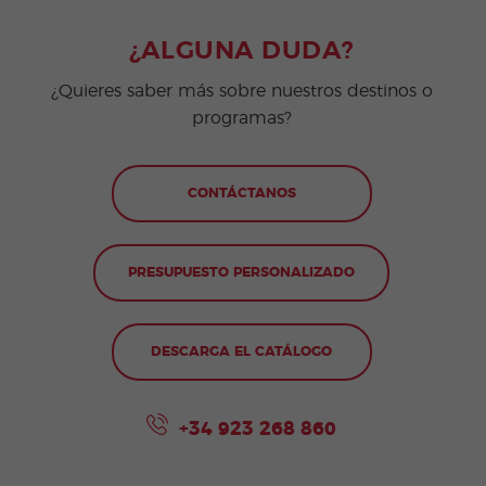
¿ALGUNA DUDA?
¿Quieres saber más sobre nuestros destinos o
programas?
CONTÁCTANOS
PRESUPUESTO PERSONALIZADO
DESCARGA EL CATÁLOGO
+34 923 268 860