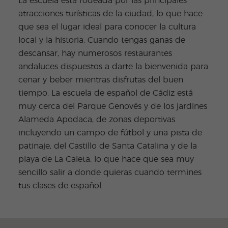
La escuela está rodeada por las principales
atracciones turísticas de la ciudad, lo que hace
que sea el lugar ideal para conocer la cultura
local y la historia. Cuando tengas ganas de
descansar, hay numerosos restaurantes
andaluces dispuestos a darte la bienvenida para
cenar y beber mientras disfrutas del buen
tiempo. La escuela de español de Cádiz está
muy cerca del Parque Genovés y de los jardines
Alameda Apodaca, de zonas deportivas
incluyendo un campo de fútbol y una pista de
patinaje, del Castillo de Santa Catalina y de la
playa de La Caleta, lo que hace que sea muy
sencillo salir a donde quieras cuando termines
tus clases de español.