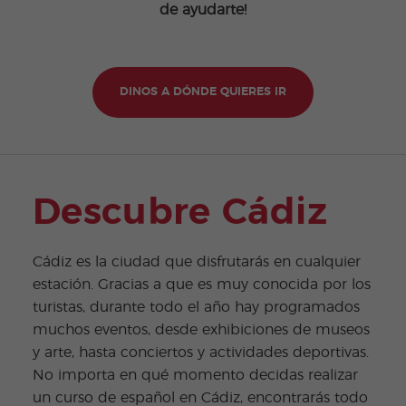
de ayudarte!
DINOS A DÓNDE QUIERES IR
Descubre Cádiz
Cádiz es la ciudad que disfrutarás en cualquier
estación. Gracias a que es muy conocida por los
turistas, durante todo el año hay programados
muchos eventos, desde exhibiciones de museos
y arte, hasta conciertos y actividades deportivas.
No importa en qué momento decidas realizar
un curso de español en Cádiz, encontrarás todo