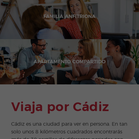
FAMILIA ANFITRIONA
APARTAMENTO COMPARTIDO
Viaja por Cádiz
Cádiz es una ciudad para ver en persona. En tan
solo unos 8 kilómetros cuadrados encontrarás