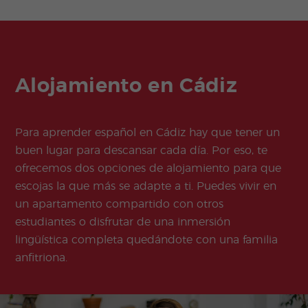
Alojamiento en Cádiz
Para aprender español en Cádiz hay que tener un
buen lugar para descansar cada día. Por eso, te
ofrecemos dos opciones de alojamiento para que
escojas la que más se adapte a ti. Puedes vivir en
un apartamento compartido con otros
estudiantes o disfrutar de una inmersión
lingüística completa quedándote con una familia
anfitriona.