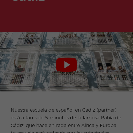
Nuestra escuela de español en Cádiz (partner)
está a tan solo 5 minutos de la famosa Bahía de
Cádiz, que hace entrada entre África y Europa.