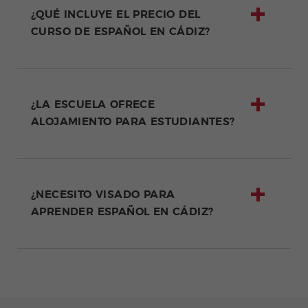
¿QUÉ INCLUYE EL PRECIO DEL
CURSO DE ESPAÑOL EN CÁDIZ?
¿LA ESCUELA OFRECE
ALOJAMIENTO PARA ESTUDIANTES?
¿NECESITO VISADO PARA
APRENDER ESPAÑOL EN CÁDIZ?