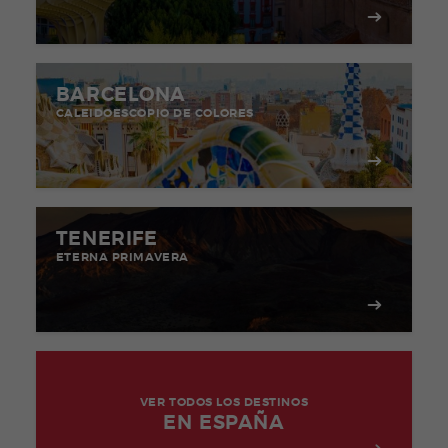
BARCELONA
CALEIDOESCOPIO DE COLORES
TENERIFE
ETERNA PRIMAVERA
VER TODOS LOS DESTINOS
EN ESPAÑA