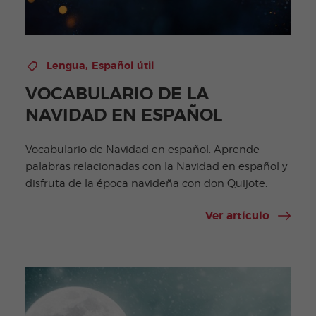
,
Lengua
Español útil
VOCABULARIO DE LA
NAVIDAD EN ESPAÑOL
Vocabulario de Navidad en español. Aprende
palabras relacionadas con la Navidad en español y
disfruta de la época navideña con don Quijote.
Ver artículo