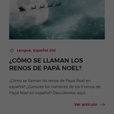
,
Lengua
Español útil
¿CÓMO SE LLAMAN LOS
RENOS DE PAPÁ NOEL?
¿Cómo se llaman los renos de Papá Noel en
español? ¿Conoces los nombres de los 9 renos de
Papá Noel en español? Descúbrelos aquí.
Ver artículo