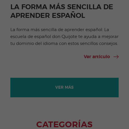
LA FORMA MÁS SENCILLA DE
APRENDER ESPAÑOL
La forma más sencilla de aprender español. La
escuela de español don Quijote te ayuda a mejorar
tu dominio del idioma con estos sencillos consejos.
Ver artículo
VER MÁS
CATEGORÍAS