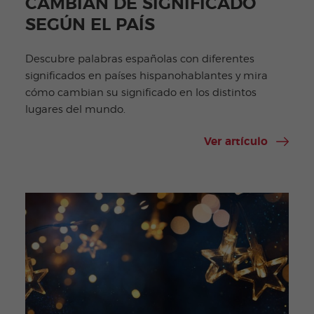
CAMBIAN DE SIGNIFICADO
SEGÚN EL PAÍS
Descubre palabras españolas con diferentes
significados en países hispanohablantes y mira
cómo cambian su significado en los distintos
lugares del mundo.
Ver artículo