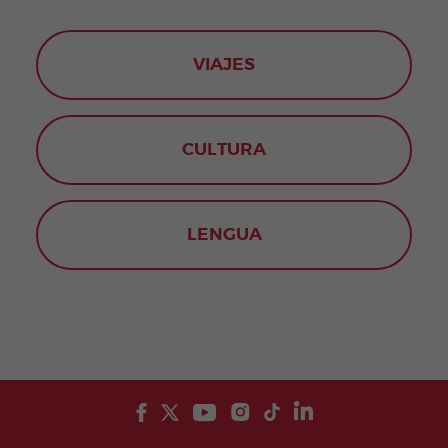
VIAJES
CULTURA
LENGUA