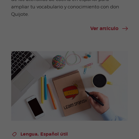
ampliar tu vocabulario y conocimiento con don
Quijote.
Ver artículo
,
Lengua
Español útil