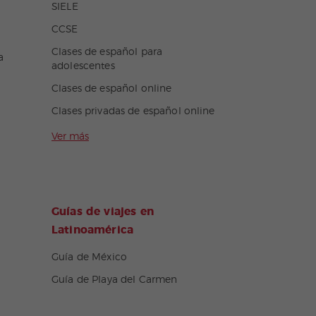
SIELE
CCSE
Clases de español para
a
adolescentes
Clases de español online
Clases privadas de español online
Ver más
Guías de viajes en
Latinoamérica
Guía de México
Guía de Playa del Carmen