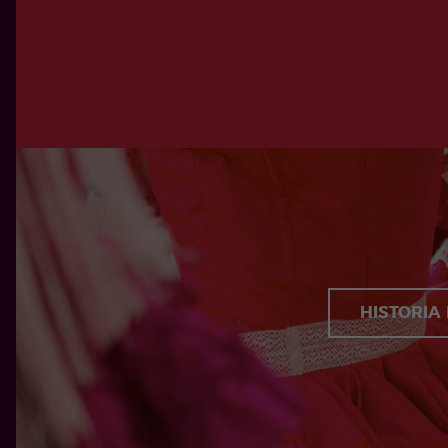
HISTORIA