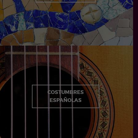
COSTUMBRES
ESPAÑOLAS