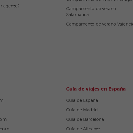
er agente?
Campamento de verano
Salamanca
Campamento de verano Valenci
Guía de viajes en España
om
Guía de España
Guía de Madrid
com
Guía de Barcelona
.com
Guía de Alicante