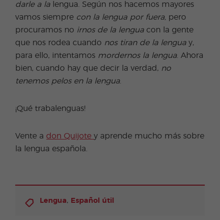
darle a la
lengua. Según nos hacemos mayores
vamos siempre
con la lengua por fuera,
pero
procuramos no
irnos de la lengua
con la gente
que nos rodea cuando
nos tiran de la lengua
y,
para ello, intentamos
mordernos la lengua
. Ahora
bien, cuando hay que decir la verdad,
no
tenemos pelos en la lengua
.
¡Qué trabalenguas!
Vente a
don Quijote
y aprende mucho más sobre
la lengua española.
,
Lengua
Español útil