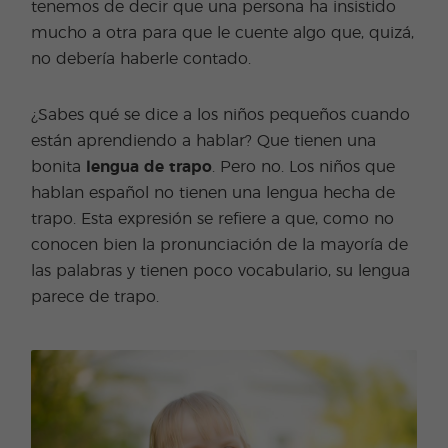
tenemos de decir que una persona ha insistido
mucho a otra para que le cuente algo que, quizá,
no debería haberle contado.
¿Sabes qué se dice a los niños pequeños cuando
están aprendiendo a hablar? Que tienen una
bonita
lengua de trapo
. Pero no. Los niños que
hablan español no tienen una lengua hecha de
trapo. Esta expresión se refiere a que, como no
conocen bien la pronunciación de la mayoría de
las palabras y tienen poco vocabulario, su lengua
parece de trapo.