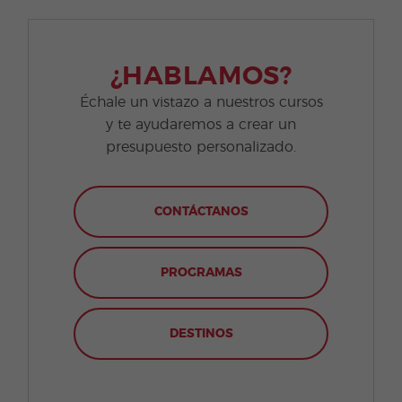
¿HABLAMOS?
Échale un vistazo a nuestros cursos
y te ayudaremos a crear un
presupuesto personalizado.
CONTÁCTANOS
PROGRAMAS
DESTINOS