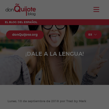
EL BLOG DEL ESPAÑOL
donQuijote.org
ES
¡DALE A LA LENGUA!
Lunes, 10 de septiembre de 2018 por Trad by Mark