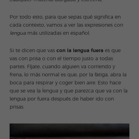
Por todo esto, para que sepas qué significa en
cada contexto, vamos a ver las expresiones con
lengua
más utilizadas en español.
Si te dicen que vas
con la lengua fuera
es que
vas con prisa o con el tiempo justo a todas
partes. Fíjate, cuando alguien va corriendo y
frena, lo más normal es que, por la fatiga, abra la
boca para respirar y coger bien aire. Esto hace
que se vea la lengua y que parezca que va con la
lengua por fuera después de haber ido con
prisas.