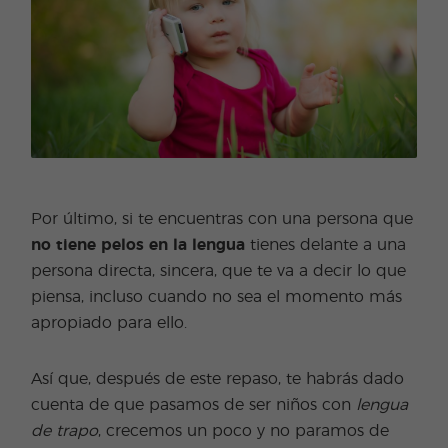
Por último, si te encuentras con una persona que
no tiene pelos en la lengua
tienes delante a una
persona directa, sincera, que te va a decir lo que
piensa, incluso cuando no sea el momento más
apropiado para ello.
Así que, después de este repaso, te habrás dado
cuenta de que pasamos de ser niños con
lengua
de trapo
, crecemos un poco y no paramos de