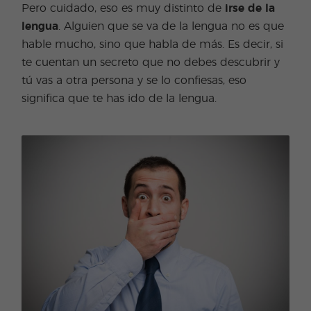
Pero cuidado, eso es muy distinto de
irse de la
lengua
. Alguien que se va de la lengua no es que
hable mucho, sino que habla de más. Es decir, si
te cuentan un secreto que no debes descubrir y
tú vas a otra persona y se lo confiesas, eso
significa que te has ido de la lengua.