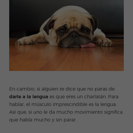
En cambio, si alguien te dice que no paras de
darle a la lengua
es que eres un charlatán. Para
hablar, el músculo imprescindible es la lengua.
Así que, si uno le da mucho movimiento significa
que habla mucho y sin parar.