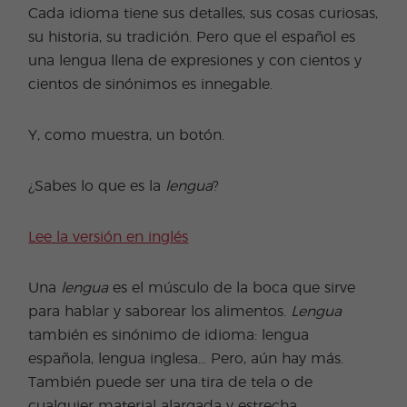
Cada idioma tiene sus detalles, sus cosas curiosas,
su historia, su tradición. Pero que el español es
una lengua llena de expresiones y con cientos y
cientos de sinónimos es innegable.
Y, como muestra, un botón.
¿Sabes lo que es la
lengua
?
Lee la versión en inglés
Una
lengua
es el músculo de la boca que sirve
para hablar y saborear los alimentos.
Lengua
también es sinónimo de idioma: lengua
española, lengua inglesa… Pero, aún hay más.
También puede ser una tira de tela o de
cualquier material alargada y estrecha.