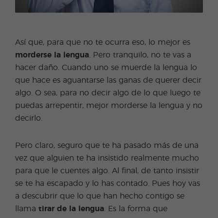
Así que, para que no te ocurra eso, lo mejor es
morderse la lengua
. Pero tranquilo, no te vas a
hacer daño. Cuando uno se muerde la lengua lo
que hace es aguantarse las ganas de querer decir
algo. O sea, para no decir algo de lo que luego te
puedas arrepentir, mejor morderse la lengua y no
decirlo.
Pero claro, seguro que te ha pasado más de una
vez que alguien te ha insistido realmente mucho
para que le cuentes algo. Al final, de tanto insistir
se te ha escapado y lo has contado. Pues hoy vas
a descubrir que lo que han hecho contigo se
llama
tirar de la lengua
. Es la forma que