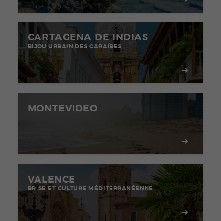
CARTAGENA DE INDIAS
BIJOU URBAIN DES CARAÏBES
MONTEVIDEO
VALENCE
BRISE ET CULTURE MÉDITERRANÉENNE