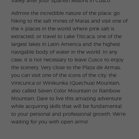
Valley after your Spanish lessons in Cusco.
Admire the incredible nature of the place: go
hiking to the salt mines of Maras and visit one of
the 4 places in the world where pink salt is
extracted; or travel to Lake Titicaca, one of the
largest lakes in Latin America and the highest
navigable body of water in the world. In any
case, it is not necessary to leave Cusco to enjoy
the scenery. Very close to the Plaza de Armas,
you can visit one of the icons of the city: the
Vinicunca or Winikunka (Quechua) Mountain,
also called Seven Color Mountain or Rainbow
Mountain. Dare to live this amazing adventure
while acquiring skills that will be fundamental
to your personal and professional growth. We’re
waiting for you with open arms!