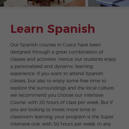
Learn Spanish
Our Spanish courses in Cusco have been
designed through a great combination of
classes and activities. Hence, our students enjoy
a personalized and dynamic learning
experience. If you want to attend Spanish
classes, but also to enjoy some free time to
explore the surroundings and the local culture,
we recommend you choose our Intensive
Course, with 20 hours of class per week. But if
you are looking to invest more time in
classroom learning, your program is the Super
Intensive one, with 30 hours per week. In any