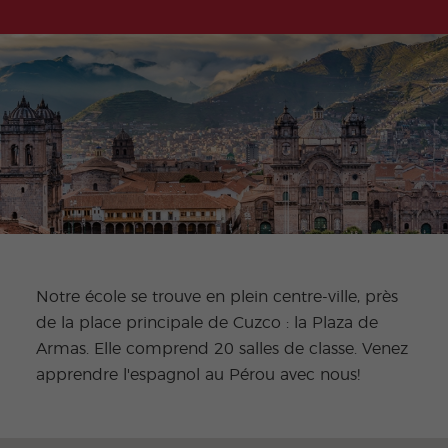
Notre école se trouve en plein centre-ville, près
de la place principale de Cuzco : la Plaza de
Armas. Elle comprend 20 salles de classe. Venez
apprendre l'espagnol au Pérou avec nous!