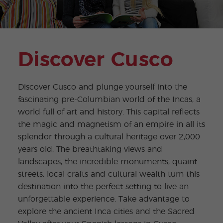
Discover Cusco
Discover Cusco and plunge yourself into the
fascinating pre-Columbian world of the Incas, a
world full of art and history. This capital reflects
the magic and magnetism of an empire in all its
splendor through a cultural heritage over 2,000
years old. The breathtaking views and
landscapes, the incredible monuments, quaint
streets, local crafts and cultural wealth turn this
destination into the perfect setting to live an
unforgettable experience. Take advantage to
explore the ancient Inca cities and the Sacred