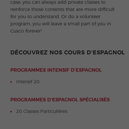
case, you can always add private classes to
reinforce those contents that are more difficult
for you to understand. Or do a volunteer
program, you will leave a small part of you in
Cusco forever!
DÉCOUVREZ NOS COURS D'ESPAGNOL
PROGRAMMES INTENSIF D'ESPAGNOL
Intensif 20
PROGRAMMES D'ESPAGNOL SPÉCIALISÉS
20 Classes Particulières