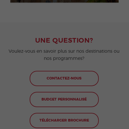
UNE QUESTION?
Voulez-vous en savoir plus sur nos destinations ou
nos programmes?
CONTACTEZ-NOUS
BUDGET PERSONNALISÉ
TÉLÉCHARGER BROCHURE