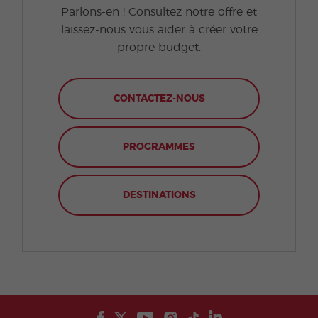
Parlons-en ! Consultez notre offre et
laissez-nous vous aider à créer votre
propre budget.
CONTACTEZ-NOUS
PROGRAMMES
DESTINATIONS