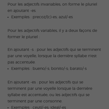
Pour les adjectifs invariables, on forme le pluriel
en ajoutant -es.
Exemples : precoz/(c)-es; azul/-es
Pour les adjectifs variables, il y a deux façons de
former le pluriel :
En ajoutant -s : pour les adjectifs qui se terminent
par une voyelle, lorsque la dernière syllabe n'est
pas accentuée.
Exemples : bueno/-s; bonito/-s; barato/-s
En ajoutant -es : pour les adjectifs qui se
terminent par une voyelle lorsque la dernière
syllabe est accentuée, ou les adjectifs qui se
terminent par une consonne.
Exemples : ceutí/-es; ideal/-es