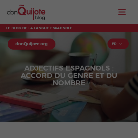
LE BLOG DE LA LANGUE ESPAGNOLE
donQuijote.org
FR
ADJECTIFS ESPAGNOLS :
ACCORD DU GENRE ET DU
NOMBRE