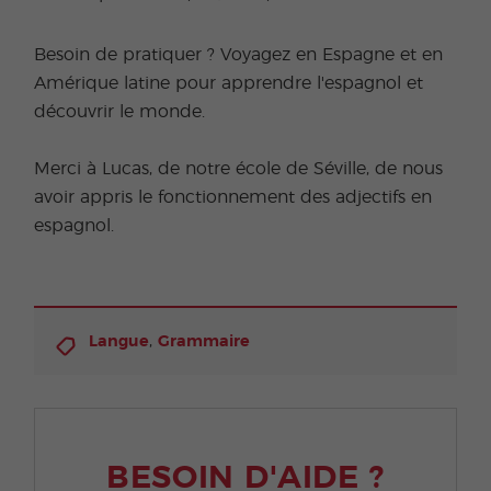
Besoin de pratiquer ? Voyagez en Espagne et en
Amérique latine pour apprendre l'espagnol et
découvrir le monde.
Merci à Lucas, de notre école de Séville, de nous
avoir appris le fonctionnement des adjectifs en
espagnol.
,
Langue
Grammaire
BESOIN D'AIDE ?