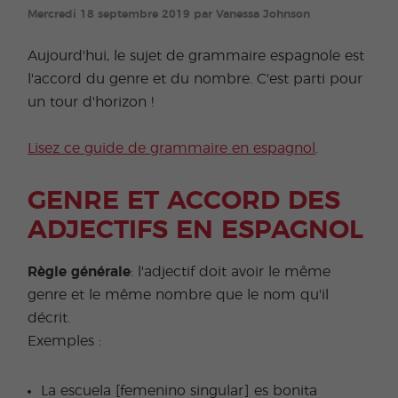
Mercredi 18 septembre 2019 par Vanessa Johnson
Aujourd'hui, le sujet de grammaire espagnole est
l'accord du genre et du nombre. C'est parti pour
un tour d'horizon !
Lisez ce guide de grammaire en espagnol
.
GENRE ET ACCORD DES
ADJECTIFS EN ESPAGNOL
Règle générale
: l'adjectif doit avoir le même
genre et le même nombre que le nom qu'il
décrit.
Exemples :
La escuela [femenino singular] es bonita