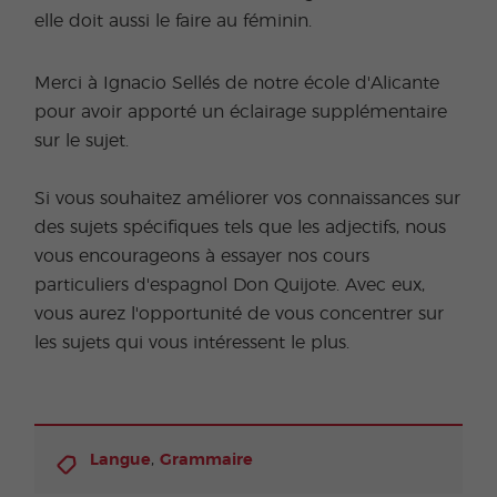
elle doit aussi le faire au féminin.
Merci à Ignacio Sellés de notre école d'Alicante
pour avoir apporté un éclairage supplémentaire
sur le sujet.
Si vous souhaitez améliorer vos connaissances sur
des sujets spécifiques tels que les adjectifs, nous
vous encourageons à essayer nos cours
particuliers d'espagnol Don Quijote. Avec eux,
vous aurez l'opportunité de vous concentrer sur
les sujets qui vous intéressent le plus.
,
Langue
Grammaire