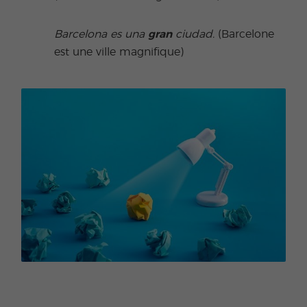
Barcelona es una
gran
ciudad.
(Barcelone
est une ville magnifique)