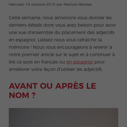
Mercredi 16 octobre 2019 par Patricia Mendez
Cette semaine, nous aimerions vous donner les
derniers détails dont vous avez besoin pour avoir
une vue d'ensemble du placement des adjectifs
en espagnol. Laissez-nous vous rafraîchir la
mémoire ! Nous vous encourageons à revenir à
notre premier article sur le sujet et à continuer à
lire ce post en français ou
en espagnol
pour
améliorer votre façon d'utiliser les adjectifs.
AVANT OU APRÈS LE
NOM ?