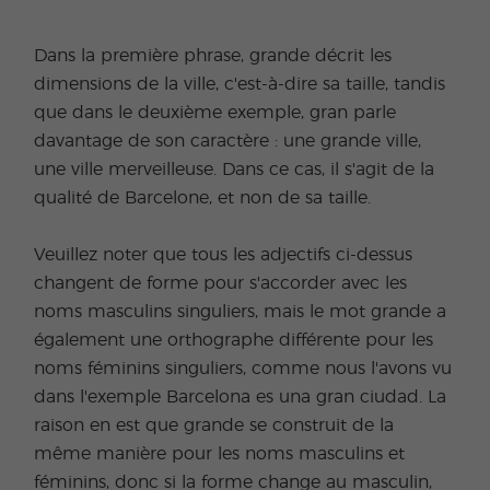
Dans la première phrase, grande décrit les
dimensions de la ville, c'est-à-dire sa taille, tandis
que dans le deuxième exemple, gran parle
davantage de son caractère : une grande ville,
une ville merveilleuse. Dans ce cas, il s'agit de la
qualité de Barcelone, et non de sa taille.
Veuillez noter que tous les adjectifs ci-dessus
changent de forme pour s'accorder avec les
noms masculins singuliers, mais le mot grande a
également une orthographe différente pour les
noms féminins singuliers, comme nous l'avons vu
dans l'exemple Barcelona es una gran ciudad. La
raison en est que grande se construit de la
même manière pour les noms masculins et
féminins, donc si la forme change au masculin,