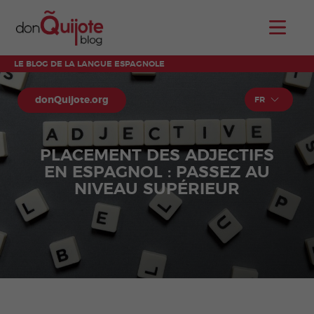
LE BLOG DE LA LANGUE ESPAGNOLE
donQuijote.org
FR
PLACEMENT DES ADJECTIFS
EN ESPAGNOL : PASSEZ AU
NIVEAU SUPÉRIEUR