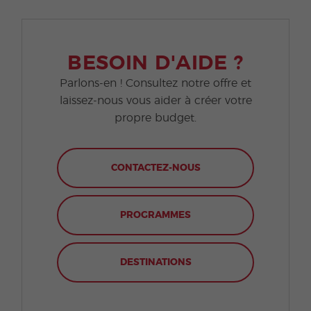
BESOIN D'AIDE ?
Parlons-en ! Consultez notre offre et
laissez-nous vous aider à créer votre
propre budget.
CONTACTEZ-NOUS
PROGRAMMES
DESTINATIONS