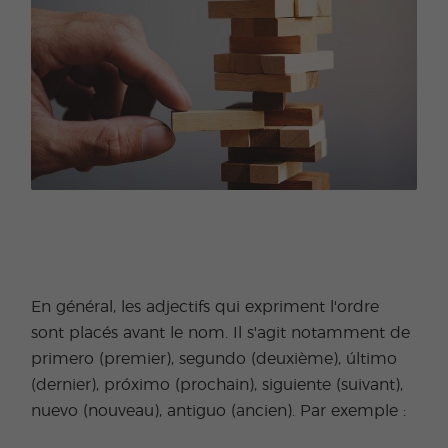
En général, les adjectifs qui expriment l'ordre
sont placés avant le nom. Il s'agit notamment de
primero (premier), segundo (deuxième), último
(dernier), próximo (prochain), siguiente (suivant),
nuevo (nouveau), antiguo (ancien). Par exemple :