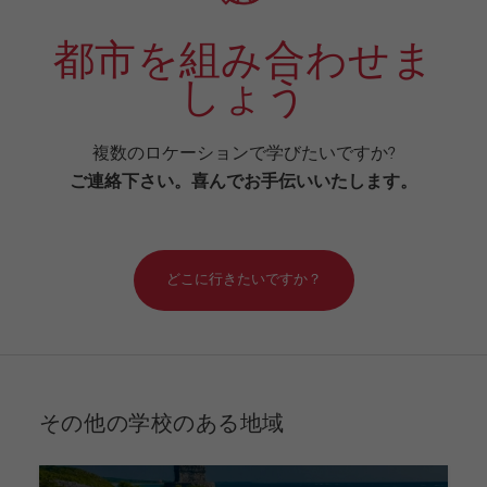
都市を組み合わせま
しょう
複数のロケーションで学びたいですか?
ご連絡下さい。喜んでお手伝いいたします。
どこに行きたいですか？
その他の学校のある地域