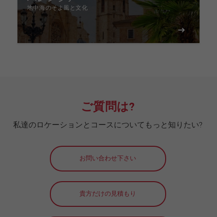
地中海のそよ風と文化
ご質問は?
私達のロケーションとコースについてもっと知りたい?
お問い合わせ下さい
貴方だけの見積もり