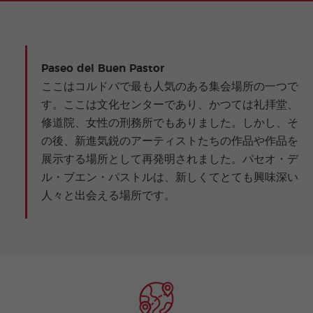
Paseo del Buen Pastor
ここはコルドバで最も人気のある集会場所の一つで
す。ここは文化センターであり、かつては礼拝堂、
修道院、女性の刑務所でもありました。しかし、そ
の後、新進気鋭のアーティストたちの作品や作品を
展示する場所として再発明されました。パセオ・デ
ル・ブエン・パストルは、新しくてとても興味深い
人々と出会える場所です。