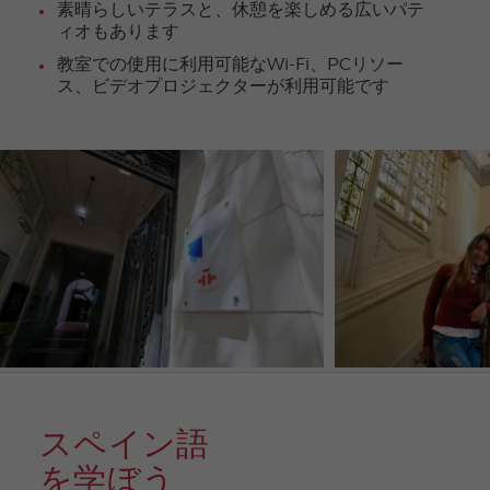
素晴らしいテラスと、休憩を楽しめる広いパテ
ィオもあります
教室での使用に利用可能なWi-Fi、PCリソー
ス、ビデオプロジェクターが利用可能です
スペイン語
を学ぼう