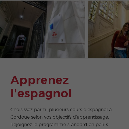
Apprenez
l'espagnol
Choisissez parmi plusieurs cours d’espagnol à
Cordoue selon vos objectifs d’apprentissage.
Rejoignez le programme standard en petits