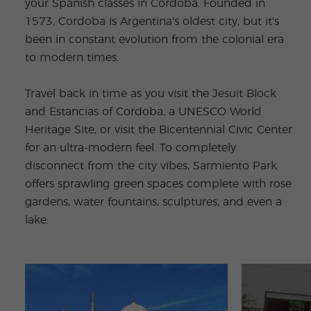
your Spanish classes in Cordoba. Founded in
1573, Cordoba is Argentina's oldest city, but it's
been in constant evolution from the colonial era
to modern times.
Travel back in time as you visit the Jesuit Block
and Estancias of Cordoba, a UNESCO World
Heritage Site, or visit the Bicentennial Civic Center
for an ultra-modern feel. To completely
disconnect from the city vibes, Sarmiento Park
offers sprawling green spaces complete with rose
gardens, water fountains, sculptures, and even a
lake.