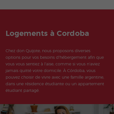
Logements à Cordoba
Chez don Quijote, nous proposons diverses
options pour vos besoins d’hébergement afin que
vous vous sentiez à l’aise, comme si vous n’aviez
jamais quitté votre domicile. À Córdoba, vous
pouvez choisir de vivre avec une famille argentine,
dans une résidence étudiante ou un appartement
étudiant partagé.