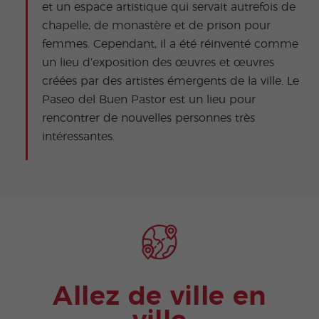
et un espace artistique qui servait autrefois de
chapelle, de monastère et de prison pour
femmes. Cependant, il a été réinventé comme
un lieu d’exposition des œuvres et œuvres
créées par des artistes émergents de la ville. Le
Paseo del Buen Pastor est un lieu pour
rencontrer de nouvelles personnes très
intéressantes.
Allez de ville en