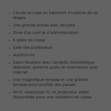
L’école occupe un bâtiment moderne de six
étages
Une grande entrée avec sécurité
Zone d’accueil et d’administration
6 salles de classe
Salle des professeurs
Auditorium
Salon étudiant avec canapés, bibliothèque,
télévision, système audio et ordinateurs avec
internet
Une magnifique terrasse et une grande
terrasse pour profiter des pauses
Wi-Fi, ressources PC et projecteur vidéo
disponibles pour une utilisation en classe