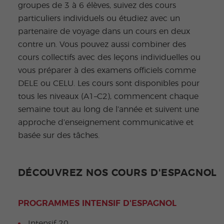
groupes de 3 à 6 élèves, suivez des cours
particuliers individuels ou étudiez avec un
partenaire de voyage dans un cours en deux
contre un. Vous pouvez aussi combiner des
cours collectifs avec des leçons individuelles ou
vous préparer à des examens officiels comme
DELE ou CELU. Les cours sont disponibles pour
tous les niveaux (A1–C2), commencent chaque
semaine tout au long de l’année et suivent une
approche d’enseignement communicative et
basée sur des tâches.
DÉCOUVREZ NOS COURS D'ESPAGNOL
PROGRAMMES INTENSIF D'ESPAGNOL
Intensif 20