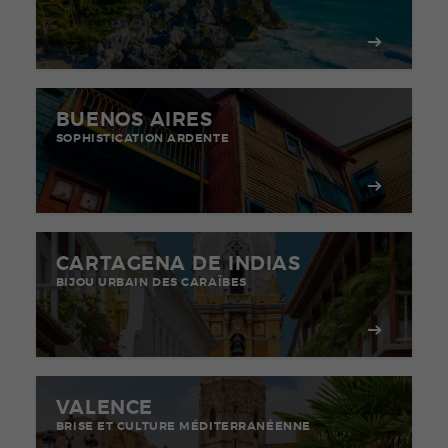
BUENOS AIRES
SOPHISTICATION ARDENTE
CARTAGENA DE INDIAS
BIJOU URBAIN DES CARAÏBES
VALENCE
BRISE ET CULTURE MÉDITERRANÉENNE