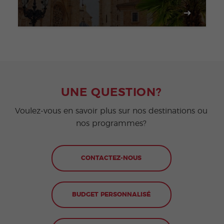
UNE QUESTION?
Voulez-vous en savoir plus sur nos destinations ou
nos programmes?
CONTACTEZ-NOUS
BUDGET PERSONNALISÉ