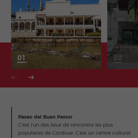
Paseo del Buen Pastor
C’est l’un des lieux de rencontre les plus
populaires de Cordoue. C’est un centre culturel