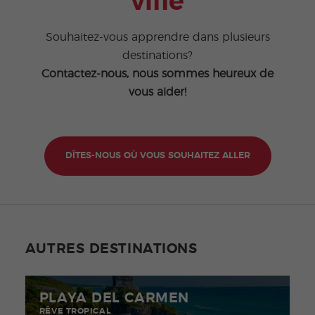
ville
Souhaitez-vous apprendre dans plusieurs
destinations?
Contactez-nous, nous sommes heureux de
vous aider!
DÎTES-NOUS OÙ VOUS SOUHAITEZ ALLER
AUTRES DESTINATIONS
PLAYA DEL CARMEN
RÊVE TROPICAL