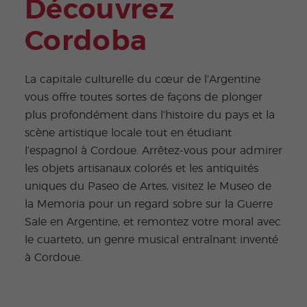
Découvrez
Cordoba
La capitale culturelle du cœur de l’Argentine
vous offre toutes sortes de façons de plonger
plus profondément dans l’histoire du pays et la
scène artistique locale tout en étudiant
l’espagnol à Cordoue. Arrêtez-vous pour admirer
les objets artisanaux colorés et les antiquités
uniques du Paseo de Artes, visitez le Museo de
la Memoria pour un regard sobre sur la Guerre
Sale en Argentine, et remontez votre moral avec
le cuarteto, un genre musical entraînant inventé
à Cordoue.