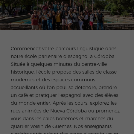
Commencez votre parcours linguistique dans
notre école partenaire d’espagnol à Córdoba.
Située à quelques minutes du centre-ville
historique, l’école propose des salles de classe
modernes et des espaces communs
accueillants où l’on peut se détendre, prendre
un café et pratiquer l’espagnol avec des élèves
du monde entier. Après les cours, explorez les
rues animées de Nueva Córdoba ou promenez-
vous dans les cafés bohèmes et marchés du
quartier voisin de Güemes. Nos enseignants