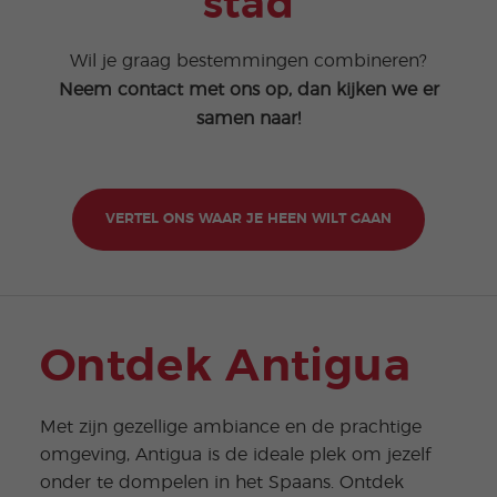
stad
Wil je graag bestemmingen combineren?
Neem contact met ons op, dan kijken we er
samen naar!
VERTEL ONS WAAR JE HEEN WILT GAAN
Ontdek Antigua
Met zijn gezellige ambiance en de prachtige
omgeving, Antigua is de ideale plek om jezelf
onder te dompelen in het Spaans. Ontdek