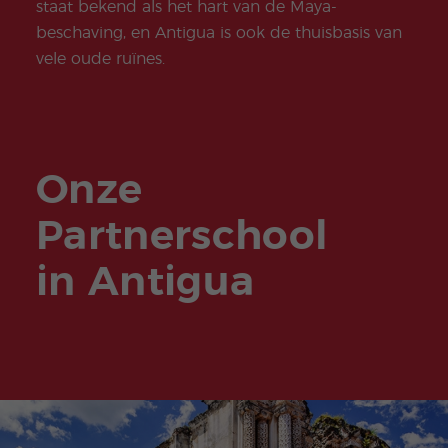
staat bekend als het hart van de Maya-
beschaving, en Antigua is ook de thuisbasis van
vele oude ruïnes.
Onze
Partnerschool
in Antigua