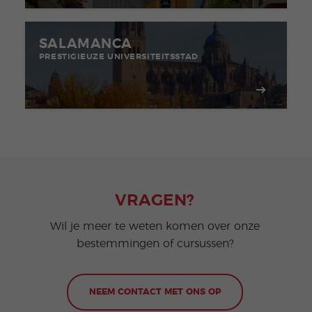
SALAMANCA
PRESTIGIEUZE UNIVERSITEITSSTAD
VRAGEN?
Wil je meer te weten komen over onze
bestemmingen of cursussen?
NEEM CONTACT MET ONS OP