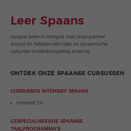
Leer Spaans
Spaans leren in Antigua met onze partner
school en hebben een rijke en dynamische
culturele onderdompeling ervaring.
ONTDEK ONZE SPAANSE CURSUSSEN
CURSUSSEN INTENSIEF SPAANS
Intensief 20
GESPECIALISEERDE SPAANSE
TAALPROGRAMMA’S