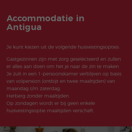
Accommodatie in
Antigua
Je kunt kiezen uit de volgende huisvestingsopties:
Gastgezinnen zijn met zorg geselecteerd en zullen
er alles aan doen om het je naar de zin te maken.
Je zult in een 1-persoonskamer verblijven op basis
van volpension (ontbijt en twee maaltijden) van
maandag t/m zaterdag.
Herberg zonder maaltijden.
Op zondagen wordt er bij geen enkele
huisvestingsoptie maaltijden verschaft.