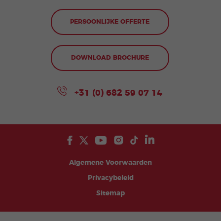
PERSOONLIJKE OFFERTE
DOWNLOAD BROCHURE
+31 (0) 682 59 07 14
Algemene Voorwaarden
Privacybeleid
Sitemap