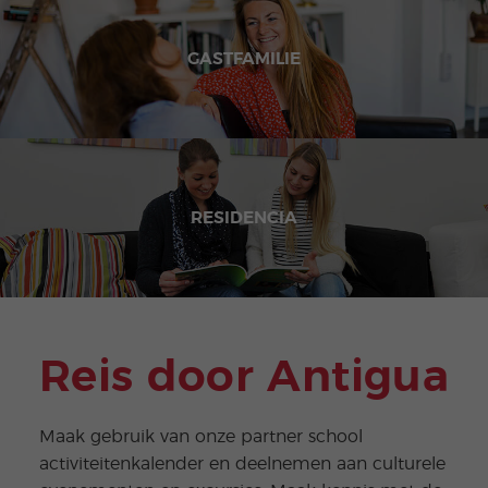
GASTFAMILIE
RESIDENCIA
Reis door Antigua
Maak gebruik van onze partner school
activiteitenkalender en deelnemen aan culturele