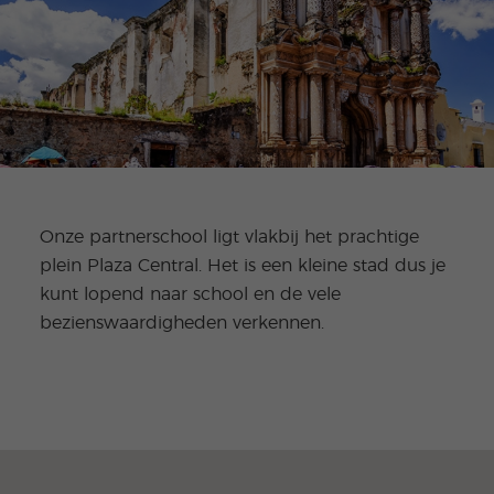
Onze partnerschool ligt vlakbij het prachtige
plein Plaza Central. Het is een kleine stad dus je
kunt lopend naar school en de vele
bezienswaardigheden verkennen.