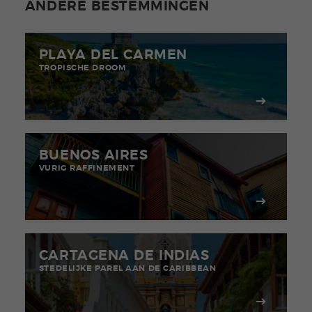
ANDERE BESTEMMINGEN
PLAYA DEL CARMEN
TROPISCHE DROOM
BUENOS AIRES
VURIG RAFFINEMENT
CARTAGENA DE INDIAS
STEDELIJKE PAREL AAN DE CARIBBEAN