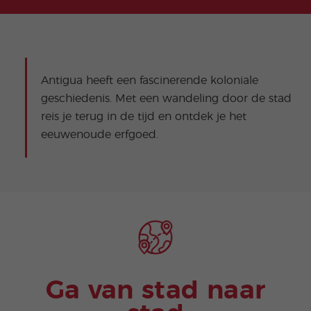
Antigua heeft een fascinerende koloniale
geschiedenis. Met een wandeling door de stad
reis je terug in de tijd en ontdek je het
eeuwenoude erfgoed.
Ga van stad naar