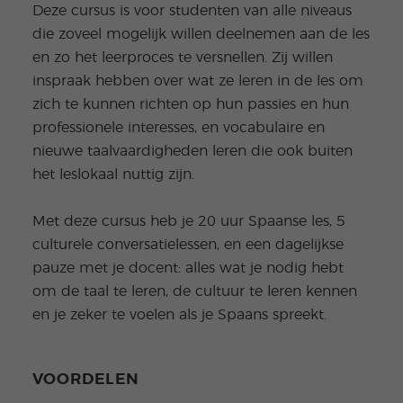
Deze cursus is voor studenten van alle niveaus
die zoveel mogelijk willen deelnemen aan de les
en zo het leerproces te versnellen. Zij willen
inspraak hebben over wat ze leren in de les om
zich te kunnen richten op hun passies en hun
professionele interesses, en vocabulaire en
nieuwe taalvaardigheden leren die ook buiten
het leslokaal nuttig zijn.
Met deze cursus heb je 20 uur Spaanse les, 5
culturele conversatielessen, en een dagelijkse
pauze met je docent: alles wat je nodig hebt
om de taal te leren, de cultuur te leren kennen
en je zeker te voelen als je Spaans spreekt.
VOORDELEN