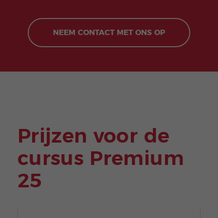
NEEM CONTACT MET ONS OP
Prijzen voor de
cursus Premium
25