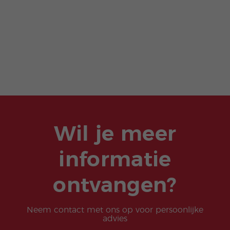
Wil je meer
informatie
ontvangen?
Neem contact met ons op voor persoonlijke
advies