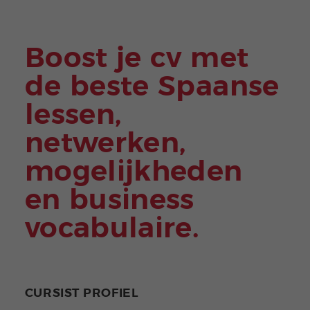
Boost je cv met
de beste Spaanse
lessen,
netwerken,
mogelijkheden
en business
vocabulaire.
CURSIST PROFIEL