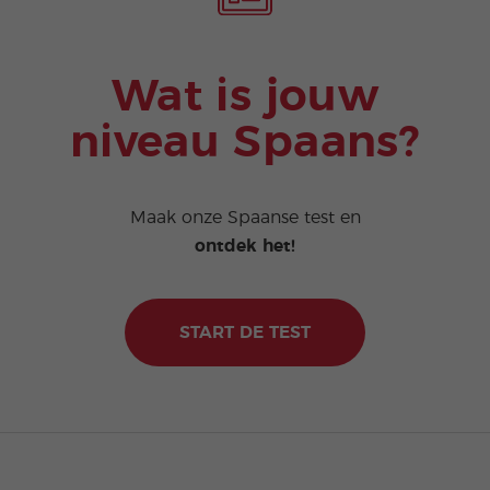
Wat is jouw
niveau Spaans?
Maak onze Spaanse test en
ontdek het!
START DE TEST