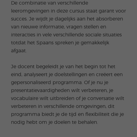
De combinatie van verschillende
leeromgevingen in deze cursus staat garant voor
succes. Je wijdt je dagelijks aan het absorberen
van nieuwe informatie, vragen stellen en
interacties in vele verschillende sociale situaties
totdat het Spaans spreken je gemakkelijk
afgaat.
Je docent begeleidt je van het begin tot het
eind, analyseert je doelstellingen en creëert een
gepersonaliseerd programma. Of je nu je
presentatievaardigheden wilt verbeteren, je
vocabulaire wilt uitbreiden of je conversatie wilt
verbeteren in verschillende omgevingen, dit
programma biedt je de tijd en flexibiliteit die je
nodig hebt om je doelen te behalen.