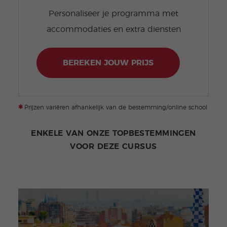
Personaliseer je programma met
accommodaties en extra diensten
BEREKEN JOUW PRIJS
*
Prijzen variëren afhankelijk van de bestemming/online school
ENKELE VAN ONZE TOPBESTEMMINGEN
VOOR DEZE CURSUS