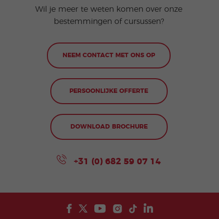
Wil je meer te weten komen over onze
bestemmingen of cursussen?
NEEM CONTACT MET ONS OP
PERSOONLIJKE OFFERTE
DOWNLOAD BROCHURE
+31 (0) 682 59 07 14